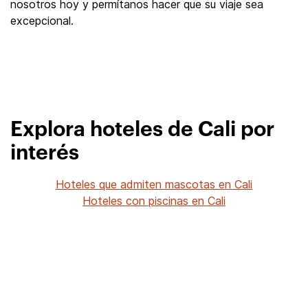
nosotros hoy y permítanos hacer que su viaje sea
excepcional.
Explora hoteles de Cali por
interés
Hoteles que admiten mascotas en Cali
Hoteles con piscinas en Cali