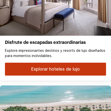
Disfrute de escapadas extraordinarias
Explore impresionantes destinos y resorts de lujo diseñados
para momentos inolvidables.
Explorar hoteles de lujo