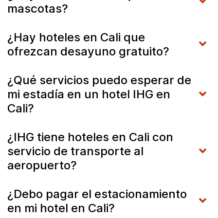
mascotas?
¿Hay hoteles en Cali que
ofrezcan desayuno gratuito?
¿Qué servicios puedo esperar de
mi estadía en un hotel IHG en
Cali?
¿IHG tiene hoteles en Cali con
servicio de transporte al
aeropuerto?
¿Debo pagar el estacionamiento
en mi hotel en Cali?