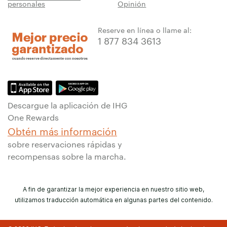
personales
Opinión
Reserve en línea o llame al:
1 877 834 3613
Descargue la aplicación de IHG
One Rewards
Obtén más información
sobre reservaciones rápidas y
recompensas sobre la marcha.
A fin de garantizar la mejor experiencia en nuestro sitio web,
utilizamos traducción automática en algunas partes del contenido.