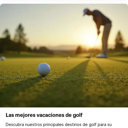
Las mejores vacaciones de golf
Descubra nuestros principales destinos de golf para su