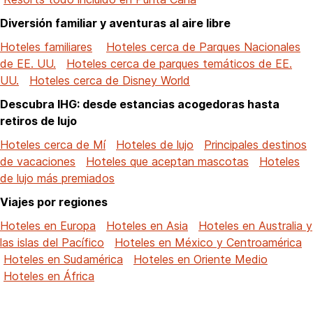
Diversión familiar y aventuras al aire libre
Hoteles familiares
Hoteles cerca de Parques Nacionales
de EE. UU.
Hoteles cerca de parques temáticos de EE.
UU.
Hoteles cerca de Disney World
Descubra IHG: desde estancias acogedoras hasta
retiros de lujo
Hoteles cerca de Mí
Hoteles de lujo
Principales destinos
de vacaciones
Hoteles que aceptan mascotas
Hoteles
de lujo más premiados
Viajes por regiones
Hoteles en Europa
Hoteles en Asia
Hoteles en Australia y
las islas del Pacífico
Hoteles en México y Centroamérica
Hoteles en Sudamérica
Hoteles en Oriente Medio
Hoteles en África