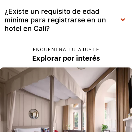
¿Existe un requisito de edad
mínima para registrarse en un
hotel en Cali?
ENCUENTRA TU AJUSTE
Explorar por interés