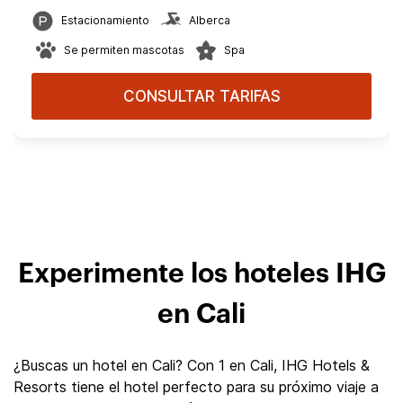
Estacionamiento
Alberca
Se permiten mascotas
Spa
CONSULTAR TARIFAS
Experimente los hoteles IHG
en Cali
¿Buscas un hotel en Cali? Con 1 en Cali, IHG Hotels &
Resorts tiene el hotel perfecto para su próximo viaje a