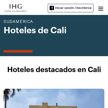
Iniciar sesión / Inscribirse
SUDAMÉRICA
Hoteles de Cali
Hoteles destacados en Cali