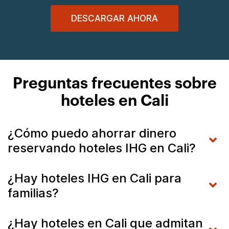
DESCARGAR AHORA
Preguntas frecuentes sobre
hoteles en Cali
¿Cómo puedo ahorrar dinero
reservando hoteles IHG en Cali?
¿Hay hoteles IHG en Cali para
familias?
¿Hay hoteles en Cali que admitan