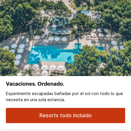
Vacaciones. Ordenado.
Experimente escapadas bañadas por el sol con todo lo que
necesita en una sola estancia.
Resorts todo incluido