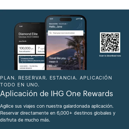
PLAN. RESERVAR. ESTANCIA. APLICACIÓN
TODO EN UNO.
Aplicación de IHG One Rewards
Agilice sus viajes con nuestra galardonada aplicación.
Reservar directamente en 6,000+ destinos globales y
disfruta de mucho más.