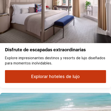
Disfrute de escapadas extraordinarias
Explore impresionantes destinos y resorts de lujo diseñados
para momentos inolvidables.
Explorar hoteles de lujo