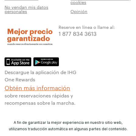
cookies
No vendan mis datos
personales
Opinión
Reserve en línea o llame al:
1 877 834 3613
Descargue la aplicación de IHG
One Rewards
Obtén más información
sobre reservaciones rápidas y
recompensas sobre la marcha.
A fin de garantizar la mejor experiencia en nuestro sitio web,
utilizamos traducción automática en algunas partes del contenido.