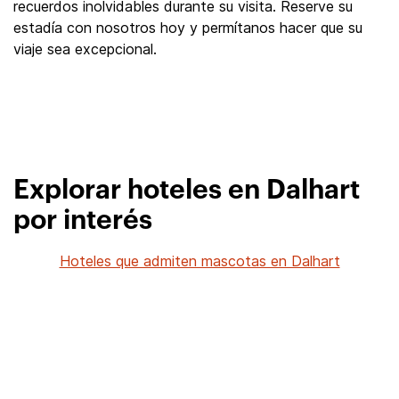
recuerdos inolvidables durante su visita. Reserve su
estadía con nosotros hoy y permítanos hacer que su
viaje sea excepcional.
Explorar hoteles en Dalhart
por interés
Hoteles que admiten mascotas en Dalhart