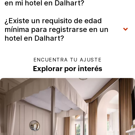
en mi hotel en Dalhart?
¿Existe un requisito de edad
mínima para registrarse en un
hotel en Dalhart?
ENCUENTRA TU AJUSTE
Explorar por interés