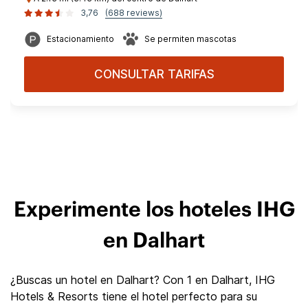
3,76
(688 reviews)
Estacionamiento
Se permiten mascotas
CONSULTAR TARIFAS
Experimente los hoteles IHG
en Dalhart
¿Buscas un hotel en Dalhart? Con 1 en Dalhart, IHG
Hotels & Resorts tiene el hotel perfecto para su