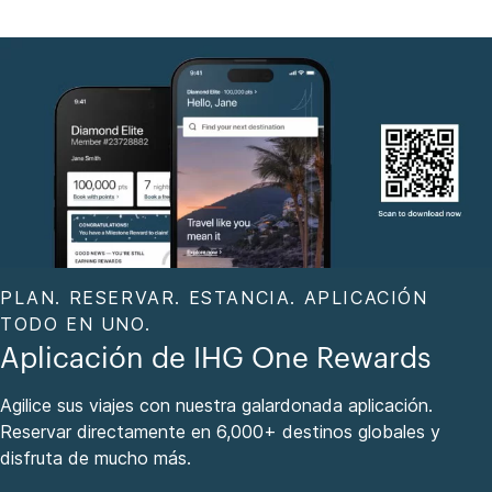
PLAN. RESERVAR. ESTANCIA. APLICACIÓN
TODO EN UNO.
Aplicación de IHG One Rewards
Agilice sus viajes con nuestra galardonada aplicación.
Reservar directamente en 6,000+ destinos globales y
disfruta de mucho más.