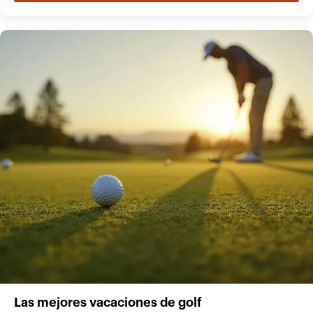
Las mejores vacaciones de golf