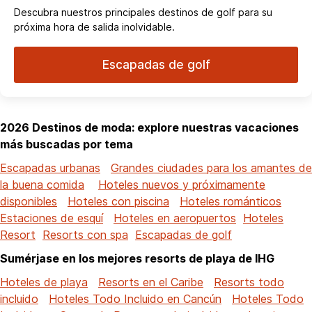
Descubra nuestros principales destinos de golf para su
próxima hora de salida inolvidable.
Escapadas de golf
2026 Destinos de moda: explore nuestras vacaciones
más buscadas por tema
Escapadas urbanas
Grandes ciudades para los amantes de
la buena comida
Hoteles nuevos y próximamente
disponibles
Hoteles con piscina
Hoteles románticos
Estaciones de esquí
Hoteles en aeropuertos
Hoteles
Resort
Resorts con spa
Escapadas de golf
Sumérjase en los mejores resorts de playa de IHG
Hoteles de playa
Resorts en el Caribe
Resorts todo
incluido
Hoteles Todo Incluido en Cancún
Hoteles Todo