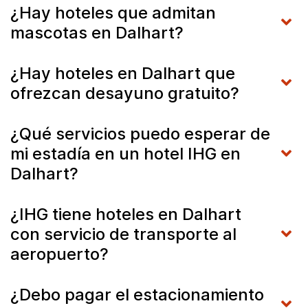
¿Hay hoteles que admitan
mascotas en Dalhart?
¿Hay hoteles en Dalhart que
ofrezcan desayuno gratuito?
¿Qué servicios puedo esperar de
mi estadía en un hotel IHG en
Dalhart?
¿IHG tiene hoteles en Dalhart
con servicio de transporte al
aeropuerto?
¿Debo pagar el estacionamiento