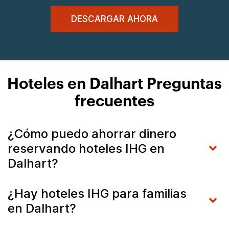
DESCARGAR AHORA
Hoteles en Dalhart Preguntas
frecuentes
¿Cómo puedo ahorrar dinero
reservando hoteles IHG en
Dalhart?
¿Hay hoteles IHG para familias
en Dalhart?