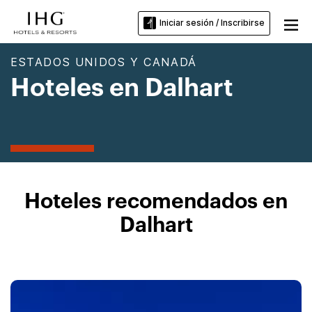
Iniciar sesión / Inscribirse
ESTADOS UNIDOS Y CANADÁ
Hoteles en Dalhart
Hoteles recomendados en
Dalhart