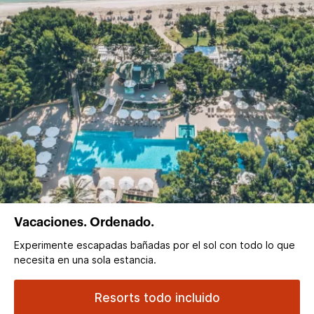
Vacaciones. Ordenado.
Experimente escapadas bañadas por el sol con todo lo que
necesita en una sola estancia.
Resorts todo incluido