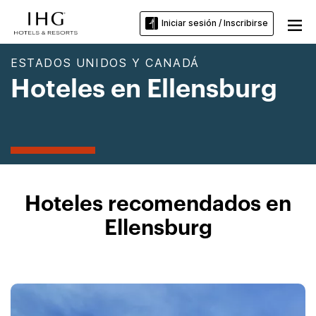
Iniciar sesión / Inscribirse
ESTADOS UNIDOS Y CANADÁ
Hoteles en Ellensburg
Hoteles recomendados en
Ellensburg