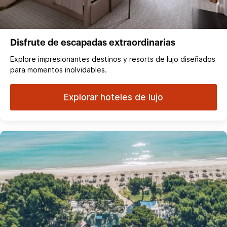
Disfrute de escapadas extraordinarias
Explore impresionantes destinos y resorts de lujo diseñados
para momentos inolvidables.
Explorar hoteles de lujo