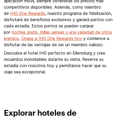
aplicación móvil, siempre obtendrás los precios más
competitivos disponibles. Además, como miembro
de
IHG One Rewards
, nuestro programa de fidelización,
disfrutará de beneficios exclusivos y ganará puntos con
cada estadía. Estos puntos se pueden canjear
por
noches gratis, millas aéreas y una variedad de otros
premios
.
Únase a IHG One Rewards hoy
y comience a
disfrutar de las ventajas de ser un miembro valioso.
Descubra el hotel IHG perfecto en Ellensburg y cree
recuerdos inolvidables durante su visita. Reserve su
estadía con nosotros hoy y permítanos hacer que su
viaje sea excepcional.
Explorar hoteles de