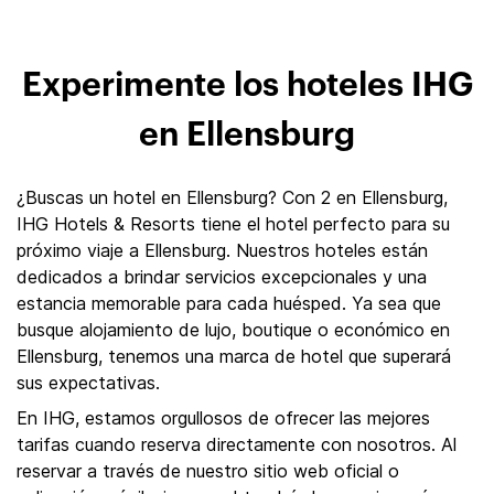
Experimente los hoteles IHG
en Ellensburg
¿Buscas un hotel en Ellensburg? Con 2 en Ellensburg,
IHG Hotels & Resorts tiene el hotel perfecto para su
próximo viaje a Ellensburg. Nuestros hoteles están
dedicados a brindar servicios excepcionales y una
estancia memorable para cada huésped. Ya sea que
busque alojamiento de lujo, boutique o económico en
Ellensburg, tenemos una marca de hotel que superará
sus expectativas.
En IHG, estamos orgullosos de ofrecer las mejores
tarifas cuando reserva directamente con nosotros. Al
reservar a través de nuestro sitio web oficial o