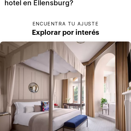
hotel en Ellensburg?
ENCUENTRA TU AJUSTE
Explorar por interés