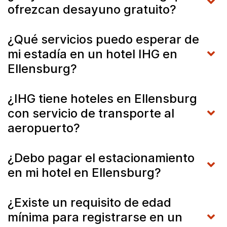
ofrezcan desayuno gratuito?
¿Qué servicios puedo esperar de
mi estadía en un hotel IHG en
Ellensburg?
¿IHG tiene hoteles en Ellensburg
con servicio de transporte al
aeropuerto?
¿Debo pagar el estacionamiento
en mi hotel en Ellensburg?
¿Existe un requisito de edad
mínima para registrarse en un