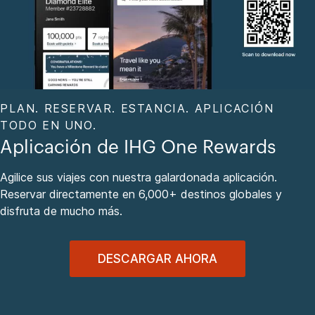
PLAN. RESERVAR. ESTANCIA. APLICACIÓN
TODO EN UNO.
Aplicación de IHG One Rewards
Agilice sus viajes con nuestra galardonada aplicación.
Reservar directamente en 6,000+ destinos globales y
disfruta de mucho más.
DESCARGAR AHORA