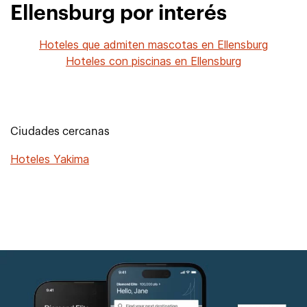
Ellensburg por interés
Hoteles que admiten mascotas en Ellensburg
Hoteles con piscinas en Ellensburg
Ciudades cercanas
Hoteles Yakima