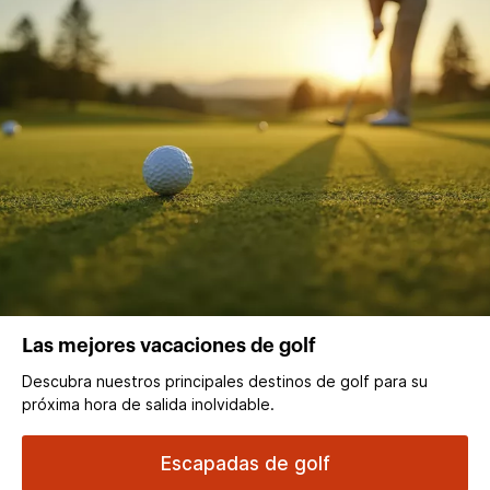
Las mejores vacaciones de golf
Descubra nuestros principales destinos de golf para su
próxima hora de salida inolvidable.
Escapadas de golf