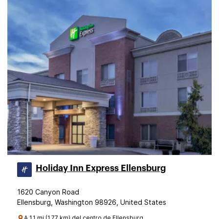
Holiday Inn Express Ellensburg
1620 Canyon Road
Ellensburg, Washington 98926, United States
A 1.1 mi (1.77 km) del centro de Ellensburg