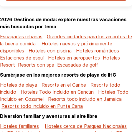
2026 Destinos de moda: explore nuestras vacaciones
más buscadas por tema
Escapadas urbanas
Grandes ciudades para los amantes de
la buena comida
Hoteles nuevos y próximamente
disponibles
Hoteles con piscina
Hoteles románticos
Estaciones de esquí
Hoteles en aeropuertos
Hoteles
Resort
Resorts con spa
Escapadas de golf
Sumérjase en los mejores resorts de playa de IHG
Hoteles de playa
Resorts en el Caribe
Resorts todo
incluido
Hoteles Todo Incluido en Cancún
Hoteles Todo
Incluido en Cozumel
Resorts todo incluido en Jamaica
Resorts todo incluido en Punta Cana
Diversión familiar y aventuras al aire libre
Hoteles familiares
Hoteles cerca de Parques Nacionales