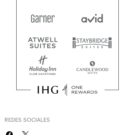
REDES SOCIALES