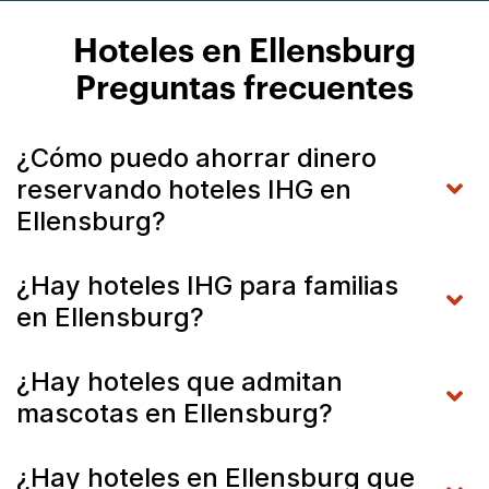
Hoteles en Ellensburg
Preguntas frecuentes
¿Cómo puedo ahorrar dinero
reservando hoteles IHG en
Ellensburg?
¿Hay hoteles IHG para familias
en Ellensburg?
¿Hay hoteles que admitan
mascotas en Ellensburg?
¿Hay hoteles en Ellensburg que