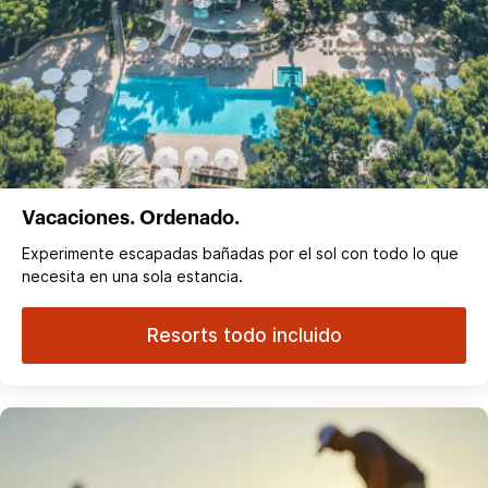
Vacaciones. Ordenado.
Experimente escapadas bañadas por el sol con todo lo que
necesita en una sola estancia.
Resorts todo incluido