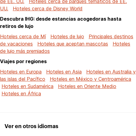
de EE. UU.
Hoteles cerca de parques temáticos de EE.
UU.
Hoteles cerca de Disney World
Descubra IHG: desde estancias acogedoras hasta
retiros de lujo
Hoteles cerca de Mí
Hoteles de lujo
Principales destinos
de vacaciones
Hoteles que aceptan mascotas
Hoteles
de lujo más premiados
Viajes por regiones
Hoteles en Europa
Hoteles en Asia
Hoteles en Australia y
las islas del Pacífico
Hoteles en México y Centroamérica
Hoteles en Sudamérica
Hoteles en Oriente Medio
Hoteles en África
Ver en otros idiomas