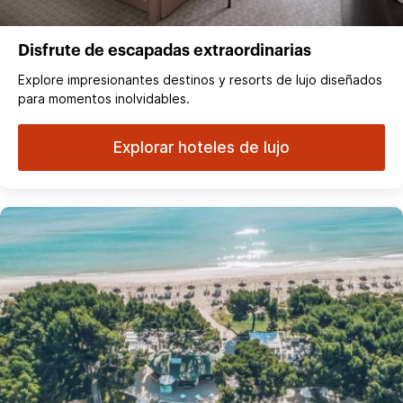
Disfrute de escapadas extraordinarias
Explore impresionantes destinos y resorts de lujo diseñados
para momentos inolvidables.
Explorar hoteles de lujo