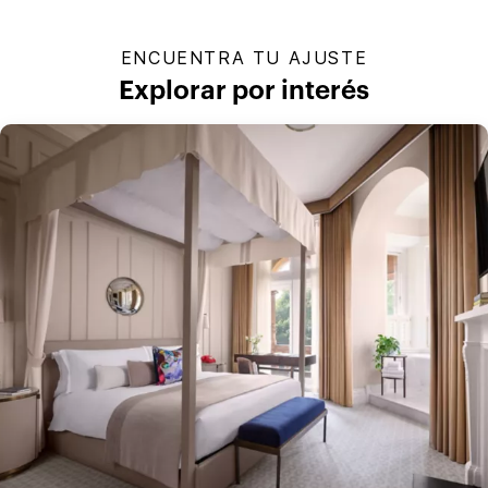
ENCUENTRA TU AJUSTE
Explorar por interés