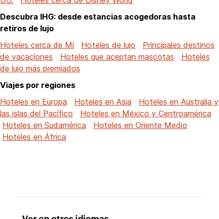
Descubra IHG: desde estancias acogedoras hasta
retiros de lujo
Hoteles cerca de Mí
Hoteles de lujo
Principales destinos
de vacaciones
Hoteles que aceptan mascotas
Hoteles
de lujo más premiados
Viajes por regiones
Hoteles en Europa
Hoteles en Asia
Hoteles en Australia y
las islas del Pacífico
Hoteles en México y Centroamérica
Hoteles en Sudamérica
Hoteles en Oriente Medio
Hoteles en África
Ver en otros idiomas