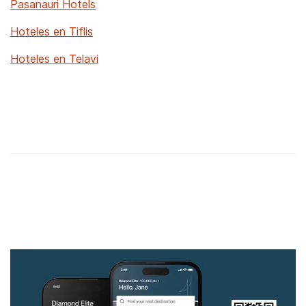
Pasanauri Hotels
Hoteles en Tiflis
Hoteles en Telavi