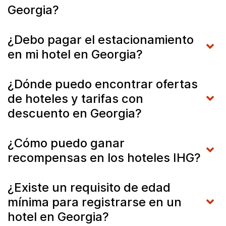
Georgia?
¿Debo pagar el estacionamiento
en mi hotel en Georgia?
¿Dónde puedo encontrar ofertas
de hoteles y tarifas con
descuento en Georgia?
¿Cómo puedo ganar
recompensas en los hoteles IHG?
¿Existe un requisito de edad
mínima para registrarse en un
hotel en Georgia?