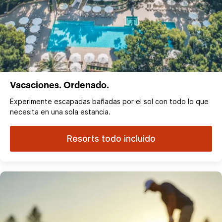
Vacaciones. Ordenado.
Experimente escapadas bañadas por el sol con todo lo que
necesita en una sola estancia.
Resorts todo incluido