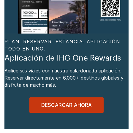
PLAN. RESERVAR. ESTANCIA. APLICACIÓN
TODO EN UNO.
Aplicación de IHG One Rewards
Agilice sus viajes con nuestra galardonada aplicación.
Reservar directamente en 6,000+ destinos globales y
disfruta de mucho más.
DESCARGAR AHORA