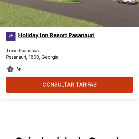
Holiday Inn Resort Pasanauri
Town Pasanauri
Pasanauri, 1800, Georgia
Spa
CONSULTAR TARIFAS