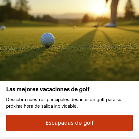
Las mejores vacaciones de golf
Descubra nuestros principales destinos de golf para su
próxima hora de salida inolvidable.
Escapadas de golf