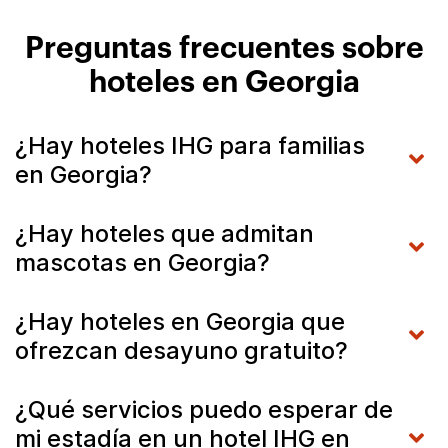
Preguntas frecuentes sobre
hoteles en Georgia
¿Hay hoteles IHG para familias
en Georgia?
¿Hay hoteles que admitan
mascotas en Georgia?
¿Hay hoteles en Georgia que
ofrezcan desayuno gratuito?
¿Qué servicios puedo esperar de
mi estadía en un hotel IHG en