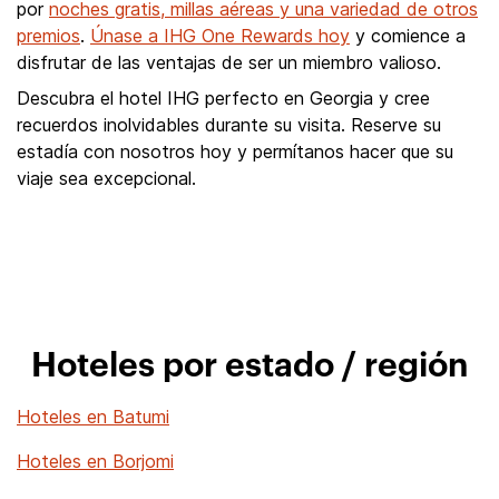
por
noches gratis, millas aéreas y una variedad de otros
premios
.
Únase a IHG One Rewards hoy
y comience a
disfrutar de las ventajas de ser un miembro valioso.
Descubra el hotel IHG perfecto en Georgia y cree
recuerdos inolvidables durante su visita. Reserve su
estadía con nosotros hoy y permítanos hacer que su
viaje sea excepcional.
Hoteles por estado / región
Hoteles en Batumi
Hoteles en Borjomi