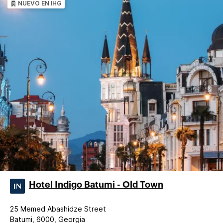
NUEVO EN IHG
Hotel Indigo Batumi - Old Town
25 Memed Abashidze Street
Batumi, 6000, Georgia