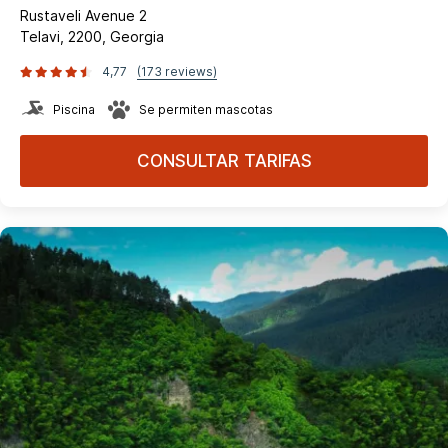
Rustaveli Avenue 2
Telavi, 2200, Georgia
4,77
(173 reviews)
Piscina
Se permiten mascotas
CONSULTAR TARIFAS