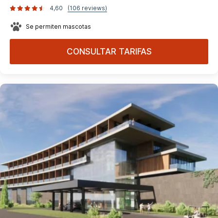
4,60
(106 reviews)
Se permiten mascotas
CONSULTAR TARIFAS