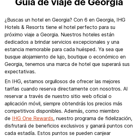
Guía de viaje de Georgia
¿Buscas un hotel en Georgia? Con 6 en Georgia, IHG
Hotels & Resorts tiene el hotel perfecto para su
próximo viaje a Georgia. Nuestros hoteles están
dedicados a brindar servicios excepcionales y una
estancia memorable para cada huésped. Ya sea que
busque alojamiento de lujo, boutique o económico en
Georgia, tenemos una marca de hotel que superará sus
expectativas.
En IHG, estamos orgullosos de ofrecer las mejores
tarifas cuando reserva directamente con nosotros. Al
reservar a través de nuestro sitio web oficial o
aplicación móvil, siempre obtendrás los precios más
competitivos disponibles. Además, como miembro
de
IHG One Rewards
, nuestro programa de fidelización,
disfrutará de beneficios exclusivos y ganará puntos con
cada estadía. Estos puntos se pueden canjear