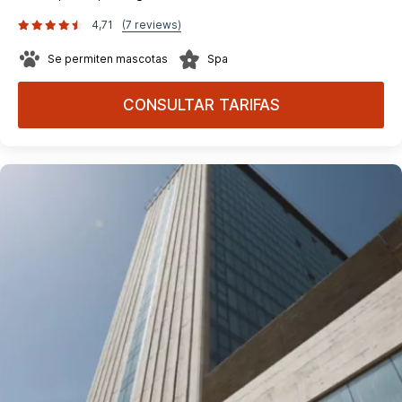
4,71
(7 reviews)
Se permiten mascotas
Spa
CONSULTAR TARIFAS