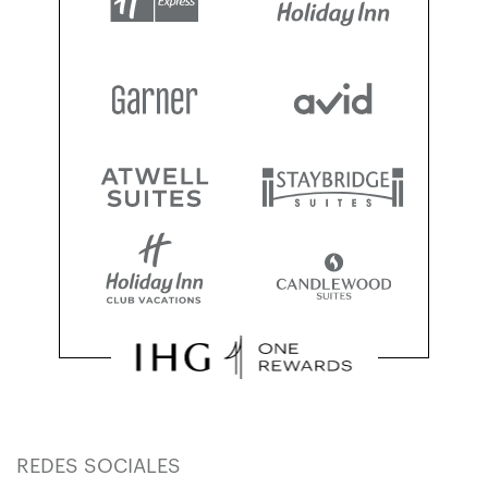
REDES SOCIALES