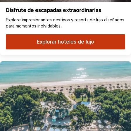
Disfrute de escapadas extraordinarias
Explore impresionantes destinos y resorts de lujo diseñados
para momentos inolvidables.
Explorar hoteles de lujo