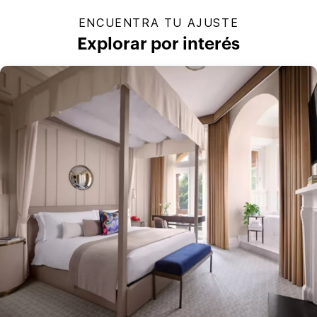
ENCUENTRA TU AJUSTE
Explorar por interés