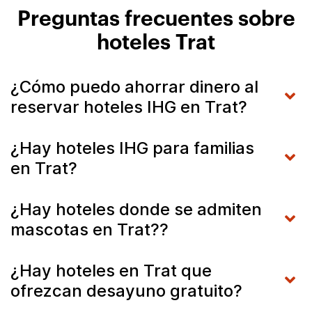
Preguntas frecuentes sobre
hoteles Trat
¿Cómo puedo ahorrar dinero al
reservar hoteles IHG en Trat?
¿Hay hoteles IHG para familias
en Trat?
¿Hay hoteles donde se admiten
mascotas en Trat??
¿Hay hoteles en Trat que
ofrezcan desayuno gratuito?