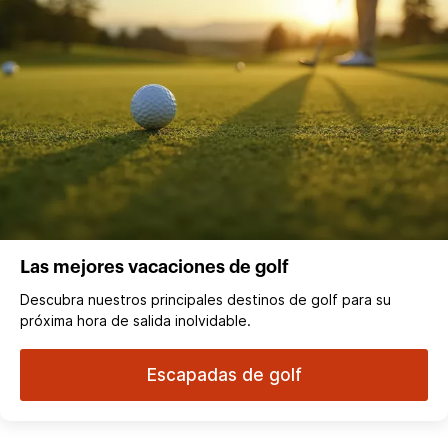
Las mejores vacaciones de golf
Descubra nuestros principales destinos de golf para su
próxima hora de salida inolvidable.
Escapadas de golf