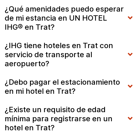
¿Qué amenidades puedo esperar
de mi estancia en UN HOTEL
IHG® en Trat?
¿IHG tiene hoteles en Trat con
servicio de transporte al
aeropuerto?
¿Debo pagar el estacionamiento
en mi hotel en Trat?
¿Existe un requisito de edad
mínima para registrarse en un
hotel en Trat?