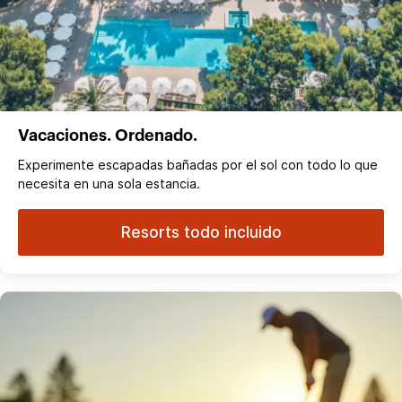
Vacaciones. Ordenado.
Experimente escapadas bañadas por el sol con todo lo que
necesita en una sola estancia.
Resorts todo incluido