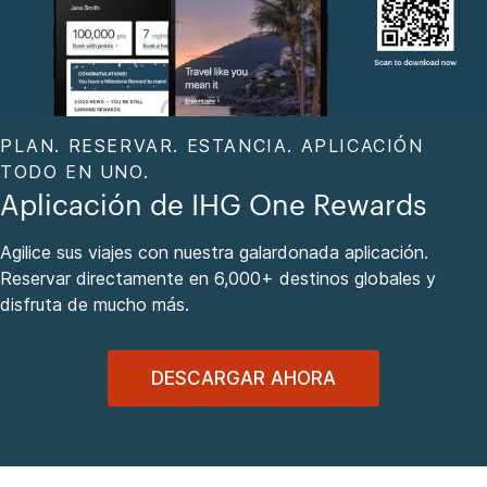
PLAN. RESERVAR. ESTANCIA. APLICACIÓN
TODO EN UNO.
Aplicación de IHG One Rewards
Agilice sus viajes con nuestra galardonada aplicación.
Reservar directamente en 6,000+ destinos globales y
disfruta de mucho más.
DESCARGAR AHORA