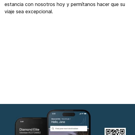
estancia con nosotros hoy y permítanos hacer que su
viaje sea excepcional.