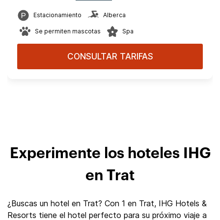
Estacionamiento
Alberca
Se permiten mascotas
Spa
CONSULTAR TARIFAS
Experimente los hoteles IHG
en Trat
¿Buscas un hotel en Trat? Con 1 en Trat, IHG Hotels &
Resorts tiene el hotel perfecto para su próximo viaje a