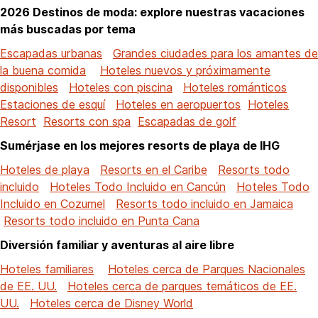
2026 Destinos de moda: explore nuestras vacaciones
más buscadas por tema
Escapadas urbanas
Grandes ciudades para los amantes de
la buena comida
Hoteles nuevos y próximamente
disponibles
Hoteles con piscina
Hoteles románticos
Estaciones de esquí
Hoteles en aeropuertos
Hoteles
Resort
Resorts con spa
Escapadas de golf
Sumérjase en los mejores resorts de playa de IHG
Hoteles de playa
Resorts en el Caribe
Resorts todo
incluido
Hoteles Todo Incluido en Cancún
Hoteles Todo
Incluido en Cozumel
Resorts todo incluido en Jamaica
Resorts todo incluido en Punta Cana
Diversión familiar y aventuras al aire libre
Hoteles familiares
Hoteles cerca de Parques Nacionales
de EE. UU.
Hoteles cerca de parques temáticos de EE.
UU.
Hoteles cerca de Disney World