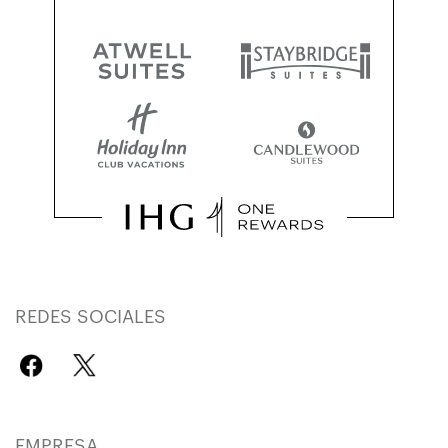
REDES SOCIALES
EMPRESA