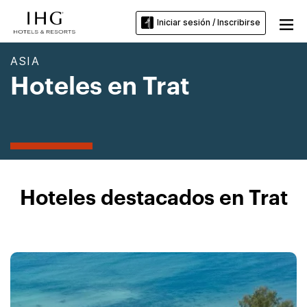
Iniciar sesión / Inscribirse
ASIA
Hoteles en Trat
Hoteles destacados en Trat