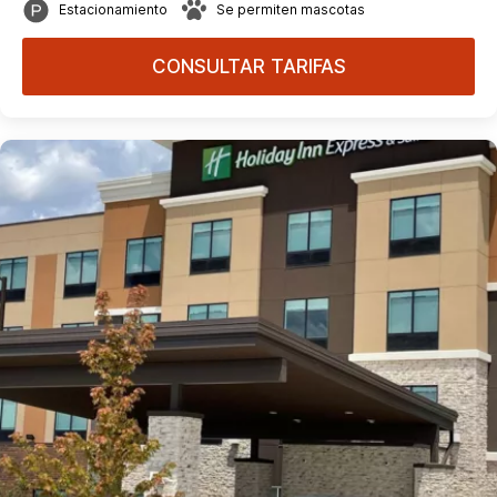
Estacionamiento
Se permiten mascotas
CONSULTAR TARIFAS