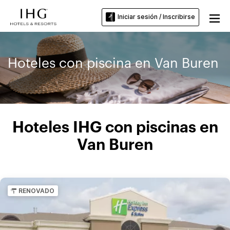
Iniciar sesión / Inscribirse
Hoteles con piscina en Van Buren
Hoteles IHG con piscinas en
Van Buren
RENOVADO