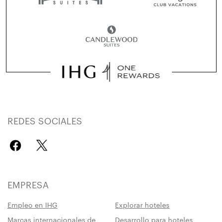
REDES SOCIALES
EMPRESA
Empleo en IHG
Explorar hoteles
Marcas internacionales de
Desarrollo para hoteles