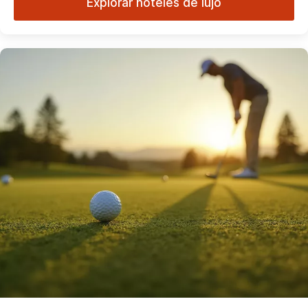
Explorar hoteles de lujo