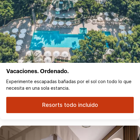
Vacaciones. Ordenado.
Experimente escapadas bañadas por el sol con todo lo que
necesita en una sola estancia.
Resorts todo incluido