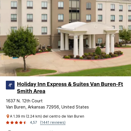
Holiday Inn Express & Suites Van Buren-Ft
Smith Area
1637 N. 12th Court
Van Buren, Arkansas 72956, United States
A 1.39 mi (2.24 km) del centro de Van Buren
4,57
(1441 reviews)