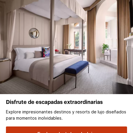
Disfrute de escapadas extraordinarias
Explore impresionantes destinos y resorts de lujo diseñados
para momentos inolvidables.