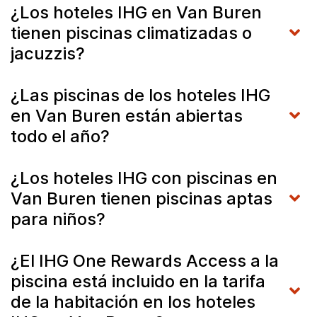
¿Los hoteles IHG en Van Buren
tienen piscinas climatizadas o
jacuzzis?
¿Las piscinas de los hoteles IHG
en Van Buren están abiertas
todo el año?
¿Los hoteles IHG con piscinas en
Van Buren tienen piscinas aptas
para niños?
¿El IHG One Rewards Access a la
piscina está incluido en la tarifa
de la habitación en los hoteles