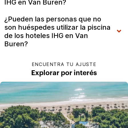
IHG en Van Buren?
¿Pueden las personas que no
son huéspedes utilizar la piscina
de los hoteles IHG en Van
Buren?
ENCUENTRA TU AJUSTE
Explorar por interés