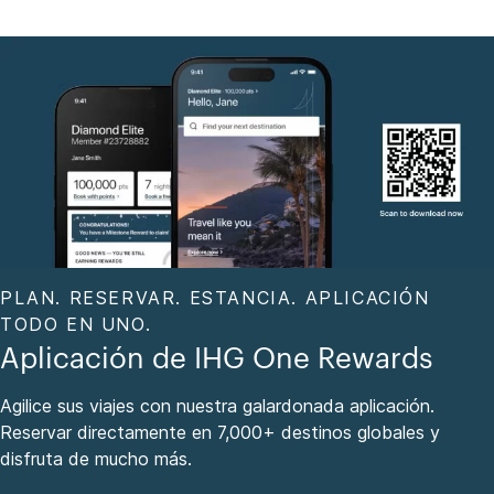
PLAN. RESERVAR. ESTANCIA. APLICACIÓN
TODO EN UNO.
Aplicación de IHG One Rewards
Agilice sus viajes con nuestra galardonada aplicación.
Reservar directamente en 7,000+ destinos globales y
disfruta de mucho más.