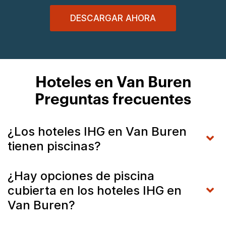
DESCARGAR AHORA
Hoteles en Van Buren
Preguntas frecuentes
¿Los hoteles IHG en Van Buren
tienen piscinas?
¿Hay opciones de piscina
cubierta en los hoteles IHG en
Van Buren?