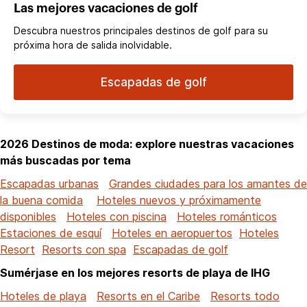
Las mejores vacaciones de golf
Descubra nuestros principales destinos de golf para su
próxima hora de salida inolvidable.
Escapadas de golf
2026 Destinos de moda: explore nuestras vacaciones
más buscadas por tema
Escapadas urbanas
Grandes ciudades para los amantes de
la buena comida
Hoteles nuevos y próximamente
disponibles
Hoteles con piscina
Hoteles románticos
Estaciones de esquí
Hoteles en aeropuertos
Hoteles
Resort
Resorts con spa
Escapadas de golf
Sumérjase en los mejores resorts de playa de IHG
Hoteles de playa
Resorts en el Caribe
Resorts todo