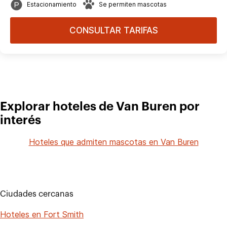
Estacionamiento
Se permiten mascotas
CONSULTAR TARIFAS
Explorar hoteles de Van Buren por
interés
Hoteles que admiten mascotas en Van Buren
Ciudades cercanas
Hoteles en Fort Smith