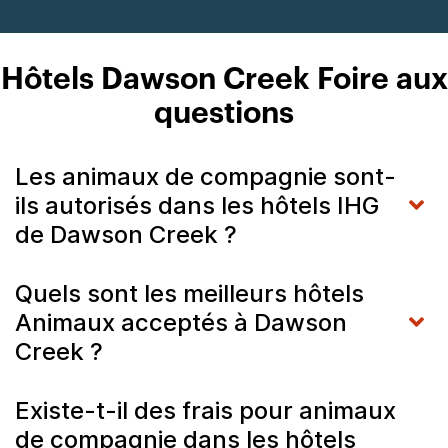
Hôtels Dawson Creek Foire aux
questions
Les animaux de compagnie sont-
ils autorisés dans les hôtels IHG
de Dawson Creek ?
Quels sont les meilleurs hôtels
Animaux acceptés à Dawson
Creek ?
Existe-t-il des frais pour animaux
de compagnie dans les hôtels