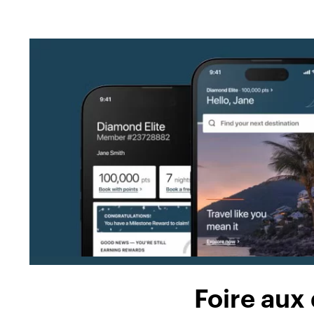
Foire aux