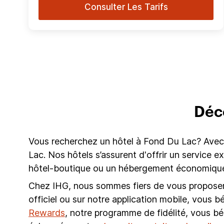
Consulter Les Tarifs
Déco
Vous recherchez un hôtel à Fond Du Lac? Avec 
Lac. Nos hôtels s’assurent d'offrir un service 
hôtel-boutique ou un hébergement économique 
Chez IHG, nous sommes fiers de vous proposer l
officiel ou sur notre application mobile, vous b
Rewards
, notre programme de fidélité, vous b