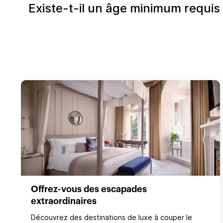
Existe-t-il un âge minimum requis
Offrez-vous des escapades
extraordinaires
Découvrez des destinations de luxe à couper le