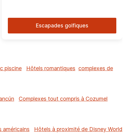
Escapades golfiques
c piscine
Hôtels romantiques
complexes de
Cancún
Complexes tout compris à Cozumel
s américains
Hôtels à proximité de Disney World