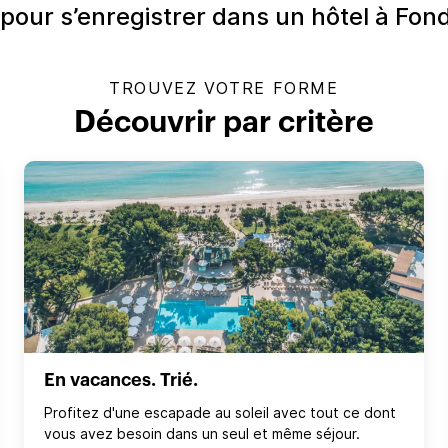
 pour s’enregistrer dans un hôtel à Fon
TROUVEZ VOTRE FORME
Découvrir par critère
En vacances. Trié.
Profitez d'une escapade au soleil avec tout ce dont
vous avez besoin dans un seul et même séjour.