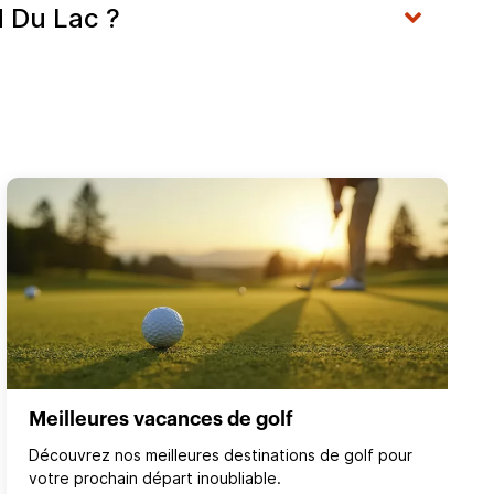
d Du Lac ?
Meilleures vacances de golf
Découvrez nos meilleures destinations de golf pour
votre prochain départ inoubliable.