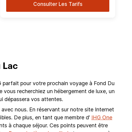
Consulter Les Tarifs
u Lac
 parfait pour votre prochain voyage à Fond Du
 Que vous recherchiez un hébergement de luxe, un
i dépassera vos attentes.
avec nous. En réservant sur notre site Internet
onibles. De plus, en tant que membre d’
IHG One
nts à chaque séjour. Ces points peuvent être