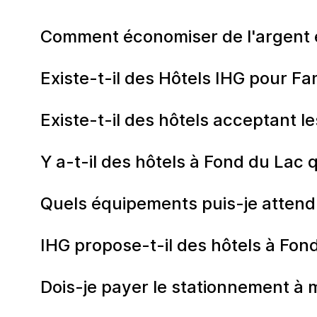
Comment économiser de l'argent e
Existe-t-il des Hôtels IHG pour Fa
Existe-t-il des hôtels acceptant 
Y a-t-il des hôtels à Fond du Lac 
Quels équipements puis-je attend
IHG propose-t-il des hôtels à Fon
Dois-je payer le stationnement à 