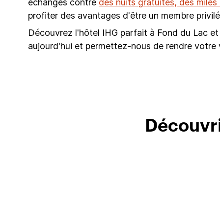
échangés contre
des nuits gratuites, des mile
profiter des avantages d'être un membre privilé
Découvrez l'hôtel IHG parfait à Fond du Lac et 
aujourd'hui et permettez-nous de rendre votre
Découvri