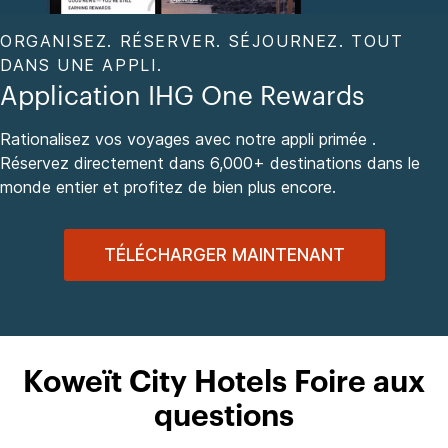
ORGANISEZ. RÉSERVER. SÉJOURNEZ. TOUT
DANS UNE APPLI.
Application IHG One Rewards
Rationalisez vos voyages avec notre appli primée .
Réservez directement dans 6,000+ destinations dans le
monde entier et profitez de bien plus encore.
TÉLÉCHARGER MAINTENANT
Koweït City Hotels Foire aux
questions