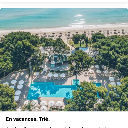
En vacances. Trié.