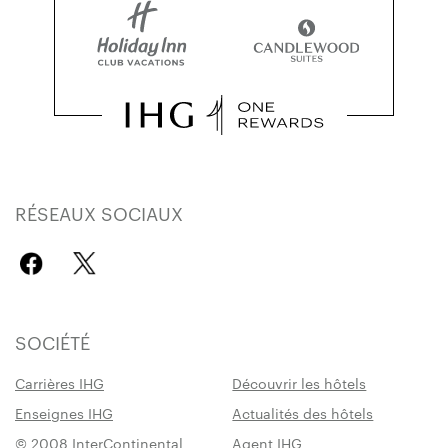
RÉSEAUX SOCIAUX
SOCIÉTÉ
Carrières IHG
Découvrir les hôtels
Enseignes IHG
Actualités des hôtels
© 2008 InterContinental
Agent IHG