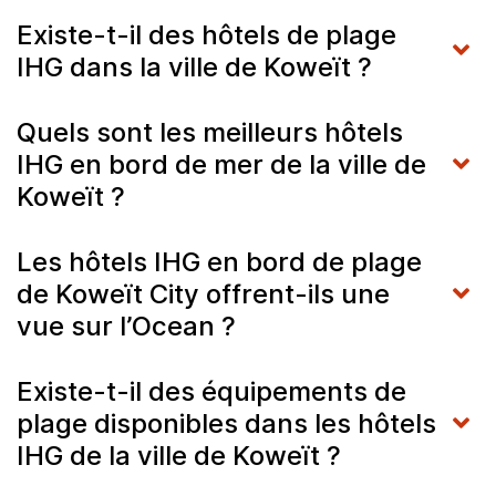
Existe-t-il des hôtels de plage
IHG dans la ville de Koweït ?
Quels sont les meilleurs hôtels
IHG en bord de mer de la ville de
Koweït ?
Les hôtels IHG en bord de plage
de Koweït City offrent-ils une
vue sur l’Ocean ?
Existe-t-il des équipements de
plage disponibles dans les hôtels
IHG de la ville de Koweït ?