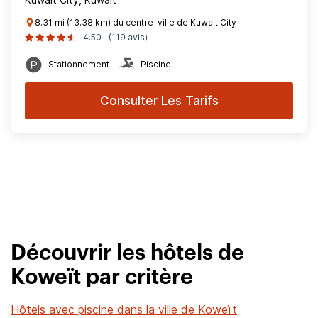
8.31 mi (13.38 km) du centre-ville de Kuwait City
4.50
(119 avis)
Stationnement
Piscine
Consulter Les Tarifs
Découvrir les hôtels de
Koweït par critère
Hôtels avec piscine dans la ville de Koweït