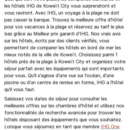
les hôtels IHG de Koweït City vous surprendront et
vous raviront. Avec IHG, un voyage à la plage ne doit
pas casser la banque. Trouvez la meilleure offre d’hôtel
pour vos vacances à la plage et réservez au tarif le plus
bas grâce au Meilleur prix garanti d'IHG. Nos vrais avis
sur les hôtels, écrits par des clients vérifiés, vous
permettent de comparer les hôtels en bord de mer les
mieux notés de la ville de Koweït. Choisissez parmi 1
hôtels près de la plage à Koweït City et organisez votre
séjour parfait avec les équipements qui sont importants
pour vous. Qu'il s'agisse d'une vue sur l'océan, d'une
piscine ou d'un centre de remise en forme, IHG a l'hôtel
qu'il vous faut.
Saisissez vos dates de séjour pour consulter les
meilleures offres sur les chambres d’hôtel et utilisez nos
fonctionnalités de recherche avancée pour trouver les
hôtels disposant des équipements que vous souhaitez.
Lorsque vous séjournez en tant que membre
IHG One