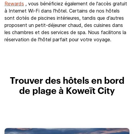
Rewards
, vous bénéficiez également de l'accès gratuit
à Internet Wi-Fi dans l'hôtel. Certains de nos hôtels
sont dotés de piscines intérieures, tandis que d’autres
proposent un petit-déjeuner chaud, des cuisines dans
les chambres et des services de spa. Nous facilitons la
réservation de l'hôtel parfait pour votre voyage.
Trouver des hôtels en bord
de plage à Koweït City