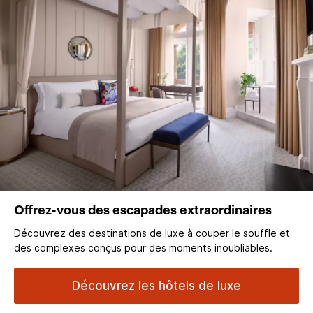
Offrez-vous des escapades extraordinaires
Découvrez des destinations de luxe à couper le souffle et
des complexes conçus pour des moments inoubliables.
Découvrez les hôtels de luxe