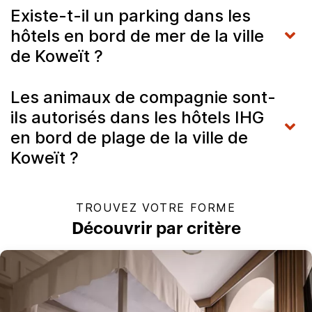
Existe-t-il un parking dans les
hôtels en bord de mer de la ville
de Koweït ?
Les animaux de compagnie sont-
ils autorisés dans les hôtels IHG
en bord de plage de la ville de
Koweït ?
TROUVEZ VOTRE FORME
Découvrir par critère