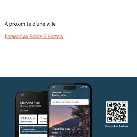
À proximité d’une ville
Farwaniya Block 6 Hotels