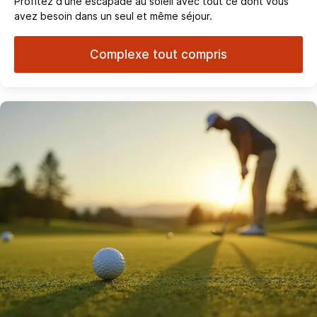
Profitez d'une escapade au soleil avec tout ce dont vous
avez besoin dans un seul et même séjour.
Complexe tout compris