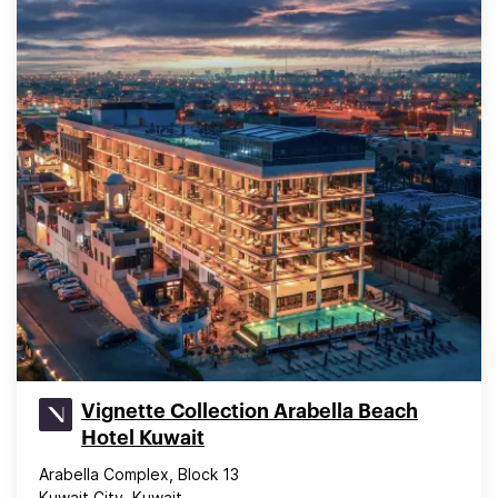
Vignette Collection Arabella Beach
Hotel Kuwait
Arabella Complex, Block 13
Kuwait City, Kuwait