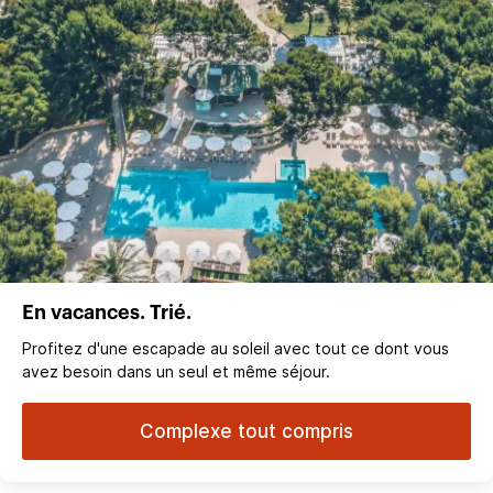
En vacances. Trié.
Profitez d'une escapade au soleil avec tout ce dont vous
avez besoin dans un seul et même séjour.
Complexe tout compris