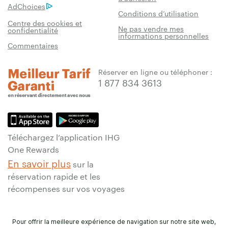
AdChoices
Conditions d’utilisation
Centre des cookies et
Ne pas vendre mes
confidentialité
informations personnelles
Commentaires
Réserver en ligne ou téléphoner :
1 877 834 3613
Téléchargez l’application IHG
One Rewards
En savoir plus
sur la
réservation rapide et les
récompenses sur vos voyages
Pour offrir la meilleure expérience de navigation sur notre site web,