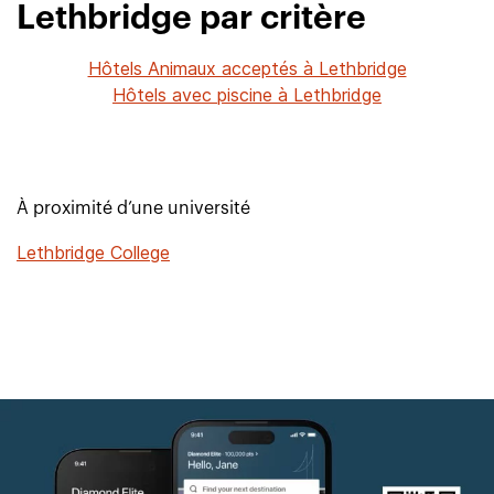
Lethbridge par critère
Hôtels Animaux acceptés à Lethbridge
Hôtels avec piscine à Lethbridge
À proximité d’une université
Lethbridge College