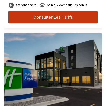
Stationnement
Animaux domestiques admis
Consulter Les Tarifs