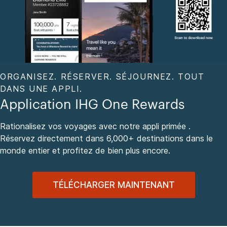
ORGANISEZ. RÉSERVER. SÉJOURNEZ. TOUT
DANS UNE APPLI.
Application IHG One Rewards
Rationalisez vos voyages avec notre appli primée .
Réservez directement dans 6,000+ destinations dans le
monde entier et profitez de bien plus encore.
TÉLÉCHARGER MAINTENANT