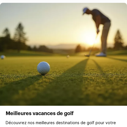
Meilleures vacances de golf
Découvrez nos meilleures destinations de golf pour votre