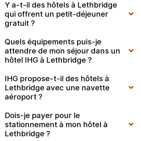
Y a-t-il des hôtels à Lethbridge
qui offrent un petit-déjeuner
gratuit ?
Quels équipements puis-je
attendre de mon séjour dans un
hôtel IHG à Lethbridge ?
IHG propose-t-il des hôtels à
Lethbridge avec une navette
aéroport ?
Dois-je payer pour le
stationnement à mon hôtel à
Lethbridge ?