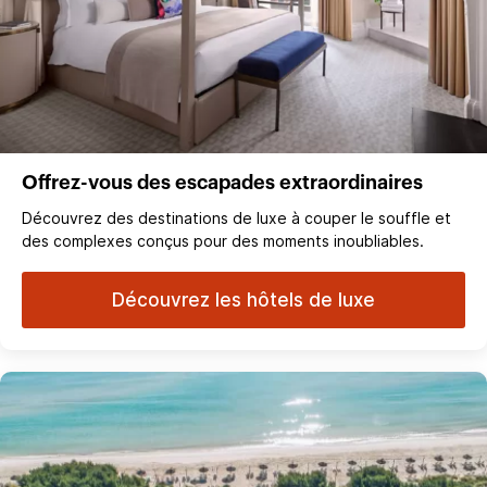
Offrez-vous des escapades extraordinaires
Découvrez des destinations de luxe à couper le souffle et
des complexes conçus pour des moments inoubliables.
Découvrez les hôtels de luxe