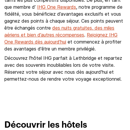
tarifs les plus compétitifs disponibles. De plus, en tant
que membre d’
IHG One Rewards
, notre programme de
fidélité, vous bénéficiez d’avantages exclusifs et vous
gagnez des points à chaque séjour. Ces points peuvent
être échangés contre
des nuits gratuites, des miles
aériens et bien d’autres récompenses
.
Rejoignez IHG
One Rewards dès aujourd'hui
et commencez à profiter
des avantages d'être un membre privilégié.
Découvrez l'hôtel IHG parfait à Lethbridge et repartez
avec des souvenirs inoubliables lors de votre visite.
Réservez votre séjour avec nous dès aujourd'hui et
permettez-nous de rendre votre voyage exceptionnel.
Découvrir les hôtels