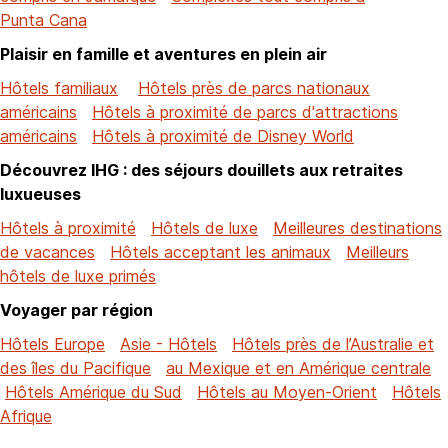
Punta Cana
Plaisir en famille et aventures en plein air
Hôtels familiaux
Hôtels près de parcs nationaux
américains
Hôtels à proximité de parcs d'attractions
américains
Hôtels à proximité de Disney World
Découvrez IHG : des séjours douillets aux retraites
luxueuses
Hôtels à proximité
Hôtels de luxe
Meilleures destinations
de vacances
Hôtels acceptant les animaux
Meilleurs
hôtels de luxe primés
Voyager par région
Hôtels Europe
Asie - Hôtels
Hôtels près de l’Australie et
des îles du Pacifique
au Mexique et en Amérique centrale
Hôtels Amérique du Sud
Hôtels au Moyen-Orient
Hôtels
Afrique