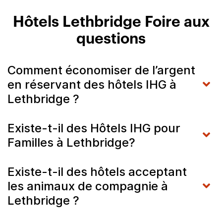
Hôtels Lethbridge Foire aux
questions
Comment économiser de l’argent
en réservant des hôtels IHG à
Lethbridge ?
Existe-t-il des Hôtels IHG pour
Familles à Lethbridge?
Existe-t-il des hôtels acceptant
les animaux de compagnie à
Lethbridge ?