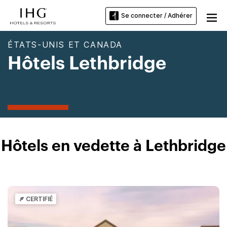
Se connecter / Adhérer
ÉTATS-UNIS ET CANADA
Hôtels Lethbridge
Hôtels en vedette à Lethbridge
CERTIFIÉ