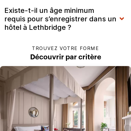
Existe-t-il un âge minimum
requis pour s’enregistrer dans un
hôtel à Lethbridge ?
TROUVEZ VOTRE FORME
Découvrir par critère