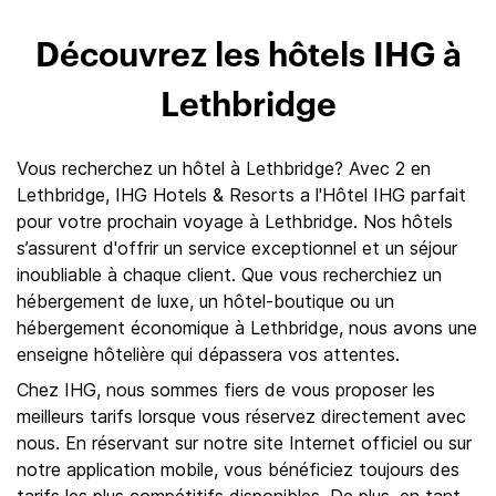
Découvrez les hôtels IHG à
Lethbridge
Vous recherchez un hôtel à Lethbridge? Avec 2 en
Lethbridge, IHG Hotels & Resorts a l'Hôtel IHG parfait
pour votre prochain voyage à Lethbridge. Nos hôtels
s’assurent d'offrir un service exceptionnel et un séjour
inoubliable à chaque client. Que vous recherchiez un
hébergement de luxe, un hôtel-boutique ou un
hébergement économique à Lethbridge, nous avons une
enseigne hôtelière qui dépassera vos attentes.
Chez IHG, nous sommes fiers de vous proposer les
meilleurs tarifs lorsque vous réservez directement avec
nous. En réservant sur notre site Internet officiel ou sur
notre application mobile, vous bénéficiez toujours des