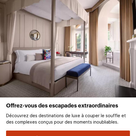
Offrez-vous des escapades extraordinaires
Découvrez des destinations de luxe à couper le souffle et
des complexes conçus pour des moments inoubliables.