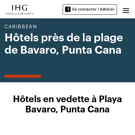
Se connecter / Adhérer
CARIBBEAN
Hôtels près de la plage
de Bavaro, Punta Cana
Hôtels en vedette à Playa
Bavaro, Punta Cana