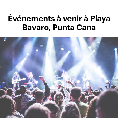
Événements à venir à Playa
Bavaro, Punta Cana