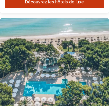
Découvrez les hôtels de luxe