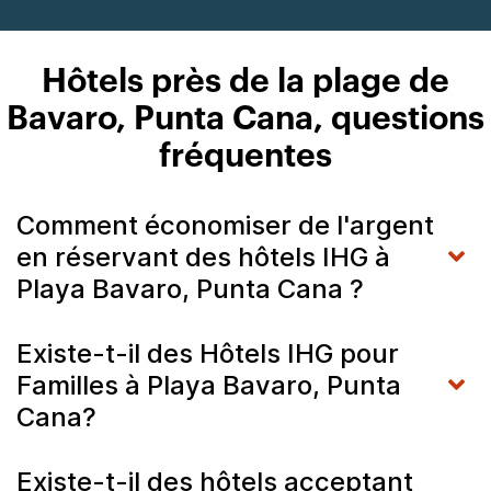
Hôtels près de la plage de
Bavaro, Punta Cana, questions
fréquentes
Comment économiser de l'argent
en réservant des hôtels IHG à
Playa Bavaro, Punta Cana ?
Existe-t-il des Hôtels IHG pour
Familles à Playa Bavaro, Punta
Cana?
Existe-t-il des hôtels acceptant