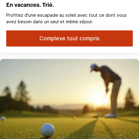
En vacances. Trié.
Profitez d'une escapade au soleil avec tout ce dont vous
avez besoin dans un seul et même séjour.
Complexe tout compris