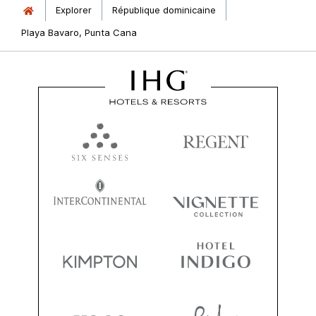
Explorer
République dominicaine
Playa Bavaro, Punta Cana