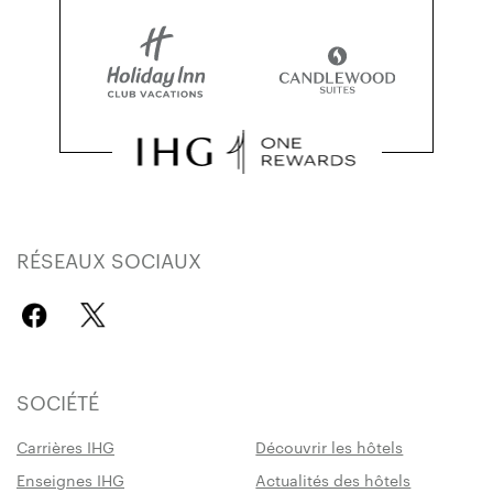
RÉSEAUX SOCIAUX
SOCIÉTÉ
Carrières IHG
Découvrir les hôtels
Enseignes IHG
Actualités des hôtels