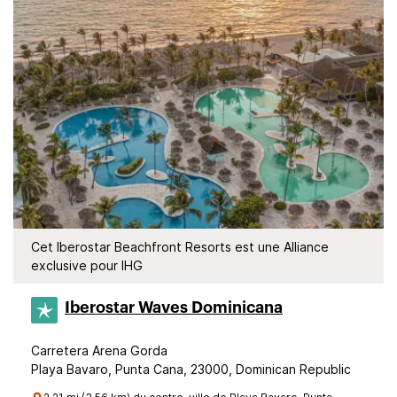
Cet Iberostar Beachfront Resorts est une Alliance
exclusive pour IHG
Iberostar Waves Dominicana
Carretera Arena Gorda
Playa Bavaro, Punta Cana, 23000, Dominican Republic