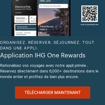
ORGANISEZ. RÉSERVER. SÉJOURNEZ. TOUT
DANS UNE APPLI.
Application IHG One Rewards
Rationalisez vos voyages avec notre appli primée .
Réservez directement dans 6,000+ destinations dans le
monde entier et profitez de bien plus encore.
TÉLÉCHARGER MAINTENANT