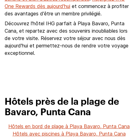
One Rewards dès aujourd'hui
et commencez à profiter
des avantages d'être un membre privilégié.
Découvrez l'hôtel IHG parfait à Playa Bavaro, Punta
Cana, et repartez avec des souvenirs inoubliables lors
de votre visite. Réservez votre séjour avec nous dès
aujourd'hui et permettez-nous de rendre votre voyage
exceptionnel.
Hôtels près de la plage de
Bavaro, Punta Cana
Hôtels en bord de plage à Playa Bavaro, Punta Cana
Hôtels avec piscines à Playa Bavaro, Punta Cana