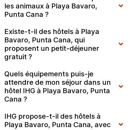
les animaux à Playa Bavaro,
Punta Cana ?
Existe-t-il des hôtels à Playa
Bavaro, Punta Cana, qui
proposent un petit-déjeuner
gratuit ?
Quels équipements puis-je
attendre de mon séjour dans un
hôtel IHG à Playa Bavaro, Punta
Cana ?
IHG propose-t-il des hôtels à
Playa Bavaro, Punta Cana, avec