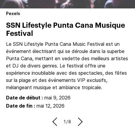
Pexels
SSN Lifestyle Punta Cana Musique
Festival
Le SSN Lifestyle Punta Cana Music Festival est un
événement électrisant qui se déroule dans la superbe
Punta Cana, mettant en vedette des meilleurs artistes
et DJ de divers genres. Le festival offre une
expérience inoubliable avec des spectacles, des fêtes
sur la plage et des événements VIP exclusifs,
mélangeant musique et ambiance tropicale.
Date de début :
mai 9, 2026
Date de fin :
mai 12, 2026
1/8