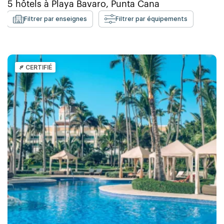
5
hôtels à
Playa Bavaro, Punta Cana
Filtrer par enseignes
Filtrer par équipements
CERTIFIÉ