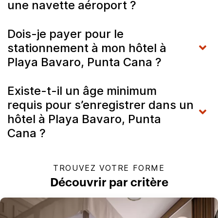
une navette aéroport ?
Dois-je payer pour le
stationnement à mon hôtel à
Playa Bavaro, Punta Cana ?
Existe-t-il un âge minimum
requis pour s’enregistrer dans un
hôtel à Playa Bavaro, Punta
Cana ?
TROUVEZ VOTRE FORME
Découvrir par critère