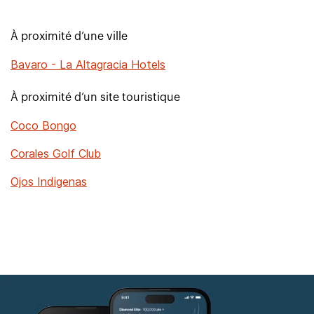
À proximité d’une ville
Bavaro - La Altagracia Hotels
À proximité d’un site touristique
Coco Bongo
Corales Golf Club
Ojos Indigenas