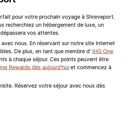
rfait pour votre prochain voyage à Shreveport.
vous recherchiez un hébergement de luxe, un
dépassera vos attentes.
avec nous. En réservant sur notre site Internet
onibles. De plus, en tant que membre d’
IHG One
nts à chaque séjour. Ces points peuvent être
ne Rewards dès aujourd'hui
et commencez à
visite. Réservez votre séjour avec nous dès