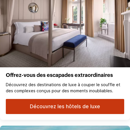
Offrez-vous des escapades extraordinaires
Découvrez des destinations de luxe à couper le souffle et
des complexes conçus pour des moments inoubliables.
Découvrez les hôtels de luxe