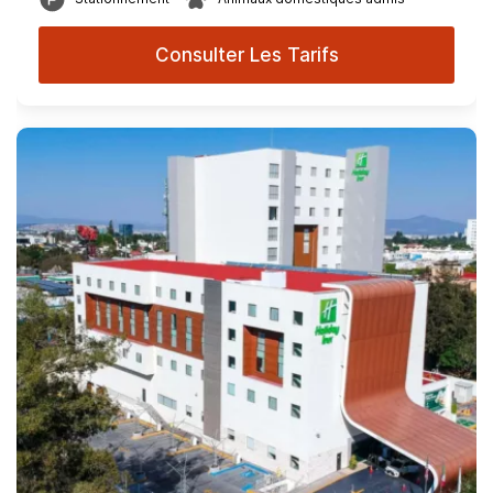
Consulter Les Tarifs