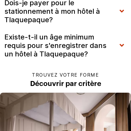
Dois-je payer pour le
stationnement à mon hôtel à
Tlaquepaque?
Existe-t-il un âge minimum
requis pour s'enregistrer dans
un hôtel à Tlaquepaque?
TROUVEZ VOTRE FORME
Découvrir par critère