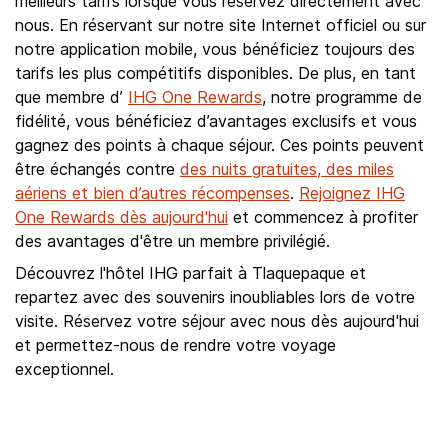
meilleurs tarifs lorsque vous réservez directement avec
nous. En réservant sur notre site Internet officiel ou sur
notre application mobile, vous bénéficiez toujours des
tarifs les plus compétitifs disponibles. De plus, en tant
que membre d’
IHG One Rewards
, notre programme de
fidélité, vous bénéficiez d’avantages exclusifs et vous
gagnez des points à chaque séjour. Ces points peuvent
être échangés contre
des nuits gratuites, des miles
aériens et bien d’autres récompenses
.
Rejoignez IHG
One Rewards dès aujourd'hui
et commencez à profiter
des avantages d'être un membre privilégié.
Découvrez l'hôtel IHG parfait à Tlaquepaque et
repartez avec des souvenirs inoubliables lors de votre
visite. Réservez votre séjour avec nous dès aujourd'hui
et permettez-nous de rendre votre voyage
exceptionnel.