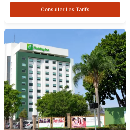
Consulter Les Tarifs