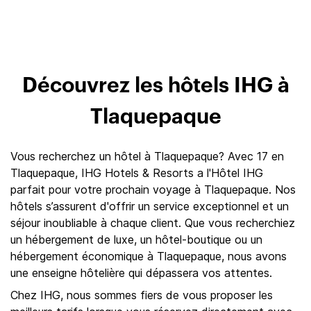
Découvrez les hôtels IHG à
Tlaquepaque
Vous recherchez un hôtel à Tlaquepaque? Avec 17 en
Tlaquepaque, IHG Hotels & Resorts a l'Hôtel IHG
parfait pour votre prochain voyage à Tlaquepaque. Nos
hôtels s’assurent d'offrir un service exceptionnel et un
séjour inoubliable à chaque client. Que vous recherchiez
un hébergement de luxe, un hôtel-boutique ou un
hébergement économique à Tlaquepaque, nous avons
une enseigne hôtelière qui dépassera vos attentes.
Chez IHG, nous sommes fiers de vous proposer les