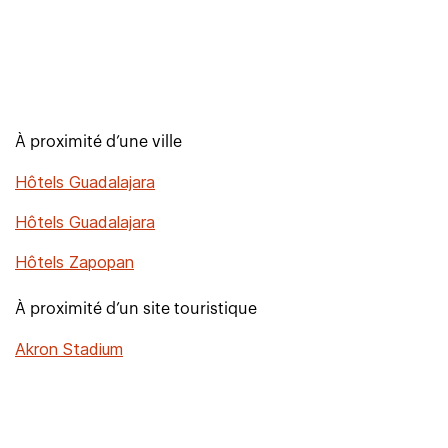
À proximité d’une ville
Hôtels Guadalajara
Hôtels Guadalajara
Hôtels Zapopan
À proximité d’un site touristique
Akron Stadium