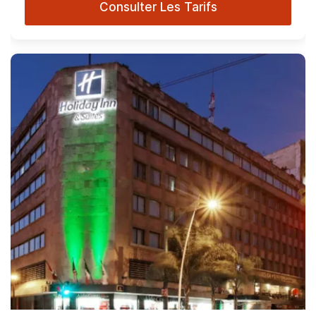
Consulter Les Tarifs