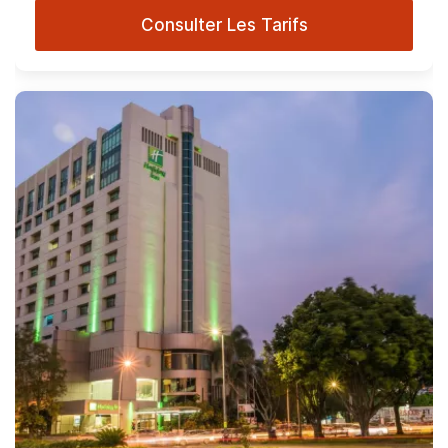
Consulter Les Tarifs