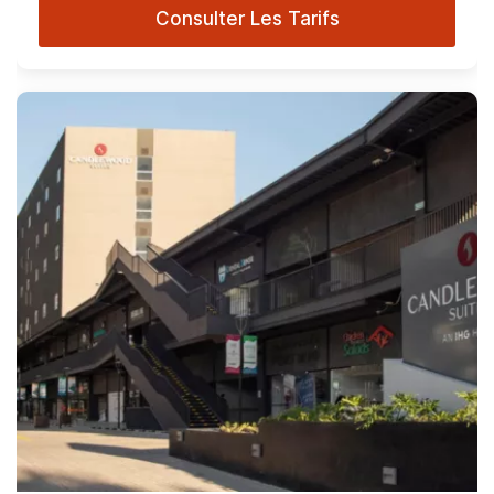
Consulter Les Tarifs