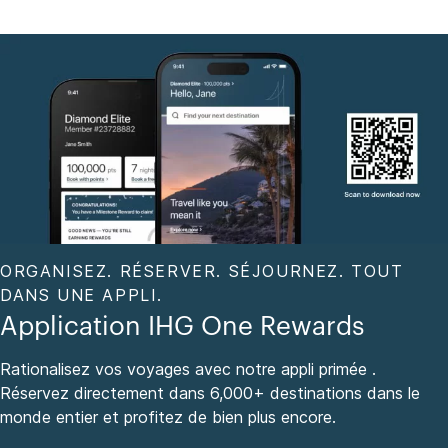
ORGANISEZ. RÉSERVER. SÉJOURNEZ. TOUT
DANS UNE APPLI.
Application IHG One Rewards
Rationalisez vos voyages avec notre appli primée .
Réservez directement dans 6,000+ destinations dans le
monde entier et profitez de bien plus encore.