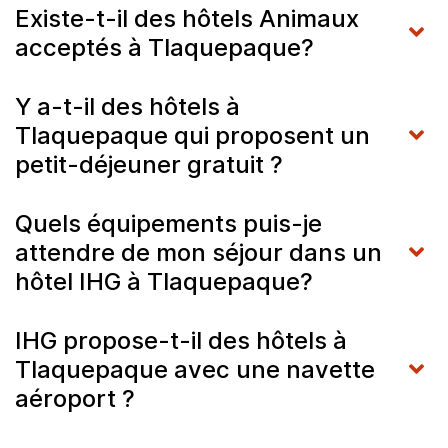
Existe-t-il des hôtels Animaux
acceptés à Tlaquepaque?
Y a-t-il des hôtels à
Tlaquepaque qui proposent un
petit-déjeuner gratuit ?
Quels équipements puis-je
attendre de mon séjour dans un
hôtel IHG à Tlaquepaque?
IHG propose-t-il des hôtels à
Tlaquepaque avec une navette
aéroport ?