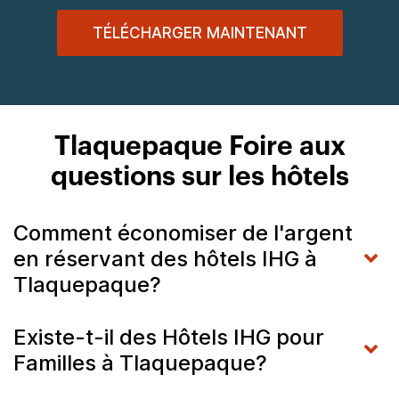
TÉLÉCHARGER MAINTENANT
Tlaquepaque Foire aux
questions sur les hôtels
Comment économiser de l'argent
en réservant des hôtels IHG à
Tlaquepaque?
Existe-t-il des Hôtels IHG pour
Familles à Tlaquepaque?