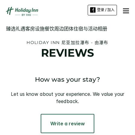
登录 / 加入
臻选礼遇
客房
设施
餐饮
周边
团体住宿与活动
相册
HOLIDAY INN
尼亚加拉瀑布 - 由瀑布
REVIEWS
How was your stay?
Let us know about your experience. We value your
feedback.
Write a review