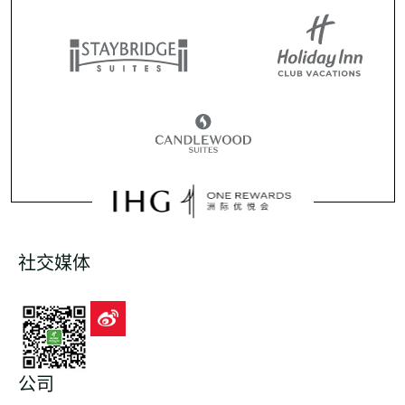
社交媒体
公司