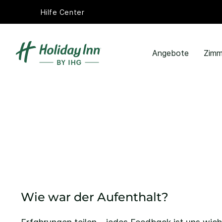
Hilfe Center
Angebote
Zimm
Wie war der Aufenthalt?