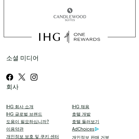
소셜 미디어
회사
IHG 회사 소개
IHG 채용
IHG 글로벌 브랜드
호텔 개발
도움이 필요하십니까?
호텔 둘러보기
이용약관
AdChoices
개인정보 보호 및 쿠키 센터
개인정보 판매 거부