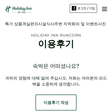
로그인 / 가입
특가 상품
객실
편의시설
식사
주변 지역
회의 및 이벤트
사진
HOLIDAY INN
RUNCORN
이용후기
숙박은 어떠셨나요?
귀하의 경험에 대해 알려 주십시오. 저희는 여러분의 피드
백을 소중하게 생각합니다.
이용후기 작성