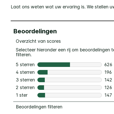
Laat ons weten wat uw ervaring is. We stellen uw