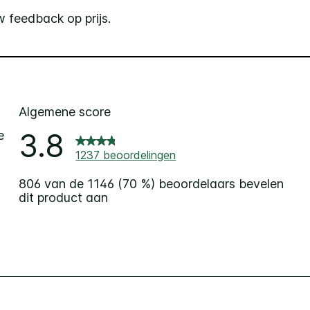
 feedback op prijs.