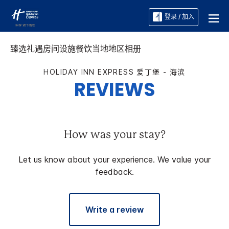
登录 / 加入
臻选礼遇
房间
设施
餐饮
当地地区
相册
HOLIDAY INN EXPRESS
爱丁堡 - 海滨
REVIEWS
How was your stay?
Let us know about your experience. We value your
feedback.
Write a review