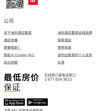
公司
关于洲际酒店集团
洲际酒店集团全球品牌
酒店发展
探索酒店
需要帮助？
使用条款
隐私与 Cookie 中心
请勿出售我的个人信息
站点地图
反馈
在线预订或电话预订：
1 877 834 3613
下载 IHG 优悦会应用程序