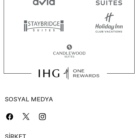
SOSYAL MEDYA
ŞIRKET