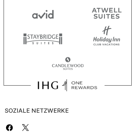
SOZIALE NETZWERKE