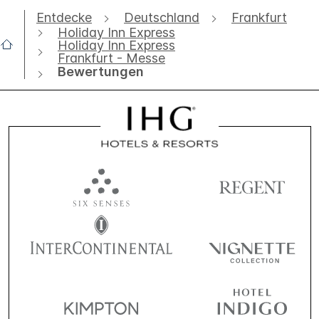
Entdecke
Deutschland
Frankfurt
Holiday Inn Express
Holiday Inn Express
Frankfurt - Messe
Bewertungen