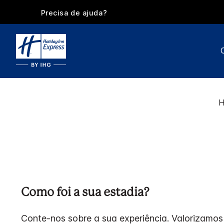
Precisa de ajuda?
Como foi a sua estadia?
Conte-nos sobre a sua experiência. Valorizamos