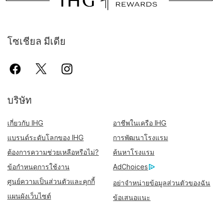
โซเชียล มีเดีย
บริษัท
เกี่ยวกับ IHG
อาชีพในเครือ IHG
แบรนด์ระดับโลกของ IHG
การพัฒนาโรงแรม
ต้องการความช่วยเหลือหรือไม่?
ค้นหาโรงแรม
ข้อกำหนดการใช้งาน
AdChoices
ศูนย์ความเป็นส่วนตัวและคุกกี้
อย่าจำหน่ายข้อมูลส่วนตัวของฉัน
แผนผังเว็บไซต์
ข้อเสนอแนะ