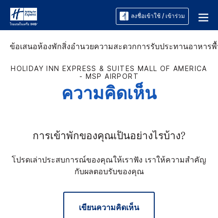
ลงชื่อเข้าใช้ / เข้าร่วม
ข้อเสนอ
ห้องพัก
สิ่งอำนวยความสะดวก
การรับประทานอาหาร
พื
HOLIDAY INN EXPRESS & SUITES
MALL OF AMERICA
- MSP AIRPORT
ความคิดเห็น
การเข้าพักของคุณเป็นอย่างไรบ้าง?
โปรดเล่าประสบการณ์ของคุณให้เราฟัง เราให้ความสำคัญ
กับผลตอบรับของคุณ
เขียนความคิดเห็น