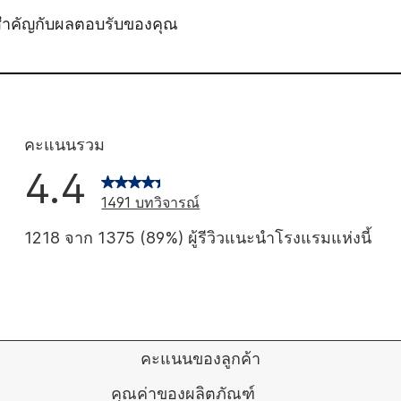
สำคัญกับผลตอบรับของคุณ