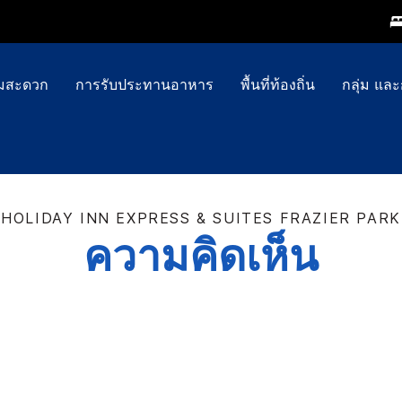
ามสะดวก
การรับประทานอาหาร
พื้นที่ท้องถิ่น
กลุ่ม แล
HOLIDAY INN EXPRESS & SUITES
FRAZIER PARK
ความคิดเห็น