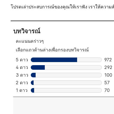
โปรดเล่าประสบการณ์ของคุณให้เราฟัง เราให้ความ