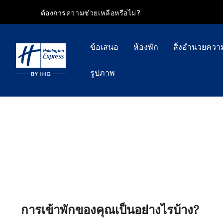
ต้องการความช่วยเหลือหรือไม่?
ข้อเสนอ
ห้องพัก
สิ่งอำนวยคว
รูปภาพ
การเข้าพักของคุณเป็นอย่างไรบ้าง?