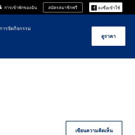
สมัครสมาชิกฟรี
การเข้าพักของฉัน
ลงชื่อเข้าใช้
ะการจัดกิจกรรม
ดูราคา
เขียนความคิดเห็น