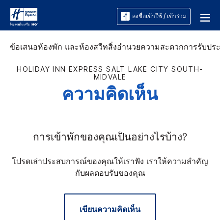
ลงชื่อเข้าใช้ / เข้าร่วม
ข้อเสนอ
ห้องพัก และห้องสวีท
สิ่งอำนวยความสะดวก
การรับปร
HOLIDAY INN EXPRESS
SALT LAKE CITY SOUTH-
MIDVALE
ความคิดเห็น
การเข้าพักของคุณเป็นอย่างไรบ้าง?
โปรดเล่าประสบการณ์ของคุณให้เราฟัง เราให้ความสำคัญ
กับผลตอบรับของคุณ
เขียนความคิดเห็น