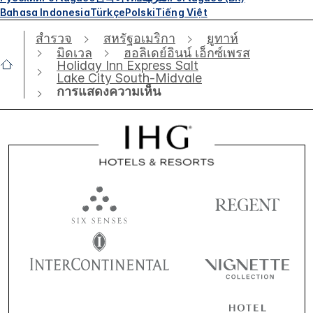
Bahasa Indonesia
Türkçe
Polski
Tiếng Việt
สำรวจ
สหรัฐอเมริกา
ยูทาห์
มิดเวล
ฮอลิเดย์อินน์ เอ็กซ์เพรส
Holiday Inn Express Salt
Lake City South-Midvale
การแสดงความเห็น