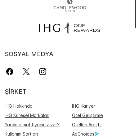
SOSYAL MEDYA
ŞIRKET
IHG Hakkında
IHG Kariyer
IHG Küresel Markaları
Otel Geliştirme
Yardıma mı ihtiyacınız var?
Otelleri Araştır
Kullanım Şartları
AdChoices