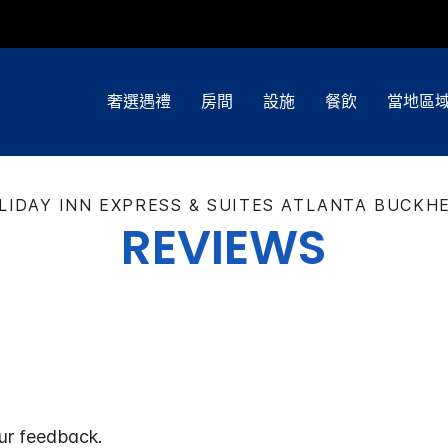
奢選遇禮
房間
設施
餐飲
當地區
LIDAY INN EXPRESS & SUITES
ATLANTA BUCKH
REVIEWS
ur feedback.