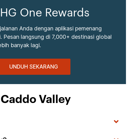
 IHG One Rewards
jalanan Anda dengan aplikasi pemenang
 Pesan langsung di 7,000+ destinasi global
bih banyak lagi.
UNDUH SEKARANG
 Caddo Valley