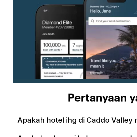
Pertanyaan y
Apakah hotel ihg di Caddo Valley