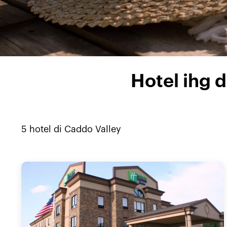
Hotel ihg 
5
hotel di
Caddo Valley