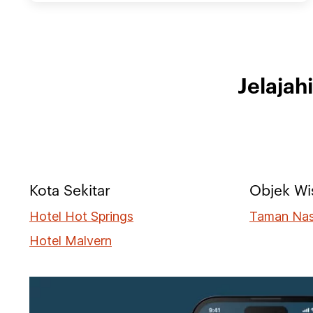
Jelajah
Kota Sekitar
Objek Wi
Hotel Hot Springs
Taman Nas
Hotel Malvern