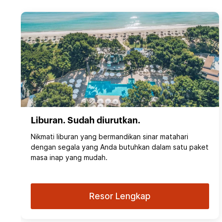
Liburan. Sudah diurutkan.
Nikmati liburan yang bermandikan sinar matahari
dengan segala yang Anda butuhkan dalam satu paket
masa inap yang mudah.
Resor Lengkap