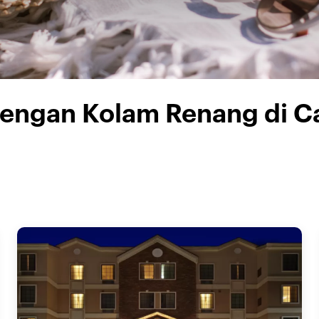
dengan Kolam Renang di C