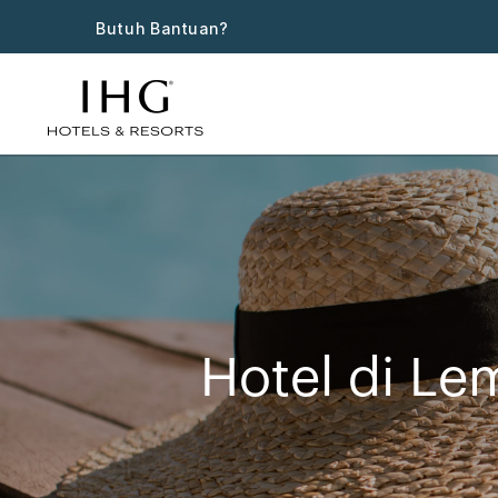
Butuh Bantuan?
Hotel di L