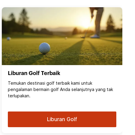
Liburan Golf Terbaik
Temukan destinasi golf terbaik kami untuk
pengalaman bermain golf Anda selanjutnya yang tak
terlupakan.
Liburan Golf