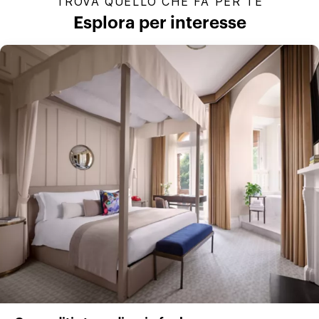
TROVA QUELLO CHE FA PER TE
Esplora per interesse