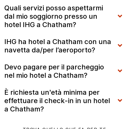
Quali servizi posso aspettarmi
dal mio soggiorno presso un
hotel IHG a Chatham?
IHG ha hotel a Chatham con una
navetta da/per l’aeroporto?
Devo pagare per il parcheggio
nel mio hotel a Chatham?
È richiesta un'età minima per
effettuare il check-in in un hotel
a Chatham?