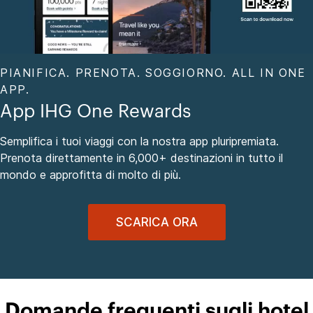
PIANIFICA. PRENOTA. SOGGIORNO. ALL IN ONE
APP.
App IHG One Rewards
Semplifica i tuoi viaggi con la nostra app pluripremiata.
Prenota direttamente in 6,000+ destinazioni in tutto il
mondo e approfitta di molto di più.
SCARICA ORA
Domande frequenti sugli hotel