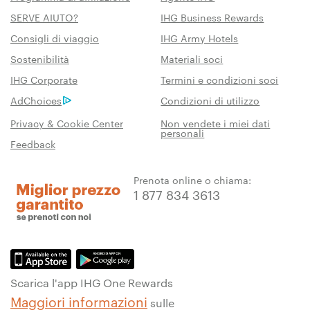
SERVE AIUTO?
IHG Business Rewards
Consigli di viaggio
IHG Army Hotels
Sostenibilità
Materiali soci
IHG Corporate
Termini e condizioni soci
AdChoices
Condizioni di utilizzo
Privacy & Cookie Center
Non vendete i miei dati
personali
Feedback
Prenota online o chiama:
1 877 834 3613
Scarica l'app IHG One Rewards
Maggiori informazioni
sulle