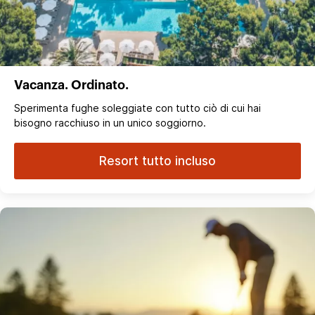
Vacanza. Ordinato.
Sperimenta fughe soleggiate con tutto ciò di cui hai
bisogno racchiuso in un unico soggiorno.
Resort tutto incluso