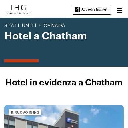
Accedi / Iscriviti
STATI UNITI E CANADA
Hotel a Chatham
Hotel in evidenza a Chatham
NUOVO IN IHG