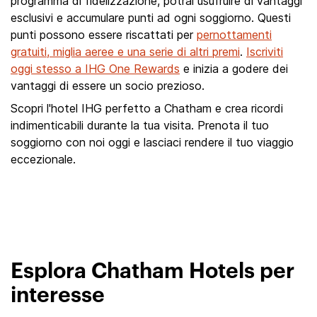
programma di fidelizzazione, potrai usufruire di vantaggi
esclusivi e accumulare punti ad ogni soggiorno. Questi
punti possono essere riscattati per
pernottamenti
gratuiti, miglia aeree e una serie di altri premi
.
Iscriviti
oggi stesso a IHG One Rewards
e inizia a godere dei
vantaggi di essere un socio prezioso.
Scopri l'hotel IHG perfetto a Chatham e crea ricordi
indimenticabili durante la tua visita. Prenota il tuo
soggiorno con noi oggi e lasciaci rendere il tuo viaggio
eccezionale.
Esplora Chatham Hotels per
interesse