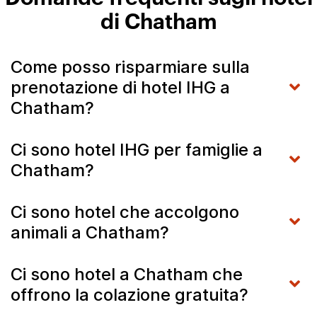
di Chatham
Come posso risparmiare sulla
prenotazione di hotel IHG a
Chatham?
Ci sono hotel IHG per famiglie a
Chatham?
Ci sono hotel che accolgono
animali a Chatham?
Ci sono hotel a Chatham che
offrono la colazione gratuita?