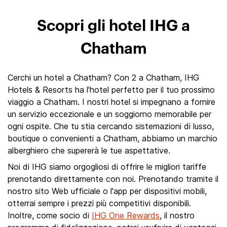
Scopri gli hotel IHG a
Chatham
Cerchi un hotel a Chatham? Con 2 a Chatham, IHG
Hotels & Resorts ha l'hotel perfetto per il tuo prossimo
viaggio a Chatham. I nostri hotel si impegnano a fornire
un servizio eccezionale e un soggiorno memorabile per
ogni ospite. Che tu stia cercando sistemazioni di lusso,
boutique o convenienti a Chatham, abbiamo un marchio
alberghiero che supererà le tue aspettative.
Noi di IHG siamo orgogliosi di offrire le migliori tariffe
prenotando direttamente con noi. Prenotando tramite il
nostro sito Web ufficiale o l'app per dispositivi mobili,
otterrai sempre i prezzi più competitivi disponibili.
Inoltre, come socio di
IHG One Rewards
, il nostro