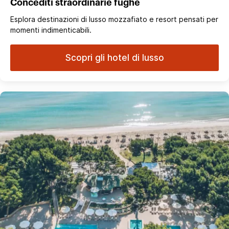
Concediti straordinarie fughe
Esplora destinazioni di lusso mozzafiato e resort pensati per
momenti indimenticabili.
Scopri gli hotel di lusso