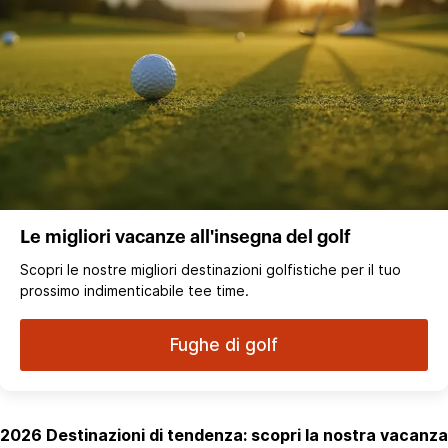
Le migliori vacanze all'insegna del golf
Scopri le nostre migliori destinazioni golfistiche per il tuo
prossimo indimenticabile tee time.
Fughe di golf
2026 Destinazioni di tendenza: scopri la nostra vacanza