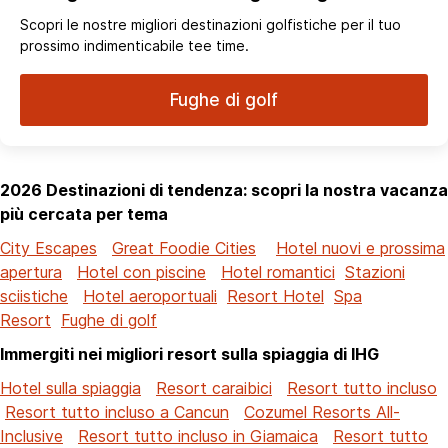
Scopri le nostre migliori destinazioni golfistiche per il tuo
prossimo indimenticabile tee time.
Fughe di golf
2026 Destinazioni di tendenza: scopri la nostra vacanza
più cercata per tema
City Escapes
Great Foodie Cities
Hotel nuovi e prossima
apertura
Hotel con piscine
Hotel romantici
Stazioni
sciistiche
Hotel aeroportuali
Resort Hotel
Spa
Resort
Fughe di golf
Immergiti nei migliori resort sulla spiaggia di IHG
Hotel sulla spiaggia
Resort caraibici
Resort tutto incluso
Resort tutto incluso a Cancun
Cozumel Resorts All-
Inclusive
Resort tutto incluso in Giamaica
Resort tutto