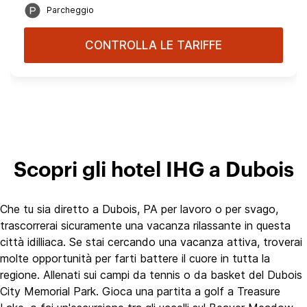
Parcheggio
CONTROLLA LE TARIFFE
Scopri gli hotel IHG a Dubois
Che tu sia diretto a Dubois, PA per lavoro o per svago,
trascorrerai sicuramente una vacanza rilassante in questa
città idilliaca. Se stai cercando una vacanza attiva, troverai
molte opportunità per farti battere il cuore in tutta la
regione. Allenati sui campi da tennis o da basket del Dubois
City Memorial Park. Gioca una partita a golf a Treasure