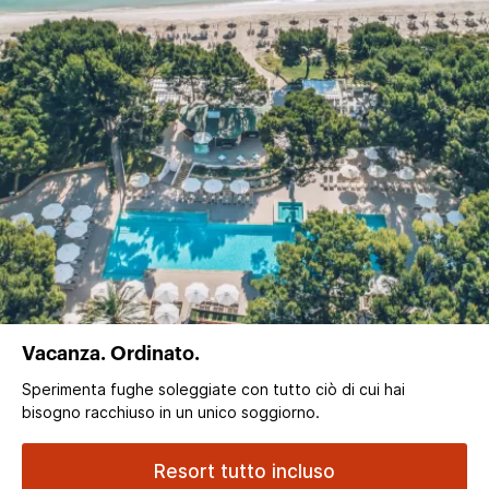
Vacanza. Ordinato.
Sperimenta fughe soleggiate con tutto ciò di cui hai
bisogno racchiuso in un unico soggiorno.
Resort tutto incluso