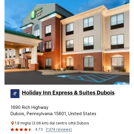
Holiday Inn Express & Suites Dubois
1690 Rich Highway
Dubois, Pennsylvania 15801, United States
1.9 miglia (3.06 km) dal centro città Dubois
4.73
(1374 reviews)