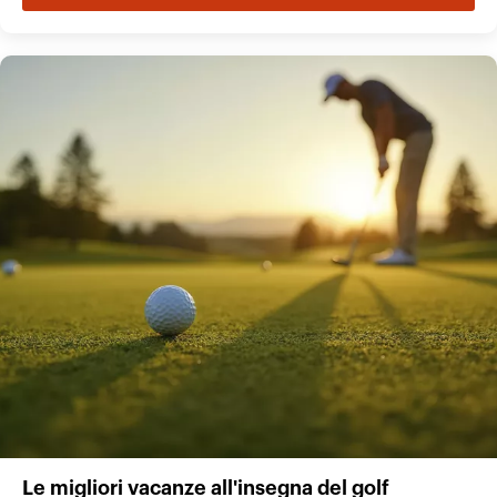
Le migliori vacanze all'insegna del golf