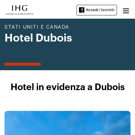
Accedi / Iscriviti
STATI UNITI E CANADA
Hotel Dubois
Hotel in evidenza a Dubois