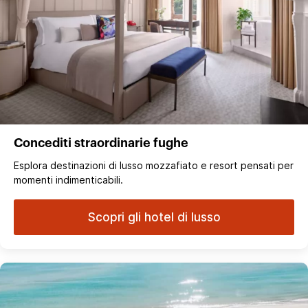
Concediti straordinarie fughe
Esplora destinazioni di lusso mozzafiato e resort pensati per
momenti indimenticabili.
Scopri gli hotel di lusso