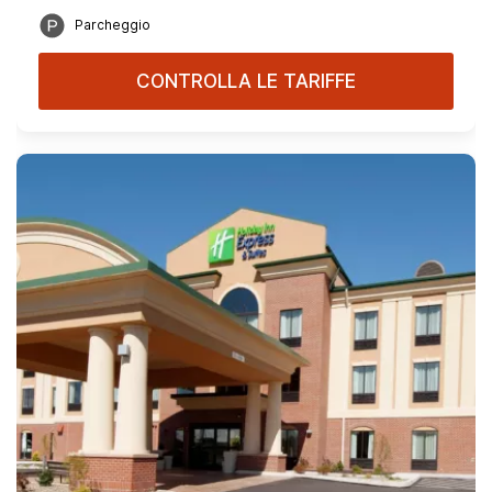
Parcheggio
CONTROLLA LE TARIFFE