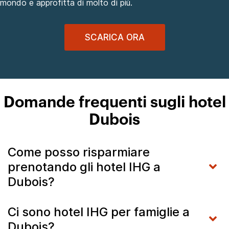
mondo e approfitta di molto di più.
SCARICA ORA
Domande frequenti sugli hotel
Dubois
Come posso risparmiare
prenotando gli hotel IHG a
Dubois?
Ci sono hotel IHG per famiglie a
Dubois?