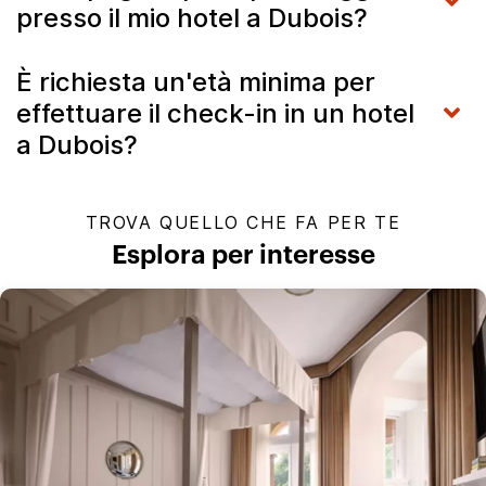
presso il mio hotel a Dubois?
È richiesta un'età minima per
effettuare il check-in in un hotel
a Dubois?
TROVA QUELLO CHE FA PER TE
Esplora per interesse