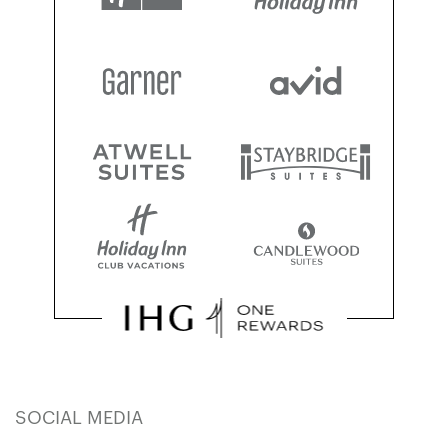
SOCIAL MEDIA