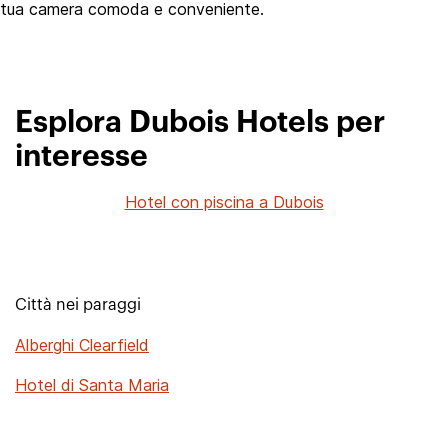
tua camera comoda e conveniente.
Esplora Dubois Hotels per
interesse
Hotel con piscina a Dubois
Città nei paraggi
Alberghi Clearfield
Hotel di Santa Maria