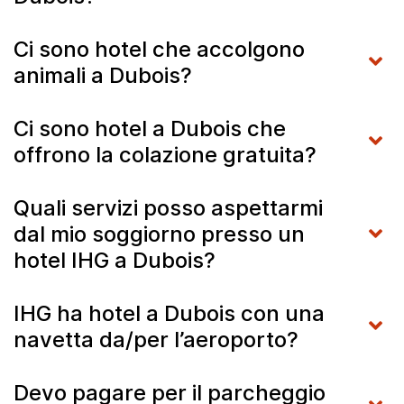
Ci sono hotel che accolgono
animali a Dubois?
Ci sono hotel a Dubois che
offrono la colazione gratuita?
Quali servizi posso aspettarmi
dal mio soggiorno presso un
hotel IHG a Dubois?
IHG ha hotel a Dubois con una
navetta da/per l’aeroporto?
Devo pagare per il parcheggio