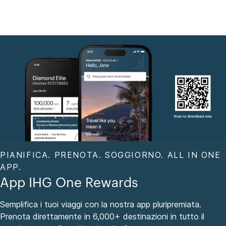
PIANIFICA. PRENOTA. SOGGIORNO. ALL IN ONE
APP.
App IHG One Rewards
Semplifica i tuoi viaggi con la nostra app pluripremiata.
Prenota direttamente in 6,000+ destinazioni in tutto il