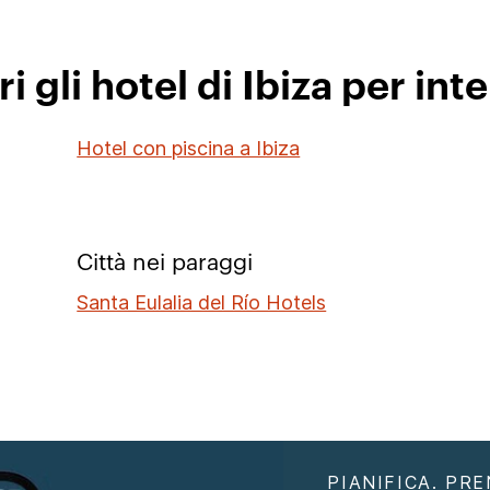
i gli hotel di Ibiza per int
Hotel con piscina a Ibiza
Città nei paraggi
Santa Eulalia del Río Hotels
PIANIFICA. PRE