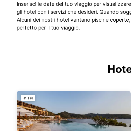
Inserisci le date del tuo viaggio per visualizzar
gli hotel con i servizi che desideri. Quando so
Alcuni dei nostri hotel vantano piscine coperte,
perfetto per il tuo viaggio.
Hote
TPI