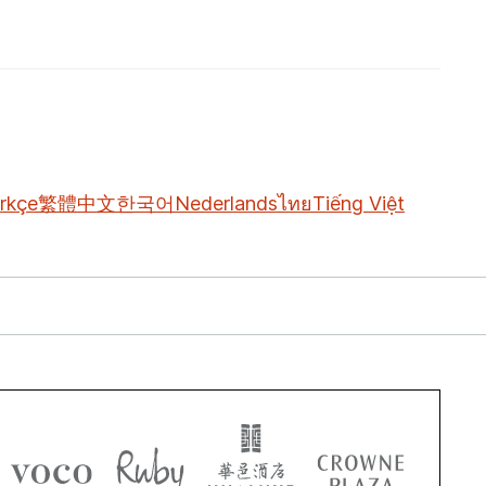
rkçe
繁體中文
한국어
Nederlands
ไทย
Tiếng Việt