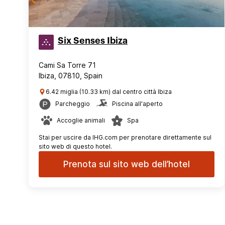
Six Senses Ibiza
Cami Sa Torre 71
Ibiza, 07810, Spain
6.42 miglia (10.33 km) dal centro città Ibiza
Parcheggio
Piscina all'aperto
Accoglie animali
Spa
Stai per uscire da IHG.com per prenotare direttamente sul
sito web di questo hotel.
Prenota sul sito web dell’hotel