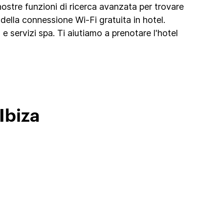
 nostre funzioni di ricerca avanzata per trovare
della connessione Wi-Fi gratuita in hotel.
e servizi spa. Ti aiutiamo a prenotare l'hotel
Ibiza