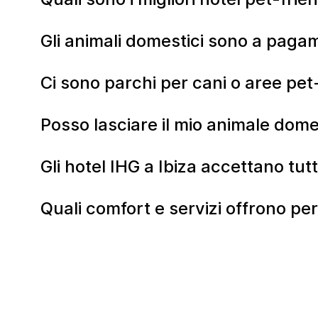
Gli animali domestici sono a pagam
Ci sono parchi per cani o aree pet-
Posso lasciare il mio animale dom
Gli hotel IHG a Ibiza accettano tutti
Quali comfort e servizi offrono per