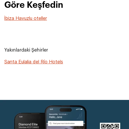
Göre Keşfedin
İbiza Havuzlu oteller
Yakınlardaki Şehirler
Santa Eulalia del Río Hotels