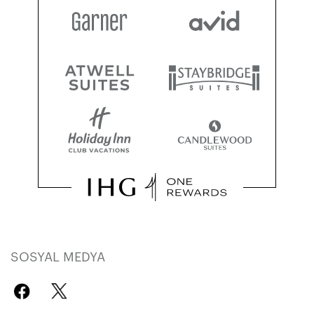
SOSYAL MEDYA