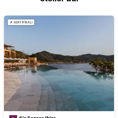
SERTİFİKALI