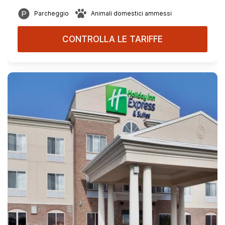
Parcheggio
Animali domestici ammessi
CONTROLLA LE TARIFFE