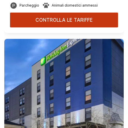
Parcheggio
Animali domestici ammessi
CONTROLLA LE TARIFFE