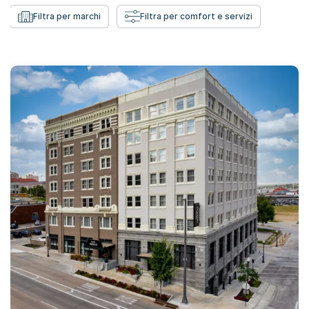
Filtra per marchi
Filtra per comfort e servizi