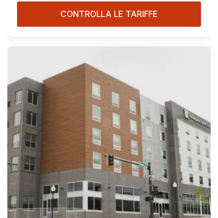
CONTROLLA LE TARIFFE