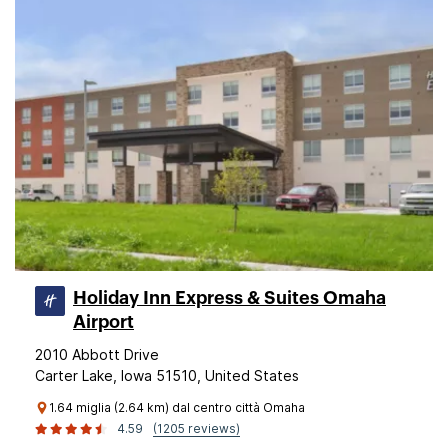
Holiday Inn Express & Suites Omaha
Airport
2010 Abbott Drive
Carter Lake, Iowa 51510, United States
1.64 miglia (2.64 km) dal centro città Omaha
4.59
(1205 reviews)