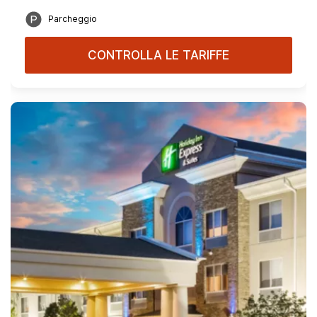
Parcheggio
CONTROLLA LE TARIFFE