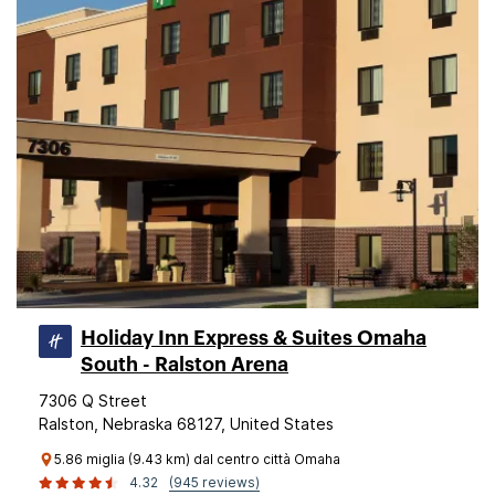
Holiday Inn Express & Suites Omaha
South - Ralston Arena
7306 Q Street
Ralston, Nebraska 68127, United States
5.86 miglia (9.43 km) dal centro città Omaha
4.32
(945 reviews)