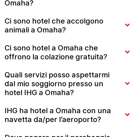
Omaha?
Ci sono hotel che accolgono
animali a Omaha?
Ci sono hotel a Omaha che
offrono la colazione gratuita?
Quali servizi posso aspettarmi
dal mio soggiorno presso un
hotel IHG a Omaha?
IHG ha hotel a Omaha con una
navetta da/per l’aeroporto?