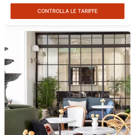
CONTROLLA LE TARIFFE