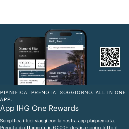
PIANIFICA. PRENOTA. SOGGIORNO. ALL IN ONE
APP.
App IHG One Rewards
Semplifica i tuoi viaggi con la nostra app pluripremiata.
Prenota direttamente in 6,000+ destinazioni in tutto il