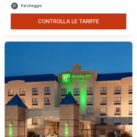
Parcheggio
CONTROLLA LE TARIFFE