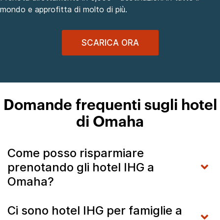
mondo e approfitta di molto di più.
SCARICA ORA
Domande frequenti sugli hotel
di Omaha
Come posso risparmiare
prenotando gli hotel IHG a
Omaha?
Ci sono hotel IHG per famiglie a