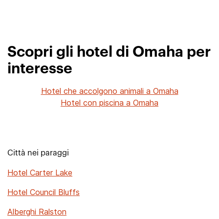
Scopri gli hotel di Omaha per
interesse
Hotel che accolgono animali a Omaha
Hotel con piscina a Omaha
Città nei paraggi
Hotel Carter Lake
Hotel Council Bluffs
Alberghi Ralston