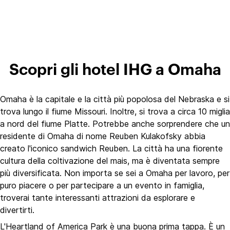
Scopri gli hotel IHG a Omaha
Omaha è la capitale e la città più popolosa del Nebraska e si
trova lungo il fiume Missouri. Inoltre, si trova a circa 10 miglia
a nord del fiume Platte. Potrebbe anche sorprendere che un
residente di Omaha di nome Reuben Kulakofsky abbia
creato l'iconico sandwich Reuben. La città ha una fiorente
cultura della coltivazione del mais, ma è diventata sempre
più diversificata. Non importa se sei a Omaha per lavoro, per
puro piacere o per partecipare a un evento in famiglia,
troverai tante interessanti attrazioni da esplorare e
divertirti.
L'Heartland of America Park è una buona prima tappa. È un