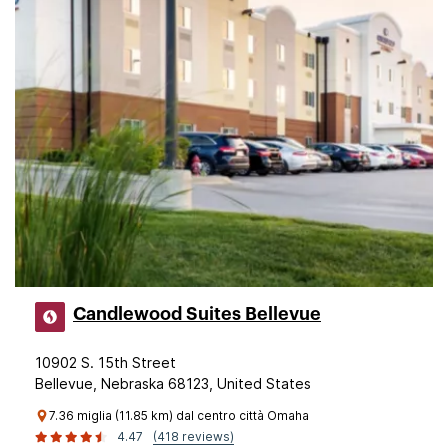
Candlewood Suites Bellevue
10902 S. 15th Street
Bellevue, Nebraska 68123, United States
7.36 miglia (11.85 km) dal centro città Omaha
4.47
(418 reviews)