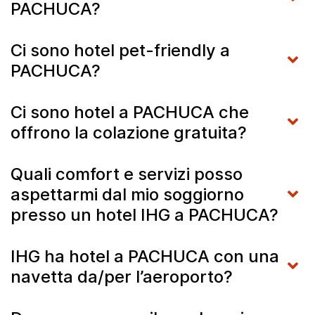
PACHUCA?
Ci sono hotel pet-friendly a
PACHUCA?
Ci sono hotel a PACHUCA che
offrono la colazione gratuita?
Quali comfort e servizi posso
aspettarmi dal mio soggiorno
presso un hotel IHG a PACHUCA?
IHG ha hotel a PACHUCA con una
navetta da/per l’aeroporto?