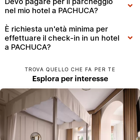
Devo pagare per il parcheggio
nel mio hotel a PACHUCA?
È richiesta un'età minima per
effettuare il check-in in un hotel
a PACHUCA?
TROVA QUELLO CHE FA PER TE
Esplora per interesse