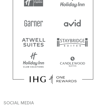
SOCIAL MEDIA