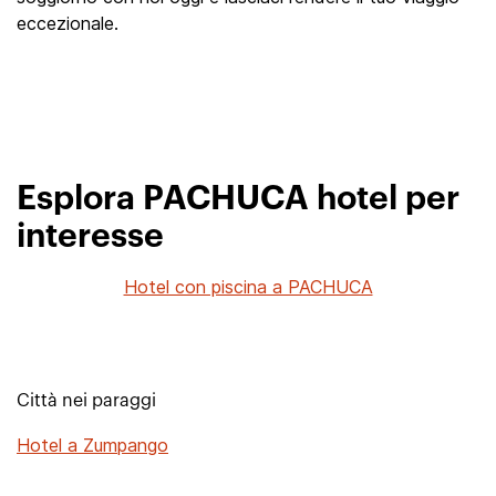
eccezionale.
Esplora PACHUCA hotel per
interesse
Hotel con piscina a PACHUCA
Città nei paraggi
Hotel a Zumpango