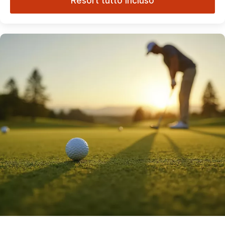
Resort tutto incluso