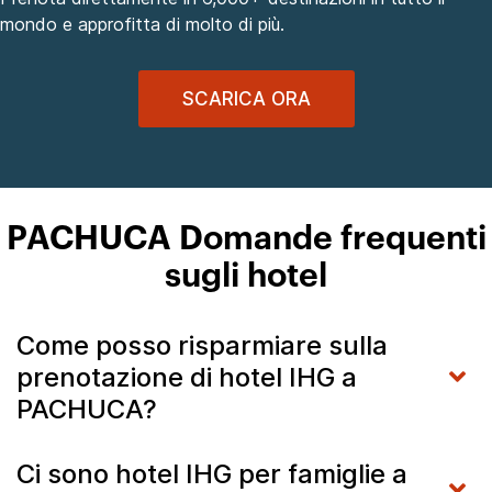
mondo e approfitta di molto di più.
SCARICA ORA
PACHUCA Domande frequenti
sugli hotel
Come posso risparmiare sulla
prenotazione di hotel IHG a
PACHUCA?
Ci sono hotel IHG per famiglie a