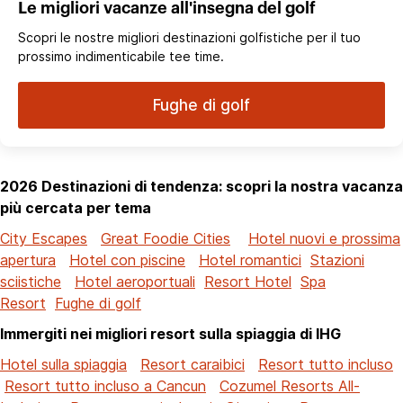
Le migliori vacanze all'insegna del golf
Scopri le nostre migliori destinazioni golfistiche per il tuo
prossimo indimenticabile tee time.
Fughe di golf
2026 Destinazioni di tendenza: scopri la nostra vacanza
più cercata per tema
City Escapes
Great Foodie Cities
Hotel nuovi e prossima
apertura
Hotel con piscine
Hotel romantici
Stazioni
sciistiche
Hotel aeroportuali
Resort Hotel
Spa
Resort
Fughe di golf
Immergiti nei migliori resort sulla spiaggia di IHG
Hotel sulla spiaggia
Resort caraibici
Resort tutto incluso
Resort tutto incluso a Cancun
Cozumel Resorts All-