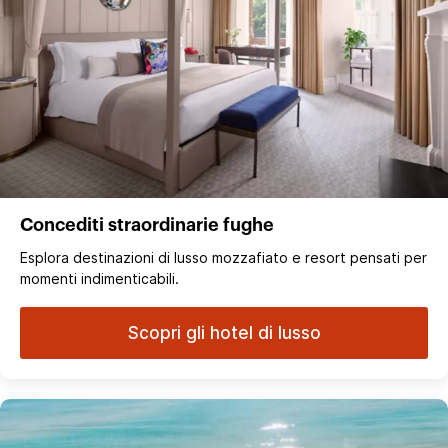
Concediti straordinarie fughe
Esplora destinazioni di lusso mozzafiato e resort pensati per
momenti indimenticabili.
Scopri gli hotel di lusso