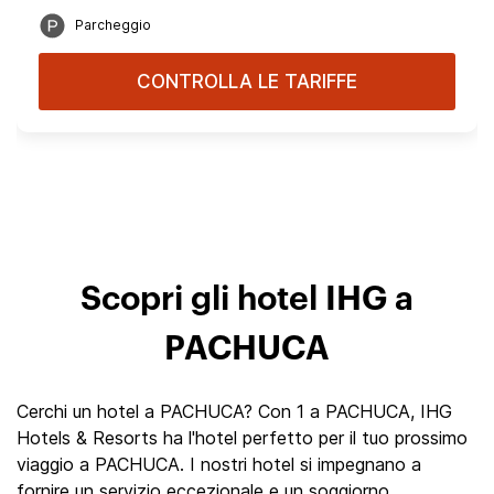
Parcheggio
CONTROLLA LE TARIFFE
Scopri gli hotel IHG a
PACHUCA
Cerchi un hotel a PACHUCA? Con 1 a PACHUCA, IHG
Hotels & Resorts ha l'hotel perfetto per il tuo prossimo
viaggio a PACHUCA. I nostri hotel si impegnano a
fornire un servizio eccezionale e un soggiorno