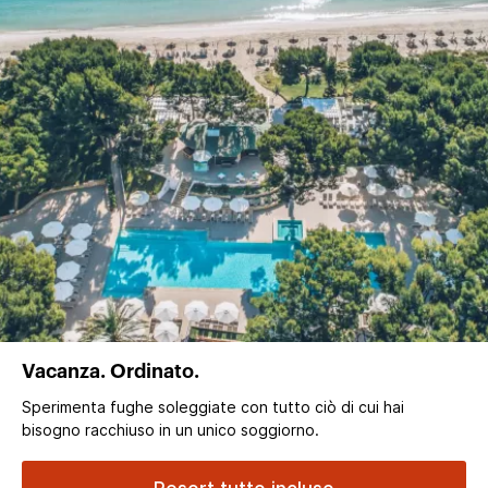
Vacanza. Ordinato.
Sperimenta fughe soleggiate con tutto ciò di cui hai
bisogno racchiuso in un unico soggiorno.