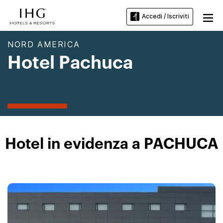
Accedi / Iscriviti
NORD AMERICA
Hotel Pachuca
Hotel in evidenza a PACHUCA