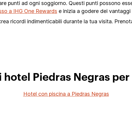
lare punti ad ogni soggiorno. Questi punti possono esse
tesso a IHG One Rewards
e inizia a godere dei vantaggi 
ea ricordi indimenticabili durante la tua visita. Prenot
i hotel Piedras Negras per
Hotel con piscina a Piedras Negras