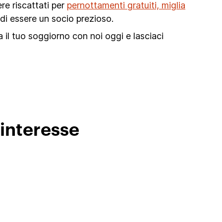
re riscattati per
pernottamenti gratuiti, miglia
di essere un socio prezioso.
a il tuo soggiorno con noi oggi e lasciaci
 interesse