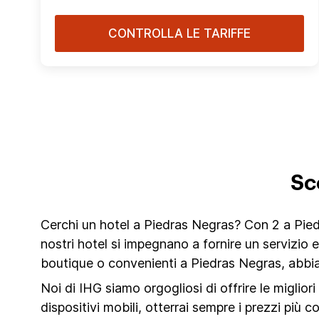
CONTROLLA LE TARIFFE
Sc
Cerchi un hotel a Piedras Negras? Con 2 a Piedr
nostri hotel si impegnano a fornire un servizio
boutique o convenienti a Piedras Negras, abbia
Noi di IHG siamo orgogliosi di offrire le miglior
dispositivi mobili, otterrai sempre i prezzi più c