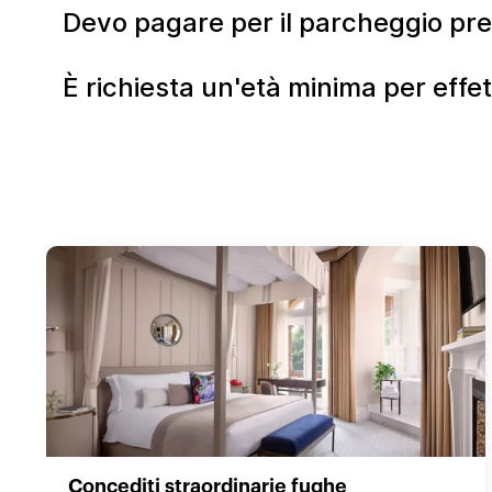
Devo pagare per il parcheggio pre
È richiesta un'età minima per effe
Concediti straordinarie fughe