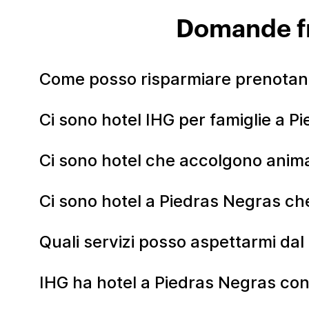
Domande fr
Come posso risparmiare prenotan
Ci sono hotel IHG per famiglie a P
Ci sono hotel che accolgono anima
Ci sono hotel a Piedras Negras che
Quali servizi posso aspettarmi da
IHG ha hotel a Piedras Negras con