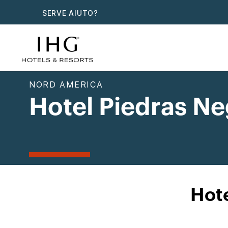
SERVE AIUTO?
NORD AMERICA
Hotel Piedras Ne
Hote