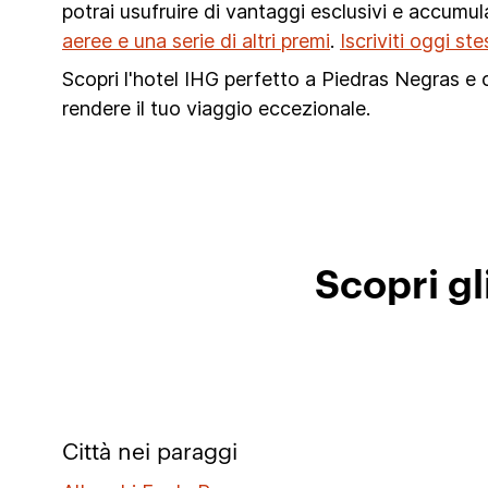
potrai usufruire di vantaggi esclusivi e accumu
aeree e una serie di altri premi
.
Iscriviti oggi s
Scopri l'hotel IHG perfetto a Piedras Negras e cr
rendere il tuo viaggio eccezionale.
Scopri gl
Città nei paraggi