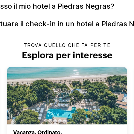
sso il mio hotel a Piedras Negras?
ttuare il check-in in un hotel a Piedras
TROVA QUELLO CHE FA PER TE
Esplora per interesse
Vacanza. Ordinato.