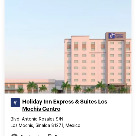
Holiday Inn Express & Suites Los
Mochis Centro
Blvd. Antonio Rosales S/N
Los Mochis, Sinaloa 81271, Mexico