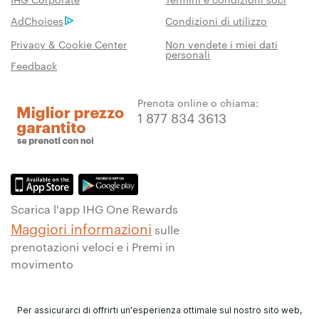
AdChoices
Condizioni di utilizzo
Privacy & Cookie Center
Non vendete i miei dati
personali
Feedback
Prenota online o chiama:
1 877 834 3613
Scarica l'app IHG One Rewards
Maggiori informazioni
sulle
prenotazioni veloci e i Premi in
movimento
Per assicurarci di offrirti un'esperienza ottimale sul nostro sito web,