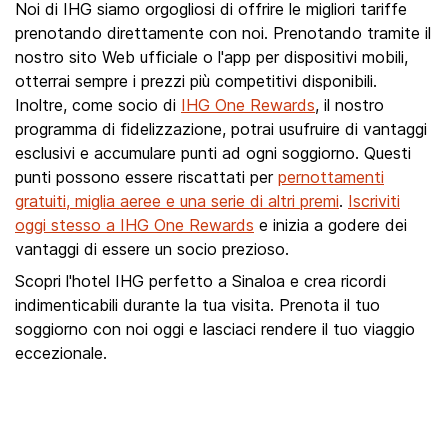
Noi di IHG siamo orgogliosi di offrire le migliori tariffe
prenotando direttamente con noi. Prenotando tramite il
nostro sito Web ufficiale o l'app per dispositivi mobili,
otterrai sempre i prezzi più competitivi disponibili.
Inoltre, come socio di
IHG One Rewards
, il nostro
programma di fidelizzazione, potrai usufruire di vantaggi
esclusivi e accumulare punti ad ogni soggiorno. Questi
punti possono essere riscattati per
pernottamenti
gratuiti, miglia aeree e una serie di altri premi
.
Iscriviti
oggi stesso a IHG One Rewards
e inizia a godere dei
vantaggi di essere un socio prezioso.
Scopri l'hotel IHG perfetto a Sinaloa e crea ricordi
indimenticabili durante la tua visita. Prenota il tuo
soggiorno con noi oggi e lasciaci rendere il tuo viaggio
eccezionale.