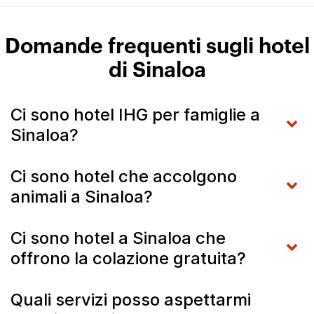
Domande frequenti sugli hotel
di Sinaloa
Ci sono hotel IHG per famiglie a
Sinaloa?
Ci sono hotel che accolgono
animali a Sinaloa?
Ci sono hotel a Sinaloa che
offrono la colazione gratuita?
Quali servizi posso aspettarmi