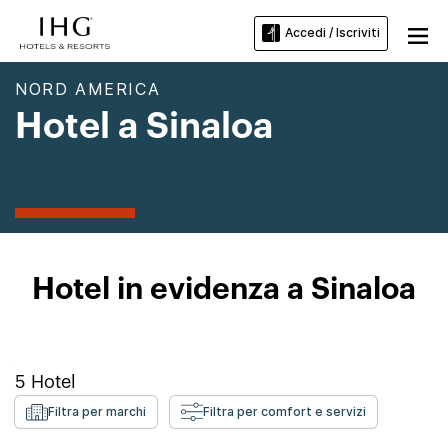
Accedi / Iscriviti
NORD AMERICA
Hotel a Sinaloa
Hotel in evidenza a Sinaloa
5
Hotel
Filtra per marchi
Filtra per comfort e servizi