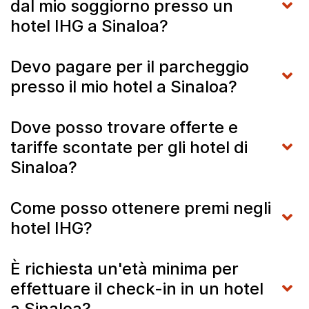
dal mio soggiorno presso un
hotel IHG a Sinaloa?
Devo pagare per il parcheggio
presso il mio hotel a Sinaloa?
Dove posso trovare offerte e
tariffe scontate per gli hotel di
Sinaloa?
Come posso ottenere premi negli
hotel IHG?
È richiesta un'età minima per
effettuare il check-in in un hotel
a Sinaloa?