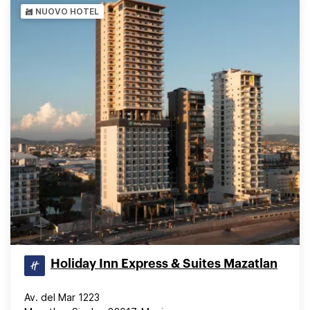
NUOVO HOTEL
Holiday Inn Express & Suites Mazatlan
Av. del Mar 1223