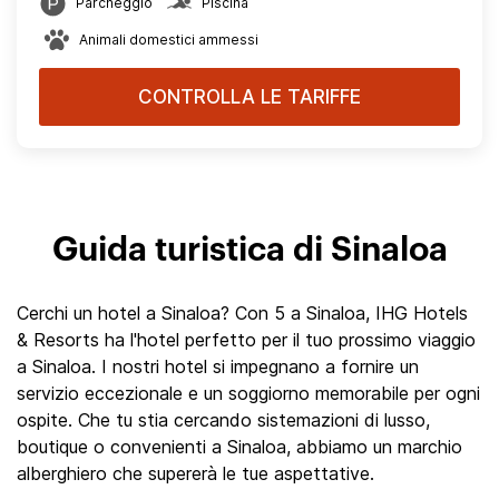
Parcheggio
Piscina
Animali domestici ammessi
CONTROLLA LE TARIFFE
Guida turistica di Sinaloa
Cerchi un hotel a Sinaloa? Con 5 a Sinaloa, IHG Hotels
& Resorts ha l'hotel perfetto per il tuo prossimo viaggio
a Sinaloa. I nostri hotel si impegnano a fornire un
servizio eccezionale e un soggiorno memorabile per ogni
ospite. Che tu stia cercando sistemazioni di lusso,
boutique o convenienti a Sinaloa, abbiamo un marchio
alberghiero che supererà le tue aspettative.