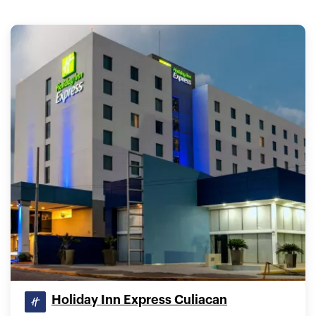
Holiday Inn Express Culiacan