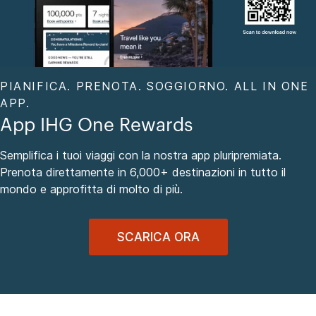
PIANIFICA. PRENOTA. SOGGIORNO. ALL IN ONE
APP.
App IHG One Rewards
Semplifica i tuoi viaggi con la nostra app pluripremiata.
Prenota direttamente in 6,000+ destinazioni in tutto il
mondo e approfitta di molto di più.
SCARICA ORA