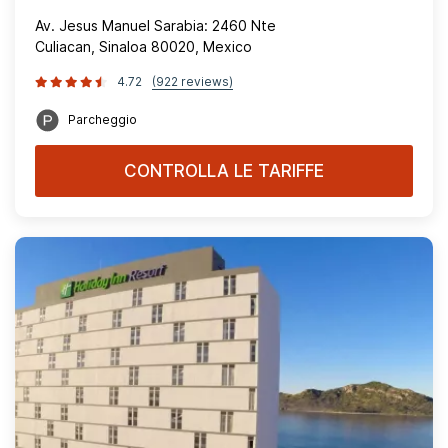
Av. Jesus Manuel Sarabia: 2460 Nte
Culiacan, Sinaloa 80020, Mexico
4.72
(922 reviews)
Parcheggio
CONTROLLA LE TARIFFE