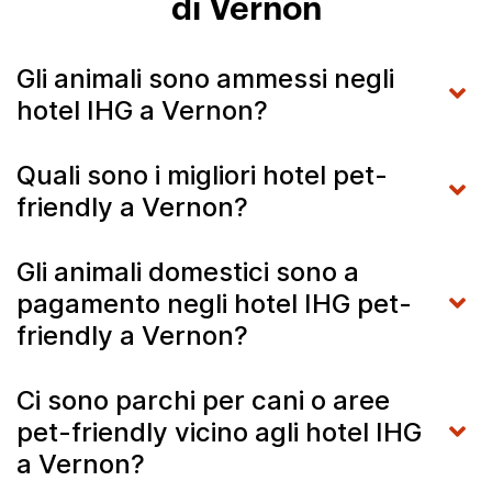
di Vernon
Gli animali sono ammessi negli
hotel IHG a Vernon?
Quali sono i migliori hotel pet-
friendly a Vernon?
Gli animali domestici sono a
pagamento negli hotel IHG pet-
friendly a Vernon?
Ci sono parchi per cani o aree
pet-friendly vicino agli hotel IHG
a Vernon?