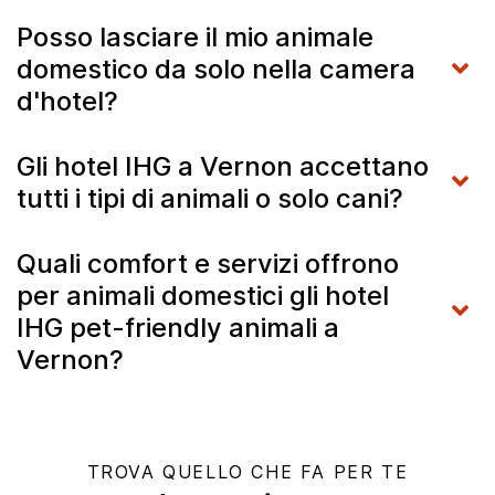
Posso lasciare il mio animale
domestico da solo nella camera
d'hotel?
Gli hotel IHG a Vernon accettano
tutti i tipi di animali o solo cani?
Quali comfort e servizi offrono
per animali domestici gli hotel
IHG pet-friendly animali a
Vernon?
TROVA QUELLO CHE FA PER TE