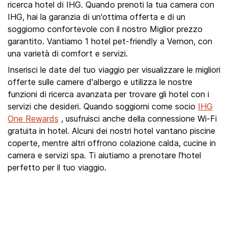
ricerca hotel di IHG. Quando prenoti la tua camera con
IHG, hai la garanzia di un'ottima offerta e di un
soggiorno confortevole con il nostro Miglior prezzo
garantito. Vantiamo 1 hotel pet-friendly a Vernon, con
una varietà di comfort e servizi.
Inserisci le date del tuo viaggio per visualizzare le migliori
offerte sulle camere d'albergo e utilizza le nostre
funzioni di ricerca avanzata per trovare gli hotel con i
servizi che desideri. Quando soggiorni come socio
IHG
One Rewards
, usufruisci anche della connessione Wi-Fi
gratuita in hotel. Alcuni dei nostri hotel vantano piscine
coperte, mentre altri offrono colazione calda, cucine in
camera e servizi spa. Ti aiutiamo a prenotare l'hotel
perfetto per il tuo viaggio.