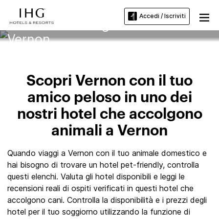
Accedi / Iscriviti
Hotel che accolgono animali a
Vernon
Scopri Vernon con il tuo
amico peloso in uno dei
nostri hotel che accolgono
animali a Vernon
Quando viaggi a Vernon con il tuo animale domestico e
hai bisogno di trovare un hotel pet-friendly, controlla
questi elenchi. Valuta gli hotel disponibili e leggi le
recensioni reali di ospiti verificati in questi hotel che
accolgono cani. Controlla la disponibilità e i prezzi degli
hotel per il tuo soggiorno utilizzando la funzione di