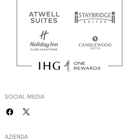
SOCIAL MEDIA
AZIENDA