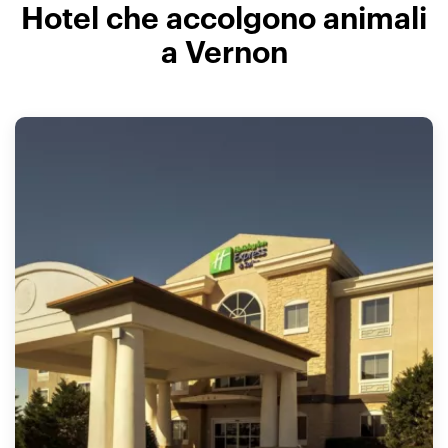
Hotel che accolgono animali
a Vernon