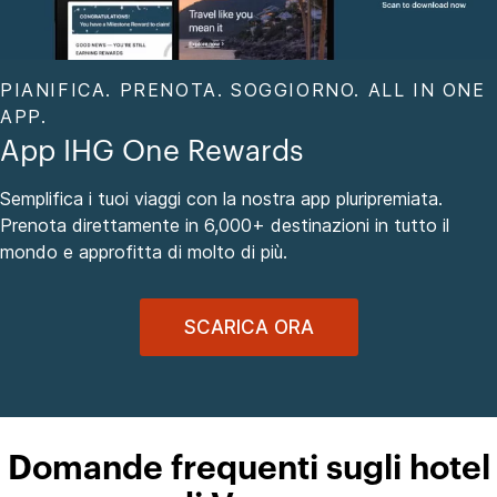
PIANIFICA. PRENOTA. SOGGIORNO. ALL IN ONE
APP.
App IHG One Rewards
Semplifica i tuoi viaggi con la nostra app pluripremiata.
Prenota direttamente in 6,000+ destinazioni in tutto il
mondo e approfitta di molto di più.
SCARICA ORA
Domande frequenti sugli hotel