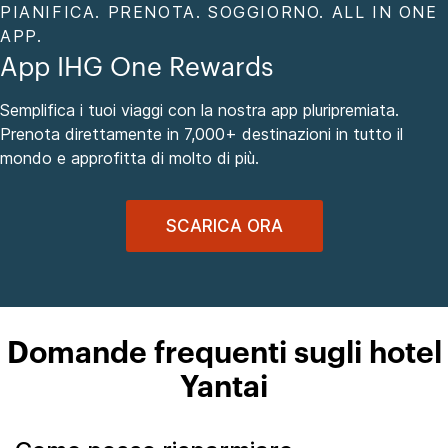
PIANIFICA. PRENOTA. SOGGIORNO. ALL IN ONE
APP.
App IHG One Rewards
Semplifica i tuoi viaggi con la nostra app pluripremiata.
Prenota direttamente in 7,000+ destinazioni in tutto il
mondo e approfitta di molto di più.
SCARICA ORA
Domande frequenti sugli hotel
Yantai