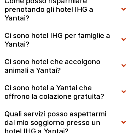
Come posso risparmiare
prenotando gli hotel IHG a
Yantai?
Ci sono hotel IHG per famiglie a
Yantai?
Ci sono hotel che accolgono
animali a Yantai?
Ci sono hotel a Yantai che
offrono la colazione gratuita?
Quali servizi posso aspettarmi
dal mio soggiorno presso un
hotel IHG a Yantai?