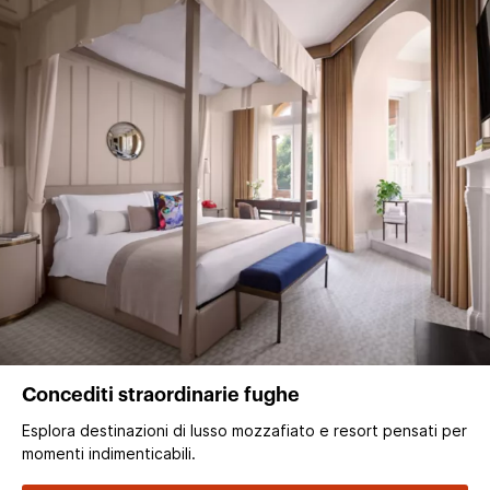
Concediti straordinarie fughe
Esplora destinazioni di lusso mozzafiato e resort pensati per
momenti indimenticabili.