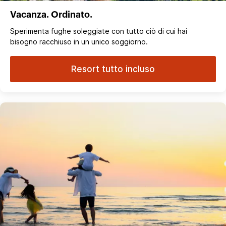
Vacanza. Ordinato.
Sperimenta fughe soleggiate con tutto ciò di cui hai
bisogno racchiuso in un unico soggiorno.
Resort tutto incluso