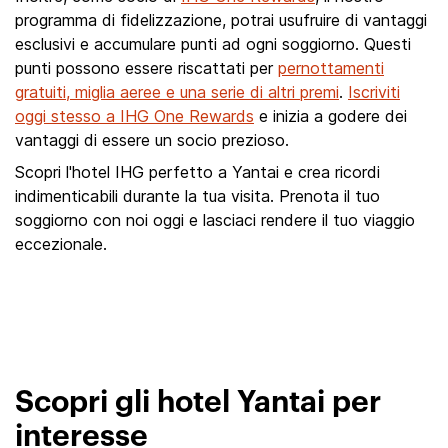
programma di fidelizzazione, potrai usufruire di vantaggi
esclusivi e accumulare punti ad ogni soggiorno. Questi
punti possono essere riscattati per
pernottamenti
gratuiti, miglia aeree e una serie di altri premi
.
Iscriviti
oggi stesso a IHG One Rewards
e inizia a godere dei
vantaggi di essere un socio prezioso.
Scopri l'hotel IHG perfetto a Yantai e crea ricordi
indimenticabili durante la tua visita. Prenota il tuo
soggiorno con noi oggi e lasciaci rendere il tuo viaggio
eccezionale.
Scopri gli hotel Yantai per
interesse