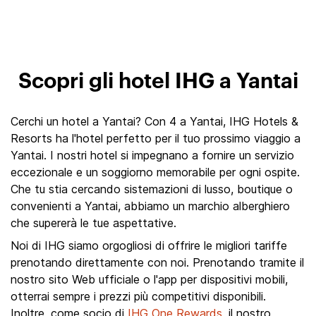
Scopri gli hotel IHG a Yantai
Cerchi un hotel a Yantai? Con 4 a Yantai, IHG Hotels &
Resorts ha l'hotel perfetto per il tuo prossimo viaggio a
Yantai. I nostri hotel si impegnano a fornire un servizio
eccezionale e un soggiorno memorabile per ogni ospite.
Che tu stia cercando sistemazioni di lusso, boutique o
convenienti a Yantai, abbiamo un marchio alberghiero
che supererà le tue aspettative.
Noi di IHG siamo orgogliosi di offrire le migliori tariffe
prenotando direttamente con noi. Prenotando tramite il
nostro sito Web ufficiale o l'app per dispositivi mobili,
otterrai sempre i prezzi più competitivi disponibili.
Inoltre, come socio di
IHG One Rewards
, il nostro