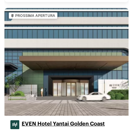
PROSSIMA APERTURA
EVEN Hotel Yantai Golden Coast