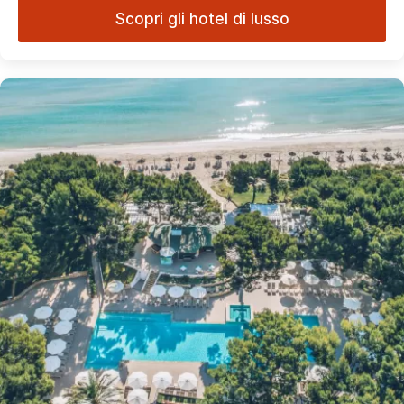
Scopri gli hotel di lusso