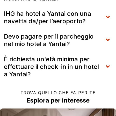
IHG ha hotel a Yantai con una
navetta da/per l’aeroporto?
Devo pagare per il parcheggio
nel mio hotel a Yantai?
È richiesta un'età minima per
effettuare il check-in in un hotel
a Yantai?
TROVA QUELLO CHE FA PER TE
Esplora per interesse