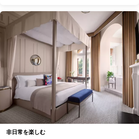
非日常を楽しむ