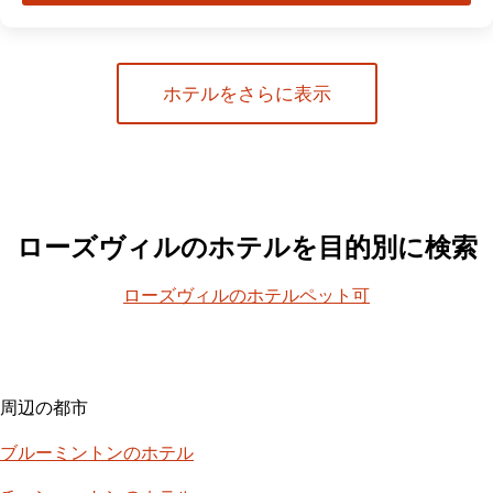
ホテルをさらに表示
ローズヴィルのホテルを目的別に検索
ローズヴィルのホテルペット可
周辺の都市
ブルーミントンのホテル