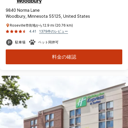
Woodbury
9840 Norma Lane
Woodbury, Minnesota 55125, United States
Roseville市街地から12.9 mi (20.76 km)
4.41
1379件のレビュー
駐車場
ペット同伴可
料金の確認