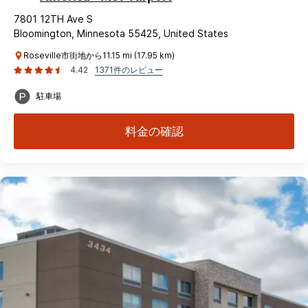
7801 12TH Ave S
Bloomington, Minnesota 55425, United States
Roseville市街地から11.15 mi (17.95 km)
4.42
1371件のレビュー
駐車場
料金の確認