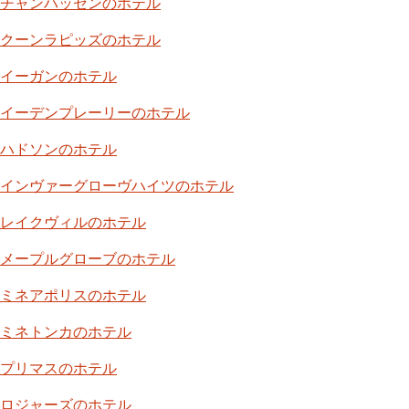
チャンハッセンのホテル
クーンラピッズのホテル
イーガンのホテル
イーデンプレーリーのホテル
ハドソンのホテル
インヴァーグローヴハイツのホテル
レイクヴィルのホテル
メープルグローブのホテル
ミネアポリスのホテル
ミネトンカのホテル
プリマスのホテル
ロジャーズのホテル