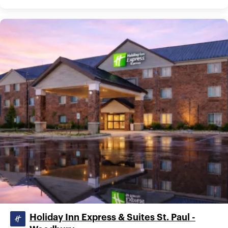
Holiday Inn Express & Suites St. Paul -