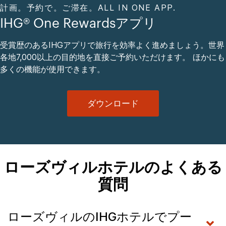
計画。予約で。ご滞在。ALL IN ONE APP.
IHG® One Rewardsアプリ
受賞歴のあるIHGアプリで旅行を効率よく進めましょう。世界
各地7,000以上の目的地を直接ご予約いただけます。 ほかにも
多くの機能が使用できます。
ダウンロード
ローズヴィルホテルのよくある
質問
ローズヴィルのIHGホテルでプー