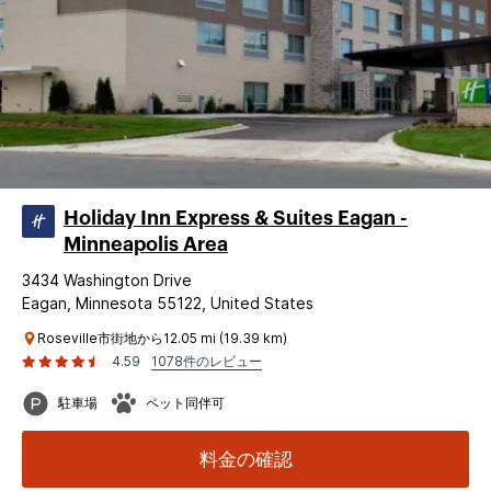
Holiday Inn Express & Suites Eagan -
Minneapolis Area
3434 Washington Drive
Eagan, Minnesota 55122, United States
Roseville市街地から12.05 mi (19.39 km)
4.59
1078件のレビュー
駐車場
ペット同伴可
料金の確認