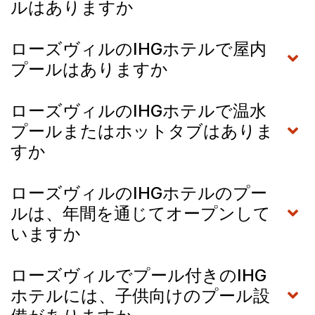
ルはありますか
ローズヴィルのIHGホテルで屋内
プールはありますか
ローズヴィルのIHGホテルで温水
プールまたはホットタブはありま
すか
ローズヴィルのIHGホテルのプー
ルは、年間を通じてオープンして
いますか
ローズヴィルでプール付きのIHG
ホテルには、子供向けのプール設