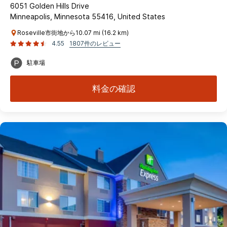
6051 Golden Hills Drive
Minneapolis, Minnesota 55416, United States
Roseville市街地から10.07 mi (16.2 km)
4.55
1807件のレビュー
駐車場
料金の確認