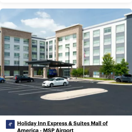
Holiday Inn Express & Suites Mall of
America - MSP Airport