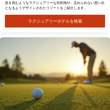
息を呑むようなラグジュアリーな目的地や、忘れられない思い出
となるようデザインされたリゾートをご紹介します。
ラグジュアリーホテルを検索