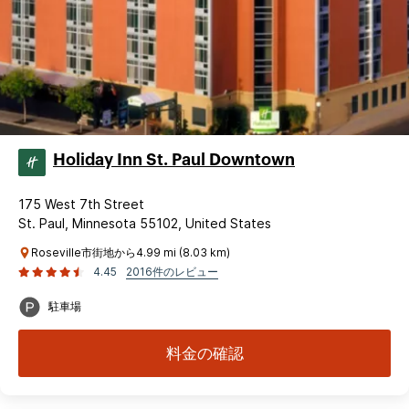
Holiday Inn St. Paul Downtown
175 West 7th Street
St. Paul, Minnesota 55102, United States
Roseville市街地から4.99 mi (8.03 km)
4.45
2016件のレビュー
駐車場
料金の確認