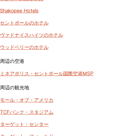
Shakopee Hotels
セントポールのホテル
ヴァドナイスハイツのホテル
ウッドベリーのホテル
周辺の空港
ミネアポリス・セントポール国際空港MSP
周辺の観光地
モール・オブ・アメリカ
TCFバンク・スタジアム
ターゲット・センター