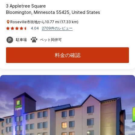
3 Appletree Square
Bloomington, Minnesota 55425, United States
Roseville市街地から10.77 mi (17.33 km)
4.04
2709件のレビュー
駐車場
ペット同伴可
料金の確認