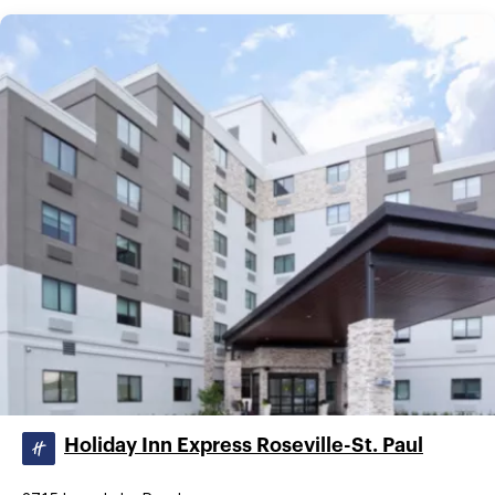
Holiday Inn Express Roseville-St. Paul