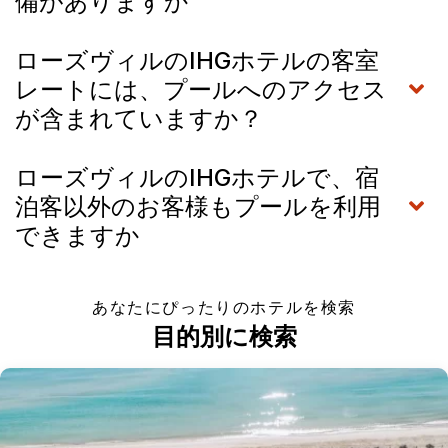
備がありますか
ローズヴィルのIHGホテルの客室
レートには、プールへのアクセス
が含まれていますか？
ローズヴィルのIHGホテルで、宿
泊客以外のお客様もプールを利用
できますか
あなたにぴったりのホテルを検索
目的別に検索