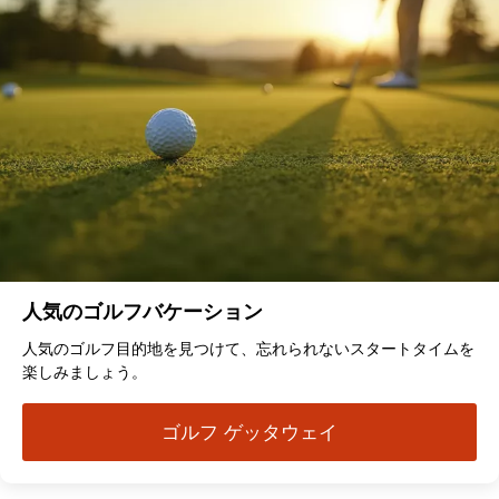
人気のゴルフバケーション
人気のゴルフ目的地を見つけて、忘れられないスタートタイムを
楽しみましょう。
ゴルフ ゲッタウェイ