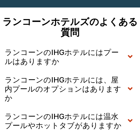
ランコーンホテルズのよくある
質問
ランコーンのIHGホテルにはプー
ルはありますか
ランコーンのIHGホテルには、屋
内プールのオプションはあります
か
ランコーンのIHGホテルには温水
プールやホットタブがありますか