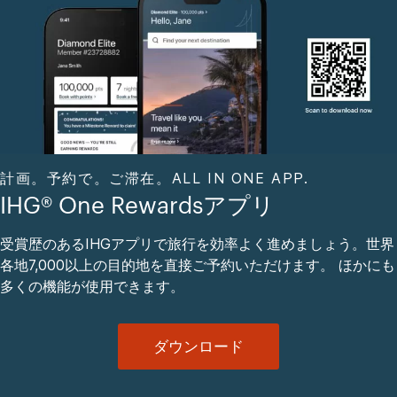
計画。予約で。ご滞在。ALL IN ONE APP.
IHG® One Rewardsアプリ
受賞歴のあるIHGアプリで旅行を効率よく進めましょう。世界
各地7,000以上の目的地を直接ご予約いただけます。 ほかにも
多くの機能が使用できます。
ダウンロード