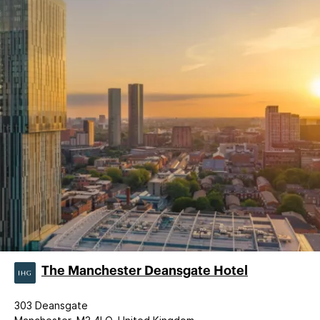
The Manchester Deansgate Hotel
303 Deansgate