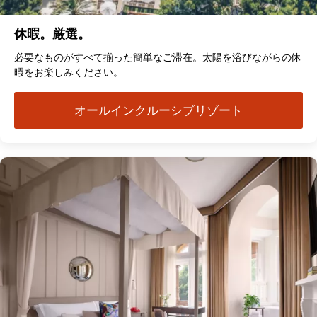
休暇。厳選。
必要なものがすべて揃った簡単なご滞在。太陽を浴びながらの休
暇をお楽しみください。
オールインクルーシブリゾート