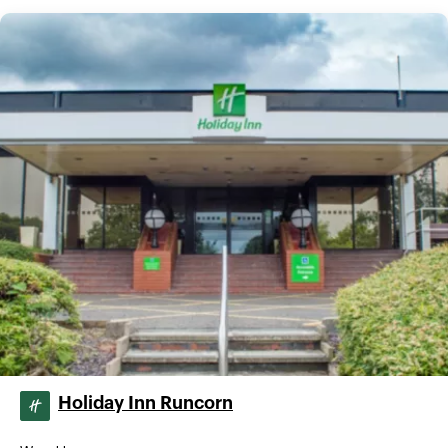
Holiday Inn Runcorn