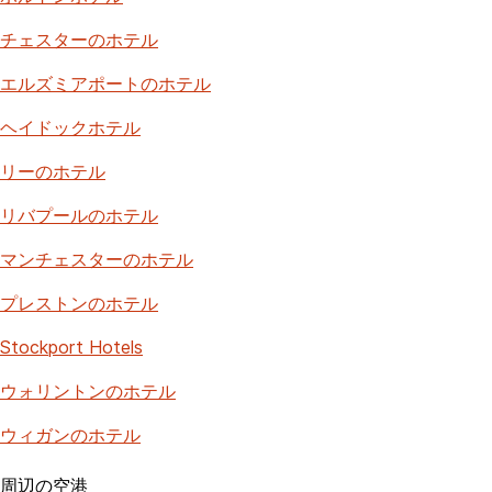
チェスターのホテル
エルズミアポートのホテル
ヘイドックホテル
リーのホテル
リバプールのホテル
マンチェスターのホテル
プレストンのホテル
Stockport Hotels
ウォリントンのホテル
ウィガンのホテル
周辺の空港