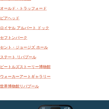
オールド・トラッフォード
ピアヘッド
ロイヤル アルバート ドック
セフトンパーク
セント・ジョージズ ホール
ステート リバプール
ビートルズストーリー博物館
ウォーカーアートギャラリー
世界博物館リバプール