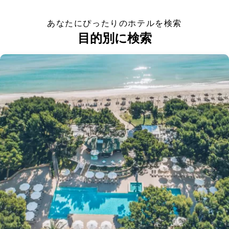
あなたにぴったりのホテルを検索
目的別に検索