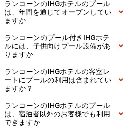
ランコーンのIHGホテルのプール
は、年間を通じてオープンしてい
ますか
ランコーンのプール付きIHGホテ
ルには、子供向けプール設備があ
りますか
ランコーンのIHGホテルの客室レ
ートにプールの利用は含まれてい
ますか？
ランコーンのIHGホテルのプール
は、宿泊者以外のお客様でも利用
できますか