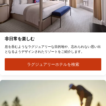
非日常を楽しむ
息を呑むようなラグジュアリーな目的地や、忘れられない思い出
となるようデザインされたリゾートをご紹介します。
ラグジュアリーホテルを検索