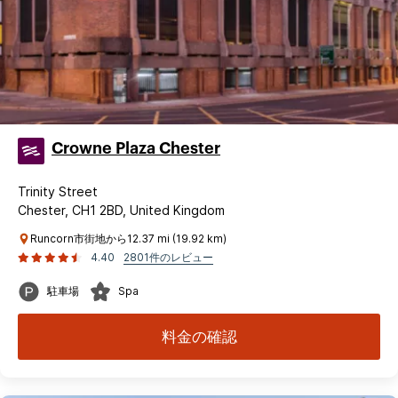
Crowne Plaza Chester
Trinity Street
Chester, CH1 2BD, United Kingdom
Runcorn市街地から12.37 mi (19.92 km)
4.40
2801件のレビュー
駐車場
Spa
料金の確認