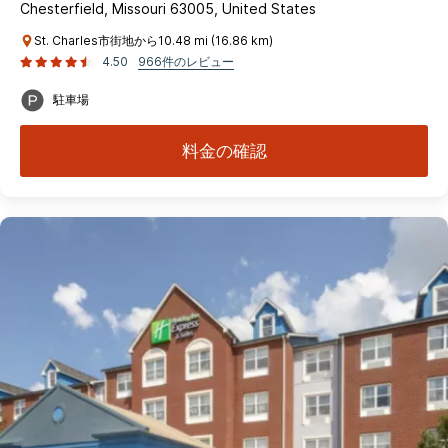
Chesterfield, Missouri 63005, United States
St. Charles市街地から10.48 mi (16.86 km)
4.50
966件のレビュー
駐車場
料金の確認