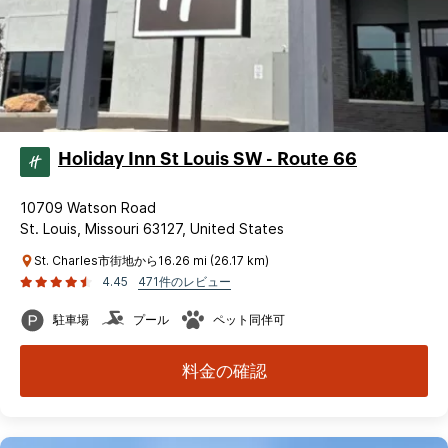
Holiday Inn St Louis SW - Route 66
10709 Watson Road
St. Louis, Missouri 63127, United States
St. Charles市街地から16.26 mi (26.17 km)
4.45
471件のレビュー
駐車場
プール
ペット同伴可
料金の確認