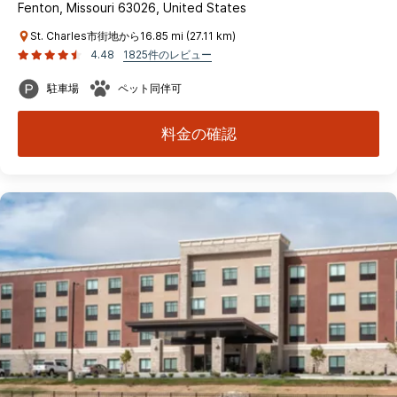
Fenton, Missouri 63026, United States
St. Charles市街地から16.85 mi (27.11 km)
4.48
1825件のレビュー
駐車場
ペット同伴可
料金の確認