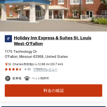
Holiday Inn Express & Suites St. Louis
West-O'Fallon
1175 Technology Dr
O'Fallon, Missouri 63368, United States
St. Charles市街地から12.86 mi (20.7 km)
4.30
1788件のレビュー
駐車場
ペット同伴可
料金の確認