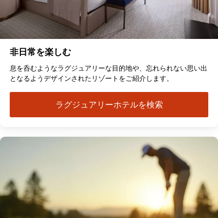
非日常を楽しむ
息を呑むようなラグジュアリーな目的地や、忘れられない思い出
となるようデザインされたリゾートをご紹介します。
ラグジュアリーホテルを検索