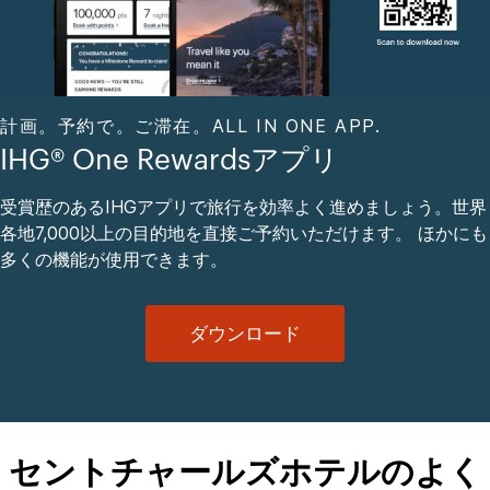
計画。予約で。ご滞在。ALL IN ONE APP.
IHG® One Rewardsアプリ
受賞歴のあるIHGアプリで旅行を効率よく進めましょう。世界
各地7,000以上の目的地を直接ご予約いただけます。 ほかにも
多くの機能が使用できます。
ダウンロード
セントチャールズホテルのよく