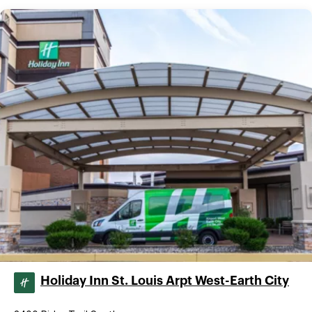
Holiday Inn St. Louis Arpt West-Earth City