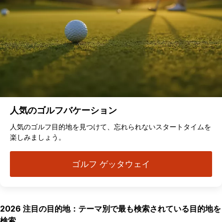
人気のゴルフバケーション
人気のゴルフ目的地を見つけて、忘れられないスタートタイムを
楽しみましょう。
ゴルフ ゲッタウェイ
2026 注目の目的地：テーマ別で最も検索されている目的地を
検索