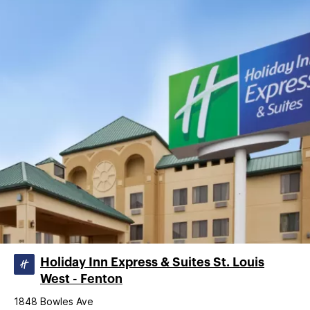
Holiday Inn Express & Suites St. Louis
West - Fenton
1848 Bowles Ave