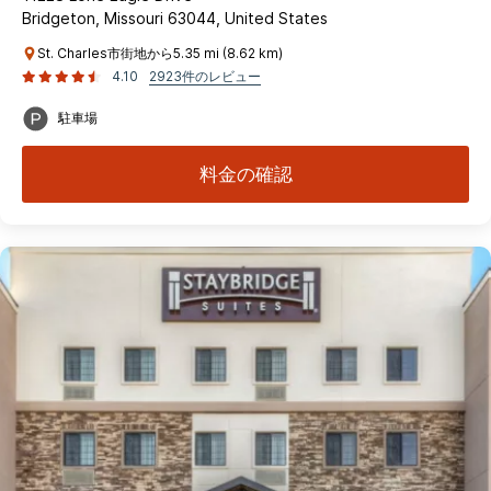
Bridgeton, Missouri 63044, United States
St. Charles市街地から5.35 mi (8.62 km)
4.10
2923件のレビュー
駐車場
料金の確認