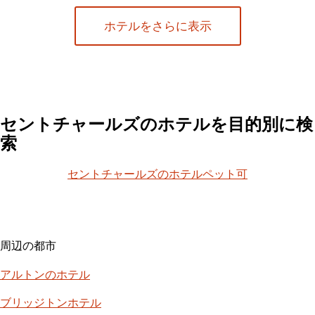
ホテルをさらに表示
セントチャールズのホテルを目的別に検
索
セントチャールズのホテルペット可
周辺の都市
アルトンのホテル
ブリッジトンホテル