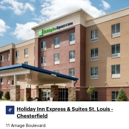
Holiday Inn Express & Suites St. Louis -
Chesterfield
11 Arnage Boulevard