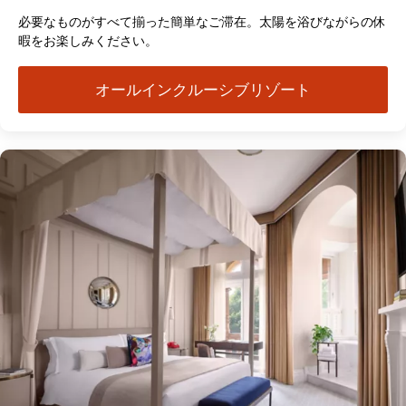
必要なものがすべて揃った簡単なご滞在。太陽を浴びながらの休
暇をお楽しみください。
オールインクルーシブリゾート