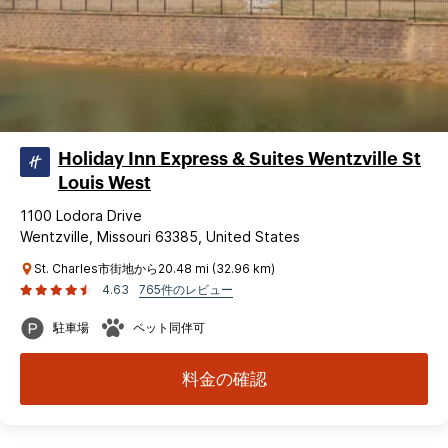
Holiday Inn Express & Suites Wentzville St
Louis West
1100 Lodora Drive
Wentzville, Missouri 63385, United States
St. Charles市街地から20.48 mi (32.96 km)
4.63
765件のレビュー
駐車場
ペット同伴可
料金の確認