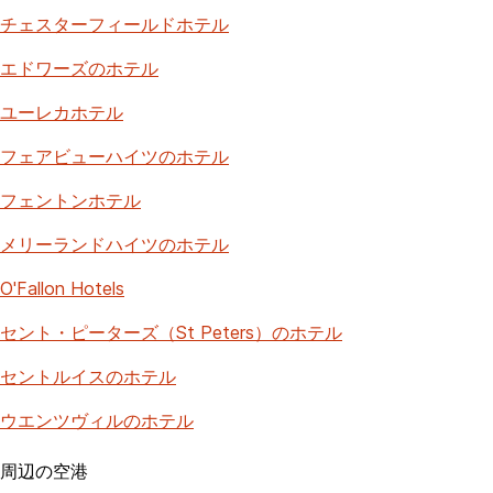
チェスターフィールドホテル
エドワーズのホテル
ユーレカホテル
フェアビューハイツのホテル
フェントンホテル
メリーランドハイツのホテル
O'Fallon Hotels
セント・ピーターズ（St Peters）のホテル
セントルイスのホテル
ウエンツヴィルのホテル
周辺の空港