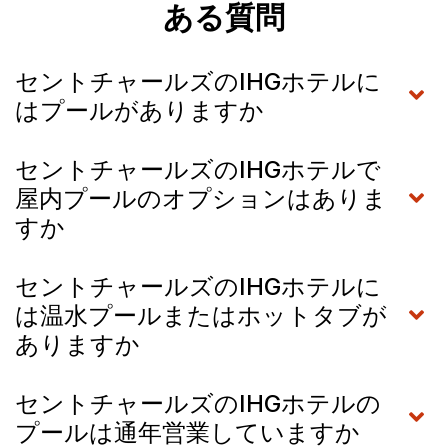
ある質問
セントチャールズのIHGホテルに
はプールがありますか
セントチャールズのIHGホテルで
屋内プールのオプションはありま
すか
セントチャールズのIHGホテルに
は温水プールまたはホットタブが
ありますか
セントチャールズのIHGホテルの
プールは通年営業していますか