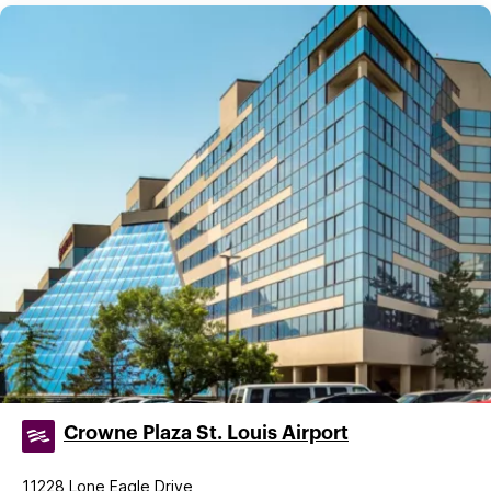
Crowne Plaza St. Louis Airport
11228 Lone Eagle Drive