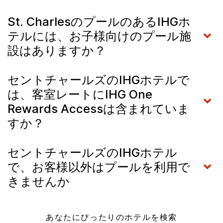
St. CharlesのプールのあるIHGホ
テルには、お子様向けのプール施
設はありますか？
セントチャールズのIHGホテルで
は、客室レートにIHG One
Rewards Accessは含まれていま
すか？
セントチャールズのIHGホテル
で、お客様以外はプールを利用で
きませんか
あなたにぴったりのホテルを検索