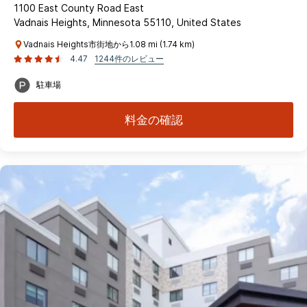
1100 East County Road East
Vadnais Heights, Minnesota 55110, United States
Vadnais Heights市街地から1.08 mi (1.74 km)
4.47
1244件のレビュー
駐車場
料金の確認