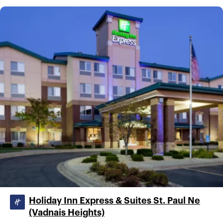
Holiday Inn Express & Suites St. Paul Ne
(Vadnais Heights)