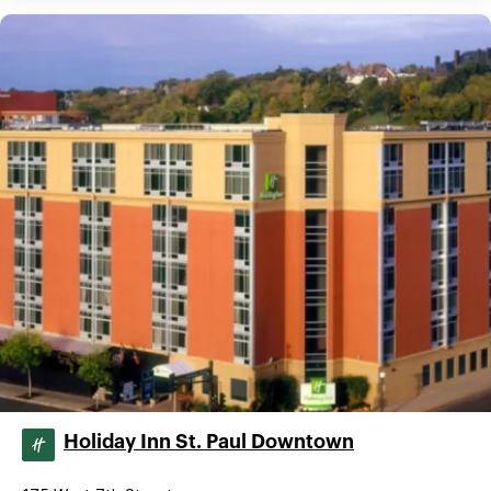
Holiday Inn St. Paul Downtown