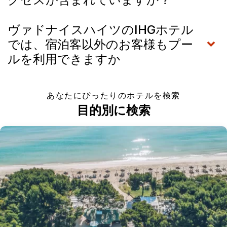
ヴァドナイスハイツのIHGホテル
では、宿泊客以外のお客様もプー
ルを利用できますか
あなたにぴったりのホテルを検索
目的別に検索