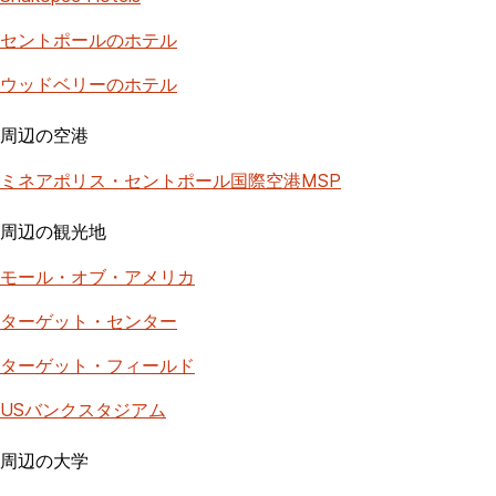
セントポールのホテル
ウッドベリーのホテル
周辺の空港
ミネアポリス・セントポール国際空港MSP
周辺の観光地
モール・オブ・アメリカ
ターゲット・センター
ターゲット・フィールド
USバンクスタジアム
周辺の大学