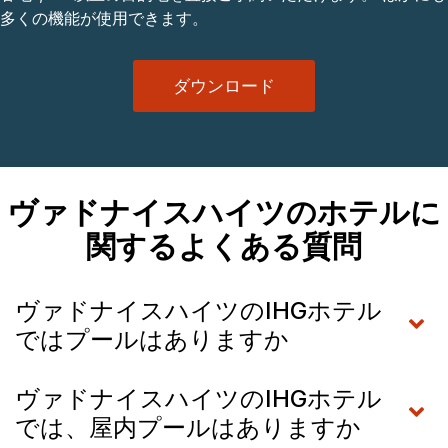
多くの機能が使用できます。
ダウンロード
ヴァドナイスハイツのホテルに
関するよくある質問
ヴァドナイスハイツのIHGホテル
ではプールはありますか
ヴァドナイスハイツのIHGホテル
では、屋内プールはありますか