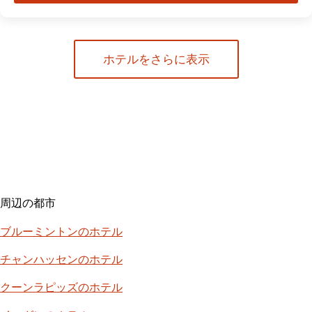
ホテルをさらに表示
周辺の都市
ブルーミントンのホテル
チャンハッセンのホテル
クーンラピッズのホテル