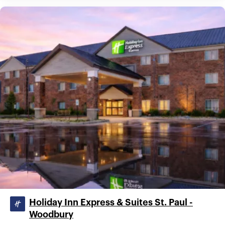
Holiday Inn Express & Suites St. Paul -
Woodbury