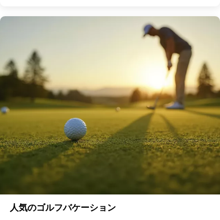
人気のゴルフバケーション