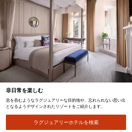
非日常を楽しむ
息を呑むようなラグジュアリーな目的地や、忘れられない思い出
となるようデザインされたリゾートをご紹介します。
ラグジュアリーホテルを検索