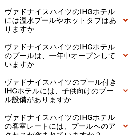
ヴァドナイスハイツのIHGホテル
には温水プールやホットタブはあ
りますか
ヴァドナイスハイツのIHGホテル
のプールは、一年中オープンして
いますか
ヴァドナイスハイツのプール付き
IHGホテルには、子供向けのプー
ル設備がありますか
ヴァドナイスハイツのIHGホテル
の客室レートには、プールへのア
クセスが含まれていますか？