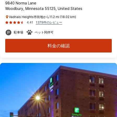
9840 Norma Lane
Woodbury, Minnesota 55125, United States
Vadnais Heights市街地から11.2 mi (18.02 km)
4.41
1379件のレビュー
駐車場
ペット同伴可
料金の確認