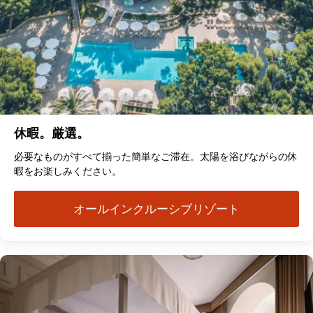
休暇。厳選。
必要なものがすべて揃った簡単なご滞在。太陽を浴びながらの休
暇をお楽しみください。
オールインクルーシブリゾート