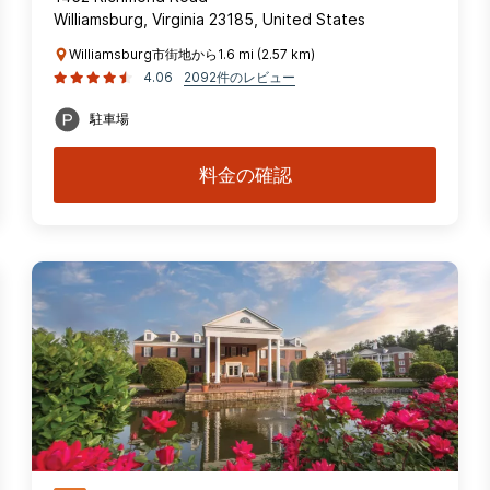
Williamsburg, Virginia 23185, United States
Williamsburg市街地から1.6 mi (2.57 km)
4.06
2092件のレビュー
駐車場
料金の確認