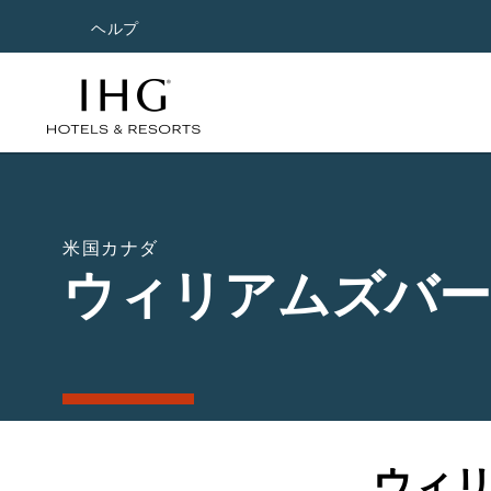
ヘルプ
米国カナダ
ウィリアムズバ
ウィ