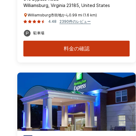
Williamsburg, Virginia 23185, United States
Williamsburg市街地から0.99 mi (1.6 km)
4.48
2390件のレビュー
駐車場
料金の確認