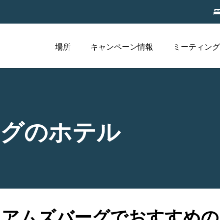
場所
キャンペーン情報
ミーティング
ーグのホテル
リアムズバーグでおすすめの