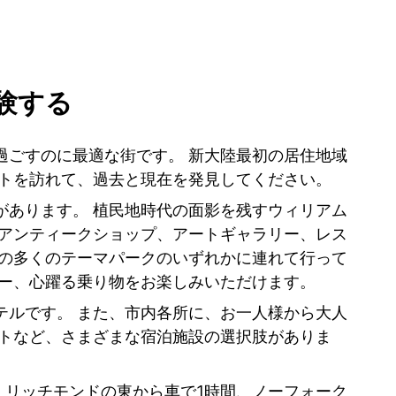
験する
過ごすのに最適な街です。 新大陸最初の居住地域
ットを訪れて、過去と現在を発見してください。
があります。 植民地時代の面影を残すウィリアム
はアンティークショップ、アートギャラリー、レス
くの多くのテーマパークのいずれかに連れて行って
ョー、心躍る乗り物をお楽しみいただけます。
テルです。 また、市内各所に、お一人様から大人
ートなど、さまざまな宿泊施設の選択肢がありま
、リッチモンドの東から車で1時間、ノーフォーク