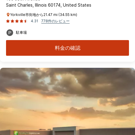
Saint Charles, Illinois 60174, United States
Yorkville市街地から21.47 mi (34.55 km)
4.31
778件のレビュー
駐車場
料金の確認