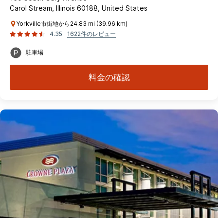
Carol Stream, Illinois 60188, United States
Yorkville市街地から24.83 mi (39.96 km)
4.35
1622件のレビュー
駐車場
料金の確認