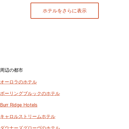
ホテルをさらに表示
周辺の都市
オーロラのホテル
ボーリングブルックのホテル
Burr Ridge Hotels
キャロルストリームホテル
ダウナーズグローヴのホテル