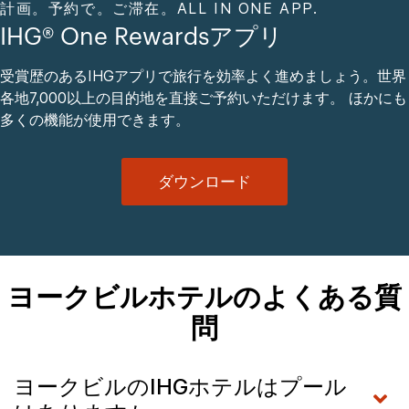
計画。予約で。ご滞在。ALL IN ONE APP.
IHG® One Rewardsアプリ
受賞歴のあるIHGアプリで旅行を効率よく進めましょう。世界
各地7,000以上の目的地を直接ご予約いただけます。 ほかにも
多くの機能が使用できます。
ダウンロード
ヨークビルホテルのよくある質
問
ヨークビルのIHGホテルはプール