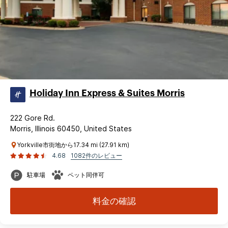
Holiday Inn Express & Suites Morris
222 Gore Rd.
Morris, Illinois 60450, United States
Yorkville市街地から17.34 mi (27.91 km)
4.68
1082件のレビュー
駐車場
ペット同伴可
料金の確認