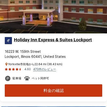
Holiday Inn Express & Suites Lockport
16223 W. 159th Street
Lockport, Illinois 60441, United States
Yorkville市街地から22.64 mi (36.43 km)
4.60
470件のレビュー
駐車場
ペット同伴可
料金の確認