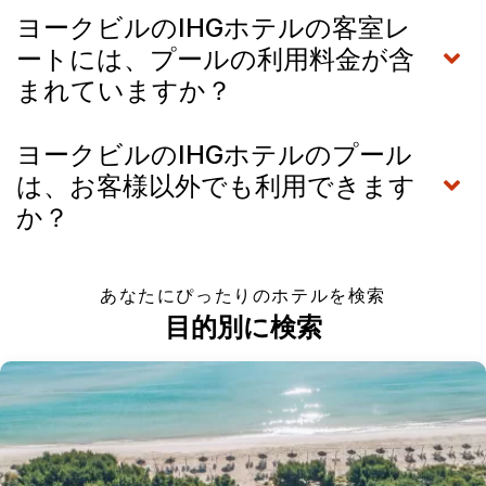
ヨークビルのIHGホテルの客室レ
ートには、プールの利用料金が含
まれていますか？
ヨークビルのIHGホテルのプール
は、お客様以外でも利用できます
か？
あなたにぴったりのホテルを検索
目的別に検索