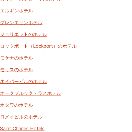
エルギンホテル
グレンエリンホテル
ジョリエットのホテル
ロックポート（Lockport）のホテル
モケナのホテル
モリスのホテル
ネイパービルのホテル
オークブルックテラスホテル
オタワのホテル
ロメオビルのホテル
Saint Charles Hotels