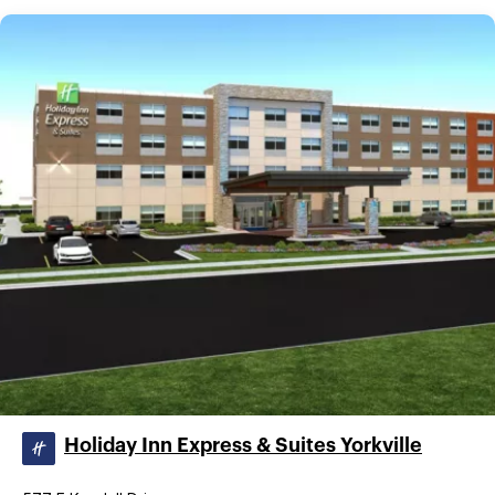
Holiday Inn Express & Suites Yorkville