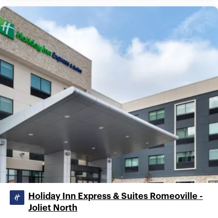
Holiday Inn Express & Suites Romeoville -
Joliet North