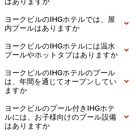
はありますか
ヨークビルのIHGホテルでは、屋
内プールはありますか
ヨークビルのIHGホテルには温水
プールやホットタブはありますか
ヨークビルのIHGホテルのプール
は、年間を通じてオープンしてい
ますか
ヨークビルのプール付きIHGホテ
ルには、お子様向けのプール設備
はありますか