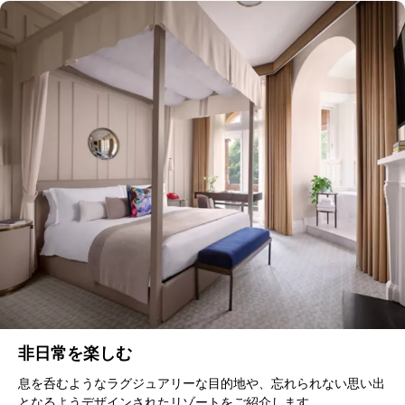
非日常を楽しむ
息を呑むようなラグジュアリーな目的地や、忘れられない思い出
となるようデザインされたリゾートをご紹介します。