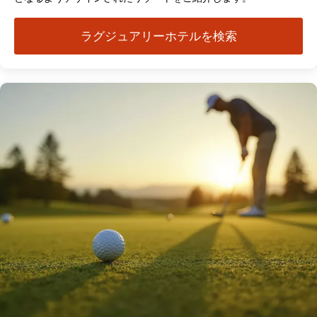
ラグジュアリーホテルを検索