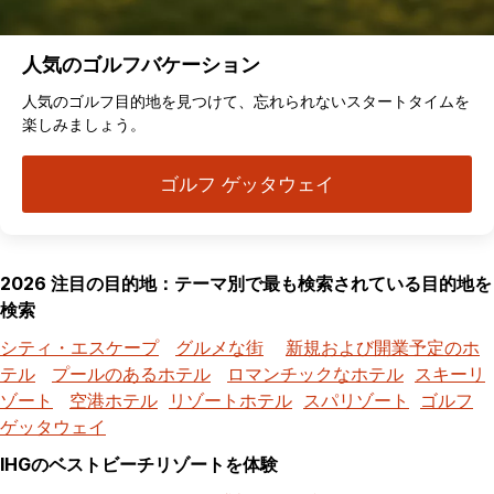
人気のゴルフバケーション
人気のゴルフ目的地を見つけて、忘れられないスタートタイムを
楽しみましょう。
ゴルフ ゲッタウェイ
2026 注目の目的地：テーマ別で最も検索されている目的地を
検索
シティ・エスケープ
グルメな街
新規および開業予定のホ
テル
プールのあるホテル
ロマンチックなホテル
スキーリ
ゾート
空港ホテル
リゾートホテル
スパリゾート
ゴルフ
ゲッタウェイ
IHGのベストビーチリゾートを体験