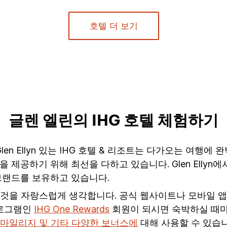
호텔 더 보기
글렌 엘린의 IHG 호텔 체험하기
 Glen Ellyn 있는 IHG 호텔 & 리조트는 다가오는 여행에 
제공하기 위해 최선을 다하고 있습니다. Glen Ellyn에
브랜드를 보유하고 있습니다.
 것을 자랑스럽게 생각합니다. 공식 웹사이트나 모바일 
프로그램인
IHG One Rewards
회원이 되시면 숙박하실 때마
 마일리지 및 기타 다양한 보너스에
대해 사용할 수 있습