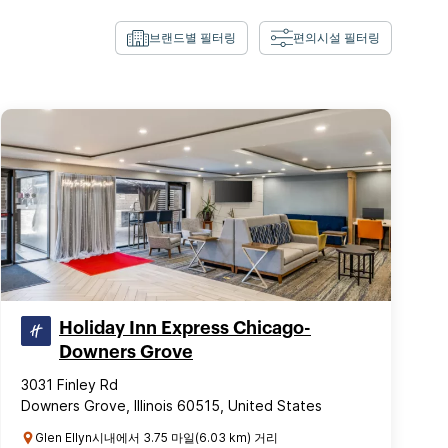
브랜드별 필터링
편의시설 필터링
Holiday Inn Express Chicago-
Downers Grove
3031 Finley Rd
Downers Grove, Illinois 60515, United States
Glen Ellyn시내에서 3.75 마일(6.03 km) 거리