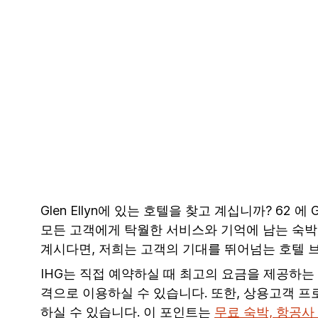
Glen Ellyn에 있는 호텔을 찾고 계십니까? 62 에
모든 고객에게 탁월한 서비스와 기억에 남는 숙박을 
계시다면, 저희는 고객의 기대를 뛰어넘는 호텔 
IHG는 직접 예약하실 때 최고의 요금을 제공하는
격으로 이용하실 수 있습니다. 또한, 상용고객 
하실 수 있습니다. 이 포인트는
무료 숙박, 항공사