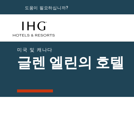
도움이 필요하십니까?
미국 및 캐나다
글렌 엘린의 호텔