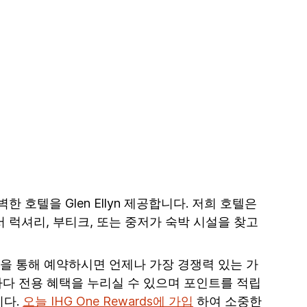
완벽한 호텔을 Glen Ellyn 제공합니다. 저희 호텔은
서 럭셔리, 부티크, 또는 중저가 숙박 시설을 찾고
앱을 통해 예약하시면 언제나 가장 경쟁력 있는 가
다 전용 혜택을 누리실 수 있으며 포인트를 적립
니다.
오늘 IHG One Rewards에 가입
하여 소중한