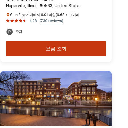
Naperville, Illinois 60563, United States
Glen Ellyn시내에서 6.01 마일(9.68 km) 거리
4.28
(739 reviews)
주차
요금 조회