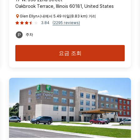
Oakbrook Terrace, Illinois 60181, United States
Glen Ellyn시내에서 5.49 마일(8.83 km) 거리
3.84
(2295 reviews)
주차
요금 조회