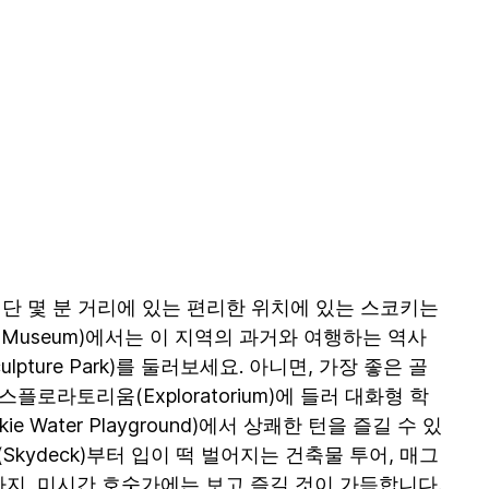
 단 몇 분 거리에 있는 편리한 위치에 있는 스코키는
e Museum)에서는 이 지역의 과거와 여행하는 역사
ure Park)를 둘러보세요. 아니면, 가장 좋은 골
라토리움(Exploratorium)에 들러 대화형 학
ter Playground)에서 상쾌한 턴을 즐길 수 있
Skydeck)부터 입이 떡 벌어지는 건축물 투어, 매그
는 것까지, 미시간 호숫가에는 보고 즐길 것이 가득합니다.