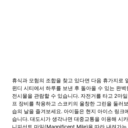
휴식과 모험의 조합을 찾고 있다면 다음 휴가지로 일리
윈디 시티에서 하루를 보낸 후 돌아올 수 있는 완벽한 
전시물을 관람할 수 있습니다. 자전거를 타고 2마일에 
프 장비를 착용하고 스코키의 울창한 그린을 둘러보며 
습의 날을 즐겨보세요. 아이들은 현지 아이스 링크에서 
습니다. 대도시가 생각나면 대중교통을 이용해 시카고로 
니피선트 마일(Magnificent Mile)을 따라 내