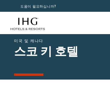
도움이 필요하십니까?
미국 및 캐나다
스코 키 호텔