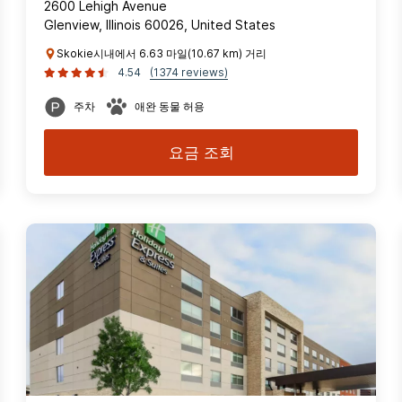
2600 Lehigh Avenue
Glenview, Illinois 60026, United States
Skokie시내에서 6.63 마일(10.67 km) 거리
4.54
(1374 reviews)
주차
애완 동물 허용
요금 조회