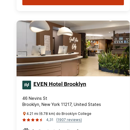
EVEN Hotel Brooklyn
46 Nevins St
Brooklyn, New York 11217, United States
4.21 mi (6.78 km) do Brooklyn College
4,31
(1907 reviews)