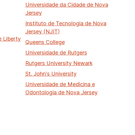
Universidade da Cidade de Nova
Jersey
Instituto de Tecnologia de Nova
Jersey (NJIT)
e Liberty
Queens College
Universidade de Rutgers
Rutgers University Newark
St. John's University
Universidade de Medicina e
Odontologia de Nova Jersey