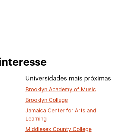
interesse
Universidades mais próximas
Brooklyn Academy of Music
Brooklyn College
Jamaica Center for Arts and
Learning
Middlesex County College