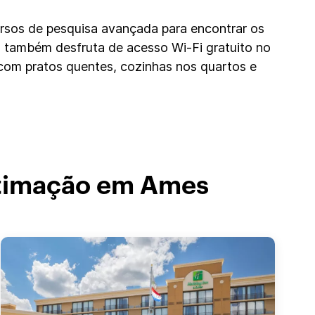
ursos de pesquisa avançada para encontrar os
 também desfruta de acesso Wi-Fi gratuito no
com pratos quentes, cozinhas nos quartos e
stimação em Ames