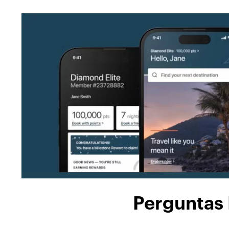
Perguntas 