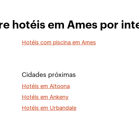
re hotéis em Ames por int
Hotéis com piscina em Ames
Cidades próximas
Hotéis em Altoona
Hotéis em Ankeny
Hotéis em Urbandale