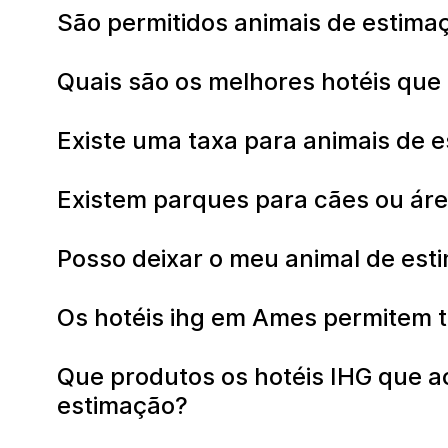
São permitidos animais de estima
Quais são os melhores hotéis que
Existe uma taxa para animais de 
Existem parques para cães ou áre
Posso deixar o meu animal de est
Os hotéis ihg em Ames permitem t
Que produtos os hotéis IHG que 
estimação?