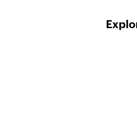
Explo