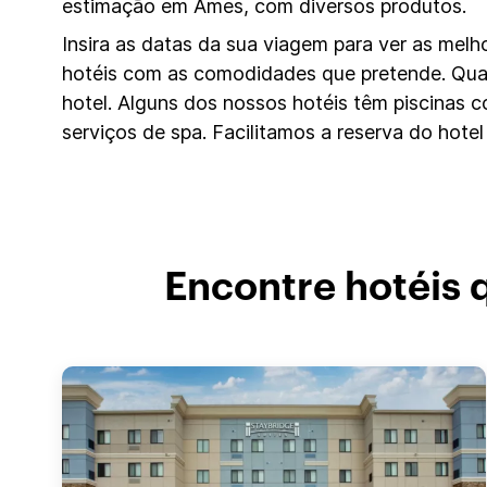
estimação em Ames, com diversos produtos.
Insira as datas da sua viagem para ver as mel
hotéis com as comodidades que pretende. Q
hotel. Alguns dos nossos hotéis têm piscinas
serviços de spa. Facilitamos a reserva do hotel
Encontre hotéis