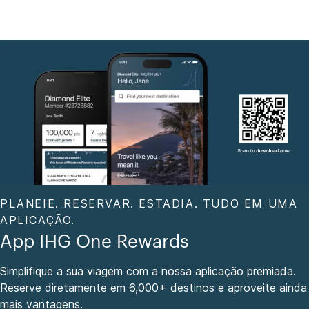
PLANEIE. RESERVAR. ESTADIA. TUDO EM UMA
APLICAÇÃO.
App IHG One Rewards
Simplifique a sua viagem com a nossa aplicação premiada.
Reserve diretamente em 6,000+ destinos e aproveite ainda
mais vantagens.