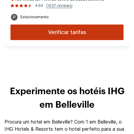
4.60
(1637 reviews)
Estacionamento
Verificar tarifas
Experimente os hotéis IHG
em Belleville
Procura um hotel em Belleville? Com 1 em Belleville, o
IHG Hotels & Resorts tem o hotel perfeito para a sua