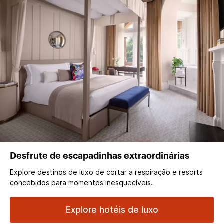
Desfrute de escapadinhas extraordinárias
Explore destinos de luxo de cortar a respiração e resorts
concebidos para momentos inesquecíveis.
Explore hotéis de luxo