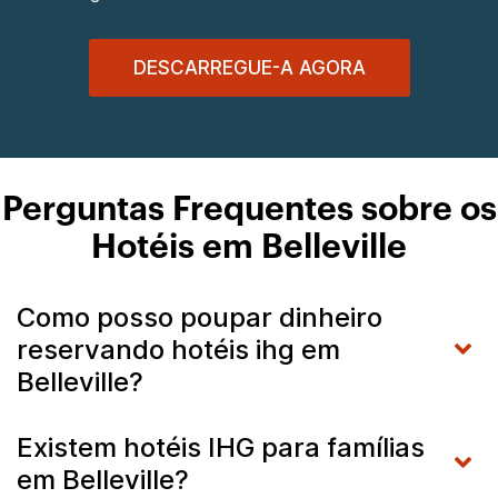
DESCARREGUE-A AGORA
Perguntas Frequentes sobre os
Hotéis em Belleville
Como posso poupar dinheiro
reservando hotéis ihg em
Belleville?
Existem hotéis IHG para famílias
em Belleville?