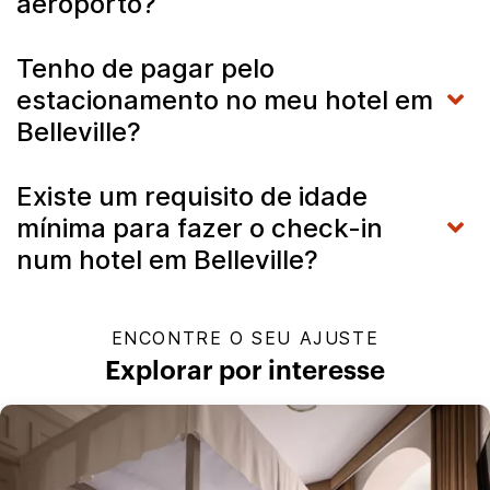
aeroporto?
Tenho de pagar pelo
estacionamento no meu hotel em
Belleville?
Existe um requisito de idade
mínima para fazer o check-in
num hotel em Belleville?
ENCONTRE O SEU AJUSTE
Explorar por interesse