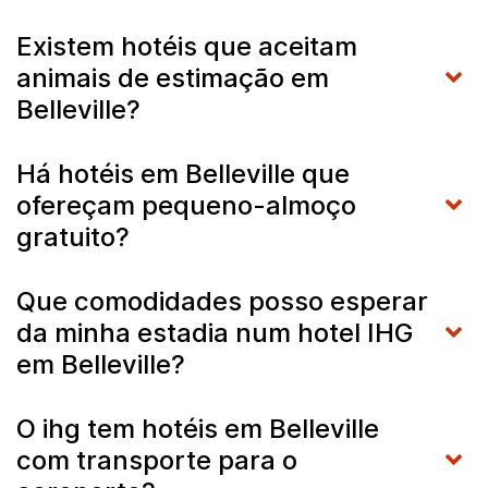
Existem hotéis que aceitam
animais de estimação em
Belleville?
Há hotéis em Belleville que
ofereçam pequeno-almoço
gratuito?
Que comodidades posso esperar
da minha estadia num hotel IHG
em Belleville?
O ihg tem hotéis em Belleville
com transporte para o