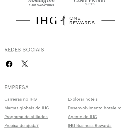
REDES SOCIAIS
EMPRESA
Carreiras no IHG
Explorar hotéis
Marcas globais do IHG
Desenvolvimento hoteleiro
Programa de afiliados
Agente do IHG
Precisa de ajuda?
IHG Business Rewards