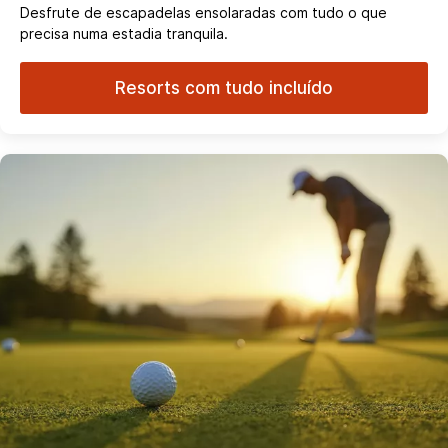
Desfrute de escapadelas ensolaradas com tudo o que
precisa numa estadia tranquila.
Resorts com tudo incluído