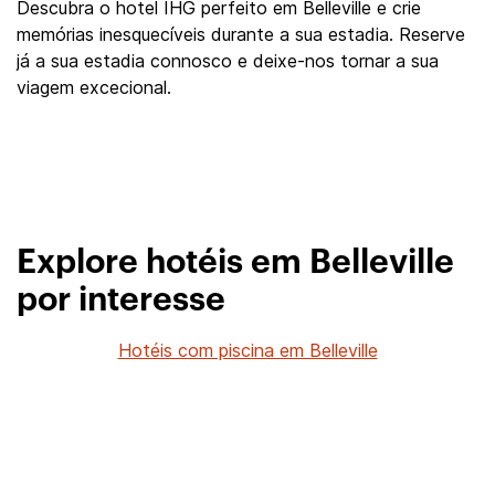
Descubra o hotel IHG perfeito em Belleville e crie
memórias inesquecíveis durante a sua estadia. Reserve
já a sua estadia connosco e deixe-nos tornar a sua
viagem excecional.
Explore hotéis em Belleville
por interesse
Hotéis com piscina em Belleville