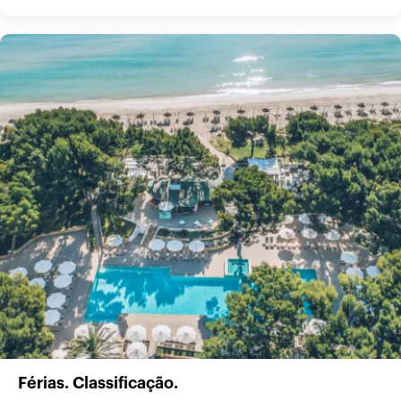
Férias. Classificação.