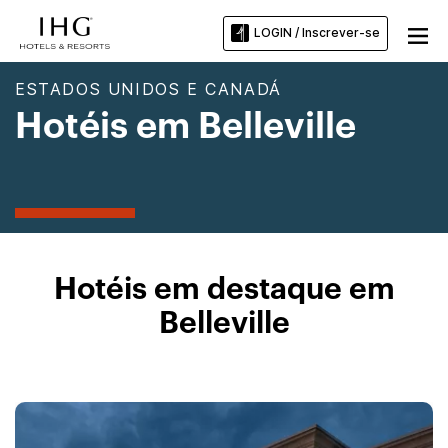
LOGIN / Inscrever-se
ESTADOS UNIDOS E CANADÁ
Hotéis em Belleville
Hotéis em destaque em
Belleville