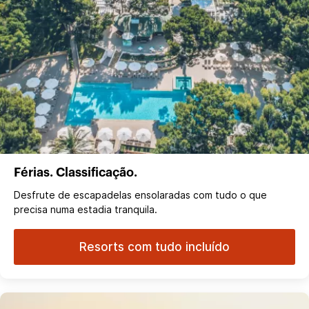
Férias. Classificação.
Desfrute de escapadelas ensolaradas com tudo o que
precisa numa estadia tranquila.
Resorts com tudo incluído