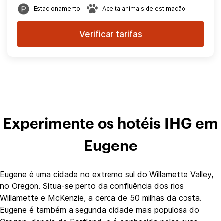
Estacionamento
Aceita animais de estimação
Verificar tarifas
Experimente os hotéis IHG em
Eugene
Eugene é uma cidade no extremo sul do Willamette Valley,
no Oregon. Situa-se perto da confluência dos rios
Willamette e McKenzie, a cerca de 50 milhas da costa.
Eugene é também a segunda cidade mais populosa do