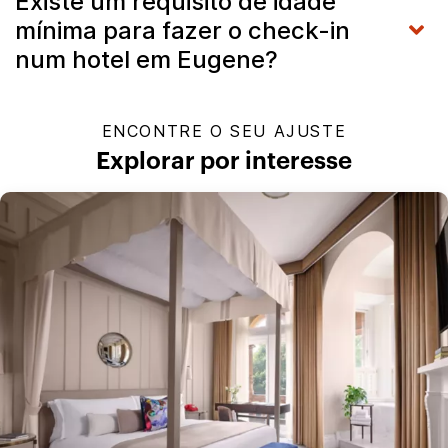
Existe um requisito de idade
mínima para fazer o check-in
num hotel em Eugene?
ENCONTRE O SEU AJUSTE
Explorar por interesse