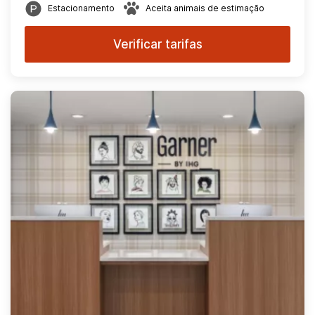
Estacionamento
Aceita animais de estimação
Verificar tarifas