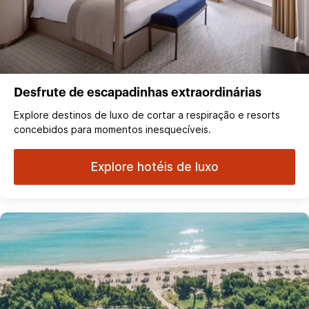
Desfrute de escapadinhas extraordinárias
Explore destinos de luxo de cortar a respiração e resorts
concebidos para momentos inesquecíveis.
Explore hotéis de luxo