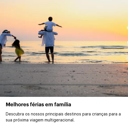
Melhores férias em família
Descubra os nossos principais destinos para crianças para a
sua próxima viagem multigeracional.