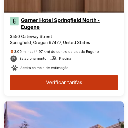
Garner Hotel Springfield North -
Eugene
3550 Gateway Street
Springfield, Oregon 97477, United States
3.09 milhas (4.97 km) do centro da cidade Eugene
Estacionamento
Piscina
Aceita animais de estimação
Verificar tarifas