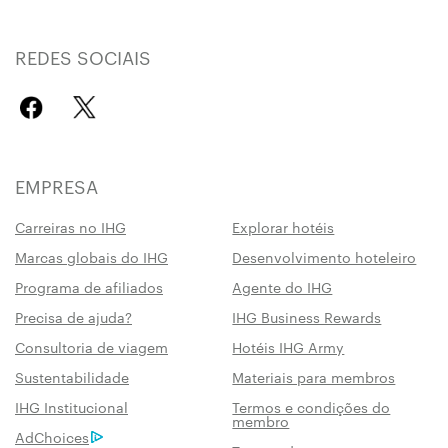
REDES SOCIAIS
EMPRESA
Carreiras no IHG
Explorar hotéis
Marcas globais do IHG
Desenvolvimento hoteleiro
Programa de afiliados
Agente do IHG
Precisa de ajuda?
IHG Business Rewards
Consultoria de viagem
Hotéis IHG Army
Sustentabilidade
Materiais para membros
IHG Institucional
Termos e condições do
membro
AdChoices