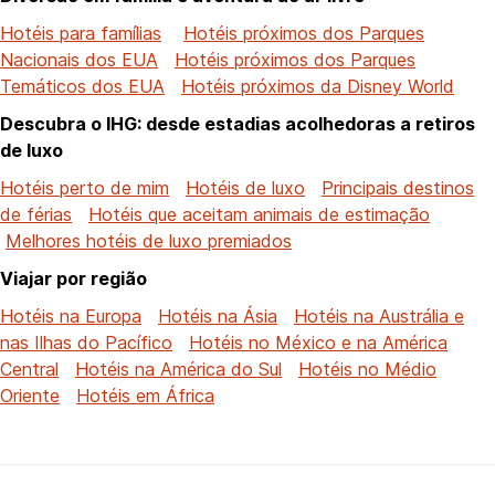
Hotéis para famílias
Hotéis próximos dos Parques
Nacionais dos EUA
Hotéis próximos dos Parques
Temáticos dos EUA
Hotéis próximos da Disney World
Descubra o IHG: desde estadias acolhedoras a retiros
de luxo
Hotéis perto de mim
Hotéis de luxo
Principais destinos
de férias
Hotéis que aceitam animais de estimação
Melhores hotéis de luxo premiados
Viajar por região
Hotéis na Europa
Hotéis na Ásia
Hotéis na Austrália e
nas Ilhas do Pacífico
Hotéis no México e na América
Central
Hotéis na América do Sul
Hotéis no Médio
Oriente
Hotéis em África