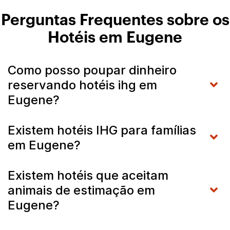
Perguntas Frequentes sobre os
Hotéis em Eugene
Como posso poupar dinheiro
reservando hotéis ihg em
Eugene?
Existem hotéis IHG para famílias
em Eugene?
Existem hotéis que aceitam
animais de estimação em
Eugene?