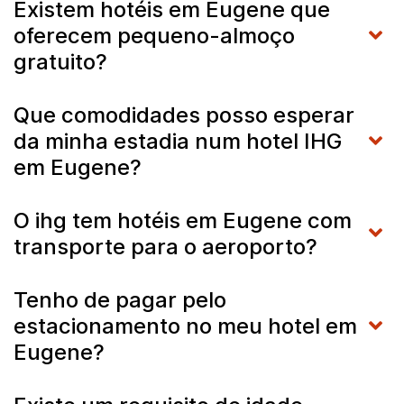
Existem hotéis em Eugene que
oferecem pequeno-almoço
gratuito?
Que comodidades posso esperar
da minha estadia num hotel IHG
em Eugene?
O ihg tem hotéis em Eugene com
transporte para o aeroporto?
Tenho de pagar pelo
estacionamento no meu hotel em
Eugene?