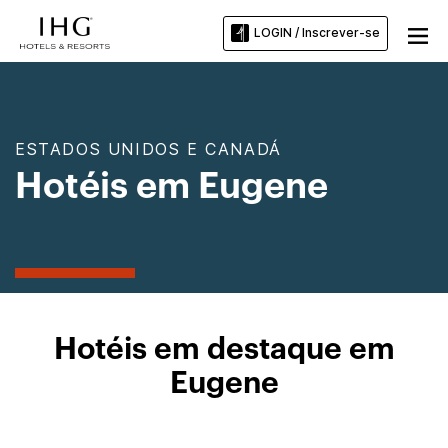
LOGIN / Inscrever-se
ESTADOS UNIDOS E CANADÁ
Hotéis em Eugene
Hotéis em destaque em
Eugene