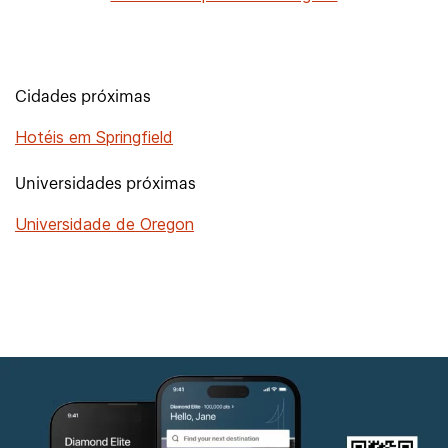
Cidades próximas
Hotéis em Springfield
Universidades próximas
Universidade de Oregon