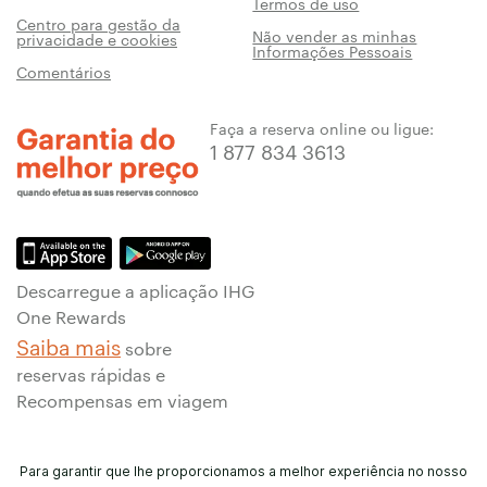
Termos de uso
Centro para gestão da
Não vender as minhas
privacidade e cookies
Informações Pessoais
Comentários
Faça a reserva online ou ligue:
1 877 834 3613
Descarregue a aplicação IHG
One Rewards
Saiba mais
sobre
reservas rápidas e
Recompensas em viagem
Para garantir que lhe proporcionamos a melhor experiência no nosso