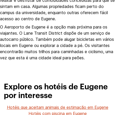
relaxar e desfrutar de comodidades concebidas para que se
sintam em casa. Algumas propriedades ficam perto do
campus da universidade, enquanto outras oferecem fácil
acesso ao centro de Eugene.
O Aeroporto de Eugene é a opção mais próxima para os
viajantes. O Lane Transit District dispõe de um serviço de
autocarro público. Também pode alugar bicicletas em vários
locais em Eugene ou explorar a cidade a pé. Os visitantes
encontrarão muitos trilhos para caminhadas e ciclismo, uma
vez que esta é uma cidade ideal para peões.
Explore os hotéis de Eugene
por interesse
Hotéis que aceitam animais de estimação em Eugene
Hotéis com piscina em Eugene