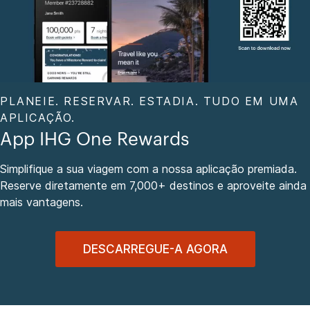
PLANEIE. RESERVAR. ESTADIA. TUDO EM UMA
APLICAÇÃO.
App IHG One Rewards
Simplifique a sua viagem com a nossa aplicação premiada.
Reserve diretamente em 7,000+ destinos e aproveite ainda
mais vantagens.
DESCARREGUE-A AGORA