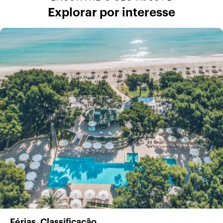
Explorar por interesse
Férias. Classificação.