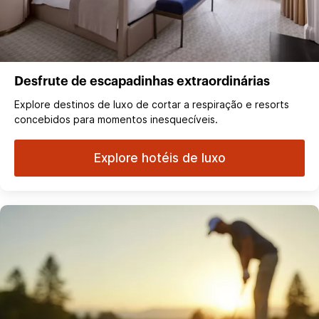
Desfrute de escapadinhas extraordinárias
Explore destinos de luxo de cortar a respiração e resorts
concebidos para momentos inesquecíveis.
Explore hotéis de luxo