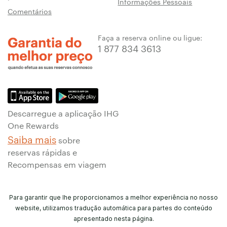
Informações Pessoais
Comentários
Faça a reserva online ou ligue:
1 877 834 3613
Descarregue a aplicação IHG
One Rewards
Saiba mais
sobre
reservas rápidas e
Recompensas em viagem
Para garantir que lhe proporcionamos a melhor experiência no nosso
website, utilizamos tradução automática para partes do conteúdo
apresentado nesta página.