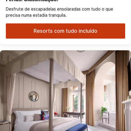
Desfrute de escapadelas ensolaradas com tudo o que
precisa numa estadia tranquila.
Resorts com tudo incluído