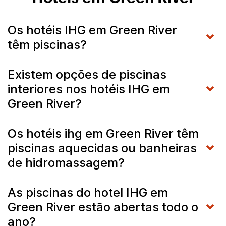
Os hotéis IHG em Green River
têm piscinas?
Existem opções de piscinas
interiores nos hotéis IHG em
Green River?
Os hotéis ihg em Green River têm
piscinas aquecidas ou banheiras
de hidromassagem?
As piscinas do hotel IHG em
Green River estão abertas todo o
ano?