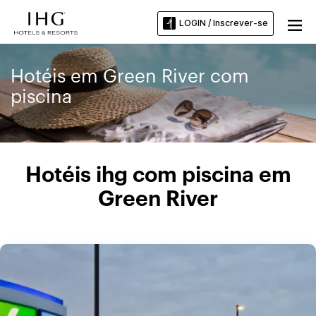
LOGIN / Inscrever-se
Hotéis em Green River com
piscina
Hotéis ihg com piscina em
Green River