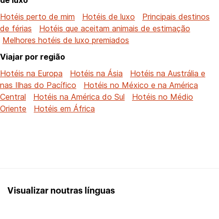
Hotéis perto de mim
Hotéis de luxo
Principais destinos
de férias
Hotéis que aceitam animais de estimação
Melhores hotéis de luxo premiados
Viajar por região
Hotéis na Europa
Hotéis na Ásia
Hotéis na Austrália e
nas Ilhas do Pacífico
Hotéis no México e na América
Central
Hotéis na América do Sul
Hotéis no Médio
Oriente
Hotéis em África
Visualizar noutras línguas