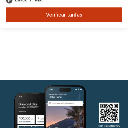
Estacionamento
Verificar tarifas