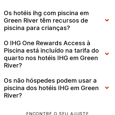
Os hotéis ihg com piscina em
Green River têm recursos de
piscina para crianças?
O IHG One Rewards Access à
Piscina está incluído na tarifa do
quarto nos hotéis IHG em Green
River?
Os não hóspedes podem usar a
piscina dos hotéis IHG em Green
River?
ENCONTRE O SEU AJUSTE