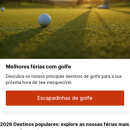
Melhores férias com golfe
Descubra os nossos principais destinos de golfe para a sua
próxima hora de tee inesquecível.
Escapadinhas de golfe
2026 Destinos populares: explore as nossas férias mais