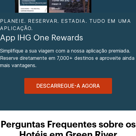
PLANEIE. RESERVAR. ESTADIA. TUDO EM UMA
APLICAÇÃO.
App IHG One Rewards
Simplifique a sua viagem com a nossa aplicação premiada.
Reserve diretamente em 7,000+ destinos e aproveite ainda
mais vantagens.
DESCARREGUE-A AGORA
Perguntas Frequentes sobre os
Hotéis em Green River